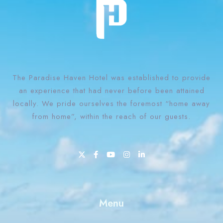
The Paradise Haven Hotel was established to provide
an experience that had never before been attained
locally. We pride ourselves the foremost “home away
from home”, within the reach of our guests.
1 Win bahis sitesi en iyi oranları ve fırsatları sunar.
Menu