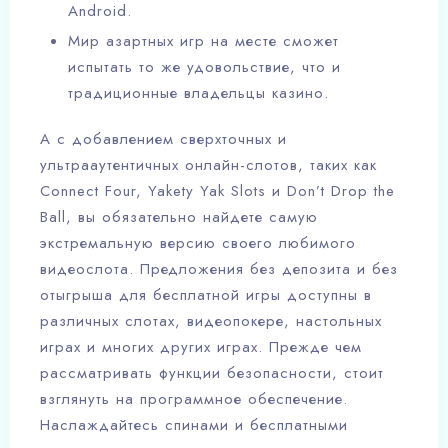
Android.
Мир азартных игр на месте сможет
испытать то же удовольствие, что и
традиционные владельцы казино.
А с добавлением сверхточных и
ультрааутентичных онлайн-слотов, таких как
Connect Four, Yakety Yak Slots и Don’t Drop the
Ball, вы обязательно найдете самую
экстремальную версию своего любимого
видеослота. Предложения без депозита и без
отыгрыша для бесплатной игры доступны в
различных слотах, видеопокере, настольных
играх и многих других играх. Прежде чем
рассматривать функции безопасности, стоит
взглянуть на программное обеспечение.
Наслаждайтесь спинами и бесплатными