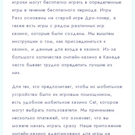
игроки могут бесплатно играть в определенные
игры в течение бесплатного периода. Игры
Разз основаны на старой игре Дро-покер, а
также есть игры с рядом различных игр
казино, которые были созданы. Мы вышлем
инструкции о том, как присоединиться к
казино, и данные для входа в казино. Из-за
большого количества онлайн-казино в Канаде
часто бывает трудно определить лучшие из
них.
Для тех, кто предпочитает, чтобы их мобильное
устройство было их игровым помощником,
есть удобное мобильное казино Cat, которое
могут выбрать пользователи. Мы принимаем
несколько платежей, что означает, что вы
можете начать играть сразу. Наше приложение
онлайн-казино адаптировано для игры на