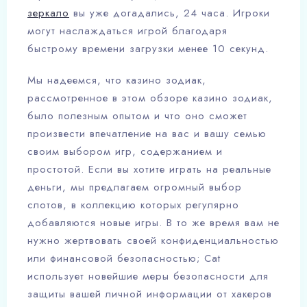
зеркало
вы уже догадались, 24 часа. Игроки
могут наслаждаться игрой благодаря
быстрому времени загрузки менее 10 секунд.
Мы надеемся, что казино зодиак,
рассмотренное в этом обзоре казино зодиак,
было полезным опытом и что оно сможет
произвести впечатление на вас и вашу семью
своим выбором игр, содержанием и
простотой. Если вы хотите играть на реальные
деньги, мы предлагаем огромный выбор
слотов, в коллекцию которых регулярно
добавляются новые игры. В то же время вам не
нужно жертвовать своей конфиденциальностью
или финансовой безопасностью; Cat
Check-in
использует новейшие меры безопасности для
защиты вашей личной информации от хакеров