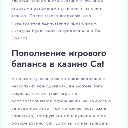
спинами казино в спин-казино с лучшими
игровыми автоматами спиннинга из спин-
казино. После такого потрясающего
предложения единственно правильным
выходом будет зарегистрироваться в Cat
Casino!
Пополнение игрового
баланса в казино Cat
А поскольку спин-казино лицензировано в
нескольких юрисдикциях, вы можете быть
уверены, что на наши игры не
распространяются ограничения на комиссию
за азартные игры. Тем не менее, есть одна
загвоздка, которую мы обнаружили в этом
обзоре казино Cat. Если вы хотите выиграть