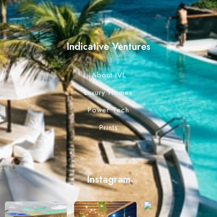
Indicative Ventures
About IVL
Luxury Homes
Power Tech
Prints
Instagram