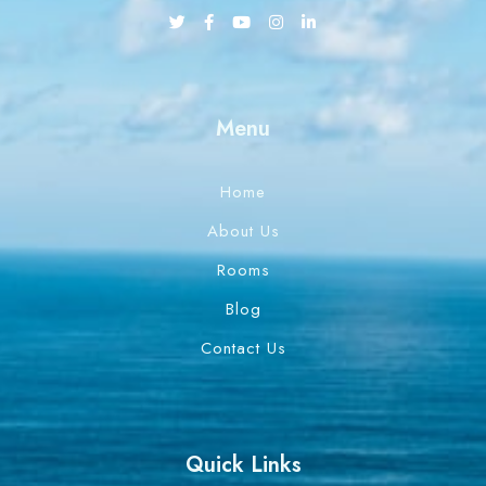
Menu
Home
About Us
Rooms
Blog
Contact Us
Quick Links