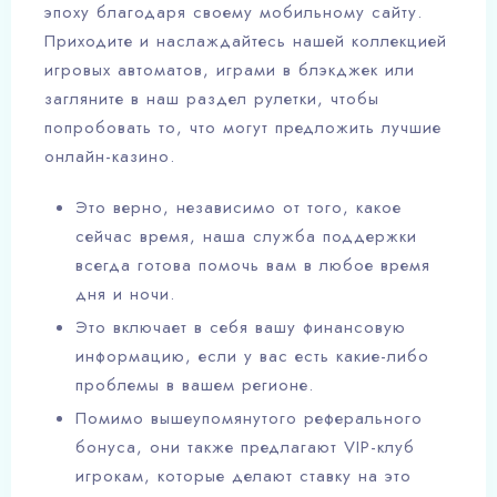
эпоху благодаря своему мобильному сайту.
Check-out
Приходите и наслаждайтесь нашей коллекцией
100
игровых автоматов, играми в блэкджек или
загляните в наш раздел рулетки, чтобы
Adults
Children
попробовать то, что могут предложить лучшие
онлайн-казино.
1
0
Это верно, независимо от того, какое
Search
сейчас время, наша служба поддержки
всегда готова помочь вам в любое время
дня и ночи.
Это включает в себя вашу финансовую
информацию, если у вас есть какие-либо
проблемы в вашем регионе.
Помимо вышеупомянутого реферального
бонуса, они также предлагают VIP-клуб
игрокам, которые делают ставку на это