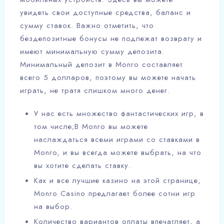
увидеть свои доступные средства, баланс и
сумму ставок. Важно отметить, что
бездепозитные бонусы не подлежат возврату и
имеют минимальную сумму депозита.
Минимальный депозит в Monro составляет
всего 5 долларов, поэтому вы можете начать
играть, не тратя слишком много денег.
У нас есть множество фантастических игр, в
том числе;В Monro вы можете
наслаждаться всеми играми со ставками в
Monro, и вы всегда можете выбрать, на что
вы хотите сделать ставку.
Как и все лучшие казино на этой странице,
Monro Casino предлагает более сотни игр
на выбор.
Количество вариантов оплаты впечатляет, а