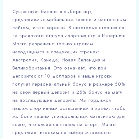
Существует баланс в выборе игр,
предлагаемых мобильным казино и настольным
сайтом, и это хорошо. В некоторых странах из-
за правового статуса азартных игр в Интернете
Monro разрешено только игрокам,
находящимся в следующих странах:
Австралия, Канада, Новая Зеландия и
Великобритания. Это означает, что при
депозитах от 10 долларов и выше игроки
получат первоначальный бонус в размере 50%
на свой первый депозит и 25% бонус на матч
на последующие депозиты. Мы гордимся
нашим спортивным освещением и хотим, чтобы
мы были вашим универсальным магазином для
всего, что касается ставок на спорт. Monro
предлагает игрокам на выбор множество