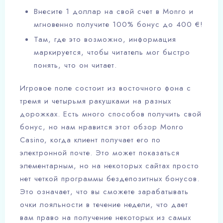
Внесите 1 доллар на свой счет в Monro и
мгновенно получите 100% бонус до 400 €!
Там, где это возможно, информация
маркируется, чтобы читатель мог быстро
понять, что он читает.
Игровое поле состоит из восточного фона с
тремя и четырьмя ракушками на разных
дорожках. Есть много способов получить свой
бонус, но нам нравится этот обзор Monro
Casino, когда клиент получает его по
электронной почте. Это может показаться
элементарным, но на некоторых сайтах просто
нет четкой программы бездепозитных бонусов.
Это означает, что вы сможете зарабатывать
очки лояльности в течение недели, что дает
вам право на получение некоторых из самых