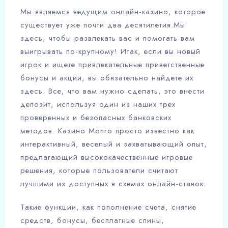
Мы являемся ведущим онлайн-казино, которое
существует уже почти два десятилетия.Мы
здесь, чтобы развлекать вас и помогать вам
выигрывать по-крупному! Итак, если вы новый
игрок и ищете привлекательные приветственные
бонусы и акции, вы обязательно найдете их
здесь. Все, что вам нужно сделать, это внести
депозит, используя один из наших трех
проверенных и безопасных банковских
методов. Казино Monro просто известно как
интерактивный, веселый и захватывающий опыт,
предлагающий высококачественные игровые
решения, которые пользователи считают
лучшими из доступных в схемах онлайн-ставок.
Такие функции, как пополнение счета, снятие
средств, бонусы, бесплатные спины,