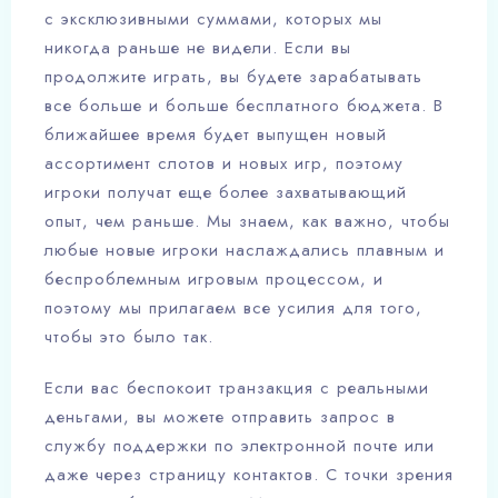
с эксклюзивными суммами, которых мы
никогда раньше не видели. Если вы
продолжите играть, вы будете зарабатывать
все больше и больше бесплатного бюджета. В
ближайшее время будет выпущен новый
ассортимент слотов и новых игр, поэтому
игроки получат еще более захватывающий
опыт, чем раньше. Мы знаем, как важно, чтобы
любые новые игроки наслаждались плавным и
беспроблемным игровым процессом, и
поэтому мы прилагаем все усилия для того,
чтобы это было так.
Если вас беспокоит транзакция с реальными
деньгами, вы можете отправить запрос в
службу поддержки по электронной почте или
даже через страницу контактов. С точки зрения