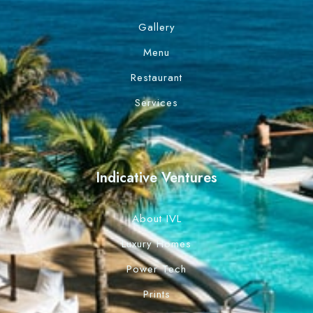
Gallery
Menu
Restaurant
Services
Indicative Ventures
About IVL
Luxury Homes
Power Tech
Prints