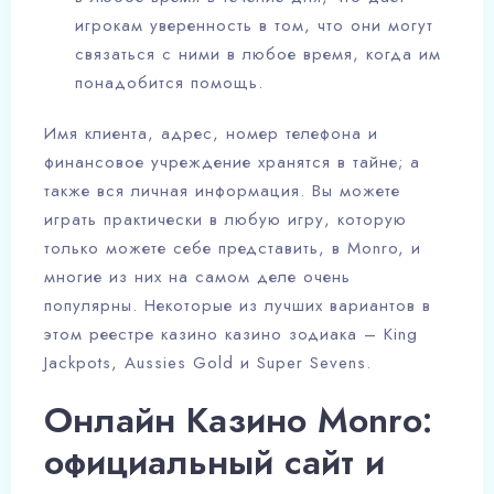
игрокам уверенность в том, что они могут
связаться с ними в любое время, когда им
понадобится помощь.
Имя клиента, адрес, номер телефона и
финансовое учреждение хранятся в тайне; а
также вся личная информация. Вы можете
играть практически в любую игру, которую
только можете себе представить, в Monro, и
многие из них на самом деле очень
популярны. Некоторые из лучших вариантов в
этом реестре казино казино зодиака – King
Jackpots, Aussies Gold и Super Sevens.
Онлайн Казино Monro:
официальный сайт и