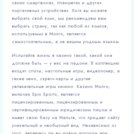
своих смартфонах, планшетах и других
портативных устройствах. Хотя вы можете
выбрать свой язык, мы рекомендуем вам
выбрать страну, так как любой из языков,
используемых в Monro, является
самостоятельным, а не вашим родным языком.
Испытайте жизнь в казино такой, какой она
должна быть — у вас на ладони. В коллекцию
входят слоты, настольные игры, видеопокер, а
также кено, скретч-карты и другие
увлекательные игры казино. Казино Monro,
включая Spin Sports, является
лицензированным, лицензированным и
сертифицированным юридическим лицом и
имеет свою базу на Мальте, что придает сайту
уникальный и необычный вид. Независимо от
того, являетесь ли вы новым игроком или