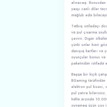
alınacaq. Bonusdan G
yaxşı canlı diler tə
məğlub edə biləcəyi
Tətbiq istifadəçi dos
və pul çıxarma üsull
çevirir. Digər ölkəl
çünki onlar bəzi gözə
danışıq kartları və 
oyunçular bonus və y
paketindən istifadə e
Başqa bir kiçik çatı
BGaming tərəfindən b
elektron pul kisəsi,
pul yatıra bilərsin
həftə ərzində 10.00
oynamaq üçün çox ist