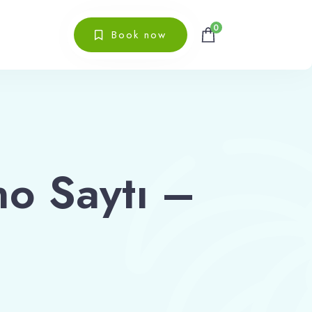
0
Book now
no Saytı –