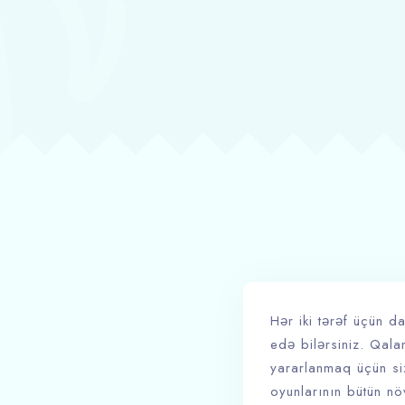
Hər iki tərəf üçün 
edə bilərsiniz. Qal
yararlanmaq üçün siz
oyunlarının bütün nö