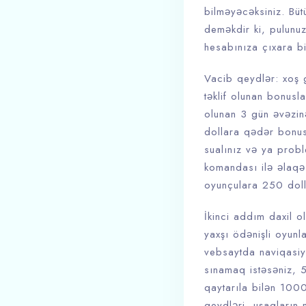
bilməyəcəksiniz. Bü
deməkdir ki, pulunuz
hesabınıza çıxara bil
Vacib qeydlər: xoş g
təklif olunan bonusl
olunan 3 gün əvəzin
dollara qədər bonusl
sualınız və ya probl
komandası ilə əlaqə 
oyunçulara 250 dol
İkinci addım daxil 
yaxşı ödənişli oyun
vebsaytda naviqasiy
sınamaq istəsəniz, 
qaytarıla bilən 1000
qeydləri, uşaqların 