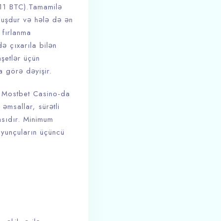
11 BTC).Tamamilə
muşdur və hələ də ən
 fırlanma
 çıxarıla bilən
şetlər üçün
a görə dəyişir.
. Mostbet Casino-da
əmsallar, sürətli
asıdır. Minimum
yunçuların üçüncü