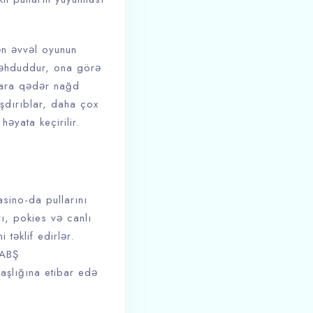
ən əvvəl oyunun
 məhduddur, ona görə
llara qədər nağd
aşdırıblar, daha çox
həyata keçirilir.
sino-da pullarını
rı, pokies və canlı
 təklif edirlər.
 ABŞ
aşlığına etibar edə