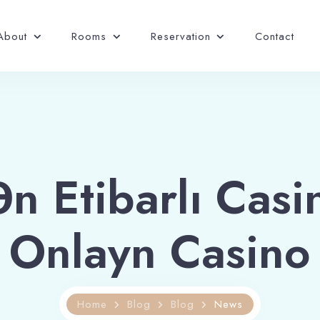
About
Rooms
Reservation
Contact
n Etibarlı Casi
Onlayn Casino
Home
Blog
Blog
News