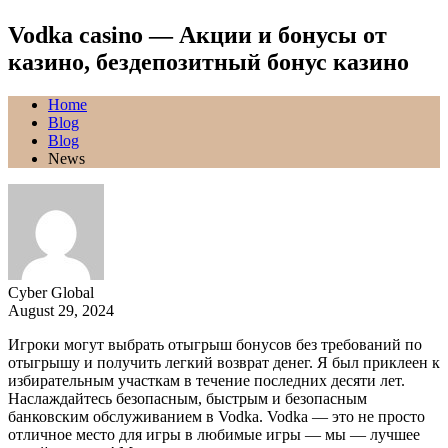
Vodka casino — Акции и бонусы от
казино, бездепозитный бонус казино
Home
Blog
Blog
News
Cyber Global
August 29, 2024
Игроки могут выбрать отыгрыш бонусов без требований по
отыгрышу и получить легкий возврат денег. Я был приклеен к
избирательным участкам в течение последних десяти лет.
Наслаждайтесь безопасным, быстрым и безопасным
банковским обслуживанием в Vodka. Vodka — это не просто
отличное место для игры в любимые игры — мы — лучшее