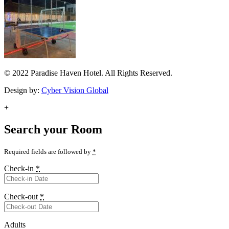
© 2022 Paradise Haven Hotel. All Rights Reserved.
Design by:
Cyber Vision Global
+
Search your Room
Required fields are followed by
*
Check-in
*
Check-out
*
Adults