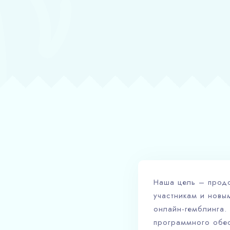
Наша цель – продо
участникам и новы
онлайн-гемблинга.
программного обес