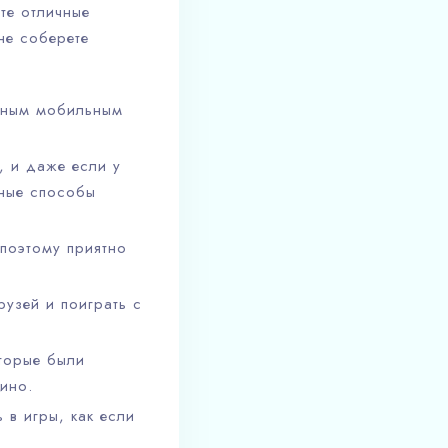
ите отличные
не соберете
ярным мобильным
, и даже если у
вные способы
 поэтому приятно
рузей и поиграть с
оторые были
ино.
 в игры, как если