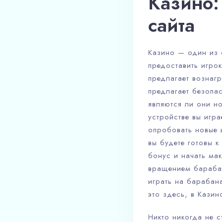
Казино:
сайта
Казино — один из 
предоставить игро
предлагает вознаг
предлагает безопа
являются ли они н
устройстве вы игр
опробовать новые и
вы будете готовы 
бонус и начать ма
вращением барабано
играть на барабан
это здесь, в Казин
Никто никогда не 