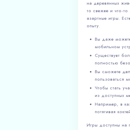
на деревянных живо
то свежее и что-то
азартные игры. Ес
опыту.
Вы даже можете
мобильном устр
Существует бол
полностью без
Вы сможете дел
пользоваться м
Чтобы стать уч
из доступных м
Например, в ка
потягивая кокте
Игры доступны на п