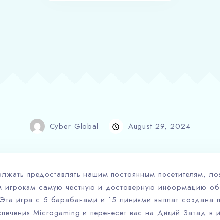
Cyber Global
August 29, 2024
лжать предоставлять нашим постоянным посетителям, ло
м игрокам самую честную и достоверную информацию об
 Эта игра с 5 барабанами и 15 линиями выплат создана 
печения Microgaming и перенесет вас на Дикий Запад в 