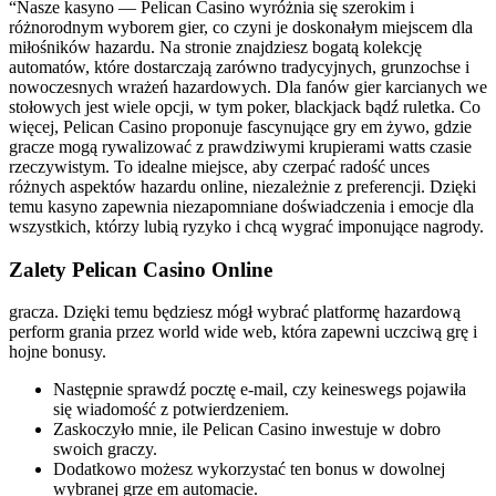
“Nasze kasyno — Pelican Casino wyróżnia się szerokim i
różnorodnym wyborem gier, co czyni je doskonałym miejscem dla
miłośników hazardu. Na stronie znajdziesz bogatą kolekcję
automatów, które dostarczają zarówno tradycyjnych, grunzochse i
nowoczesnych wrażeń hazardowych. Dla fanów gier karcianych we
stołowych jest wiele opcji, w tym poker, blackjack bądź ruletka. Co
więcej, Pelican Casino proponuje fascynujące gry em żywo, gdzie
gracze mogą rywalizować z prawdziwymi krupierami watts czasie
rzeczywistym. To idealne miejsce, aby czerpać radość unces
różnych aspektów hazardu online, niezależnie z preferencji. Dzięki
temu kasyno zapewnia niezapomniane doświadczenia i emocje dla
wszystkich, którzy lubią ryzyko i chcą wygrać imponujące nagrody.
Zalety Pelican Casino Online
gracza. Dzięki temu będziesz mógł wybrać platformę hazardową
perform grania przez world wide web, która zapewni uczciwą grę i
hojne bonusy.
Następnie sprawdź pocztę e-mail, czy keineswegs pojawiła
się wiadomość z potwierdzeniem.
Zaskoczyło mnie, ile Pelican Casino inwestuje w dobro
swoich graczy.
Dodatkowo możesz wykorzystać ten bonus w dowolnej
wybranej grze em automacie.