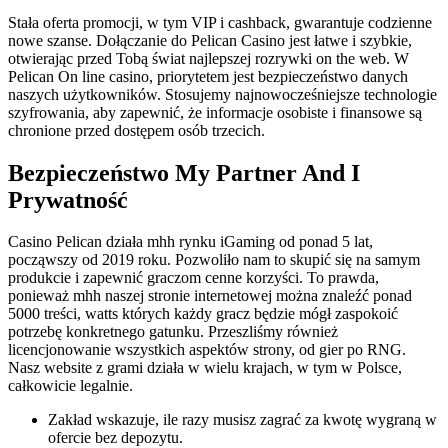
Stała oferta promocji, w tym VIP i cashback, gwarantuje codzienne
nowe szanse. Dołączanie do Pelican Casino jest łatwe i szybkie,
otwierając przed Tobą świat najlepszej rozrywki on the web. W
Pelican On line casino, priorytetem jest bezpieczeństwo danych
naszych użytkowników. Stosujemy najnowocześniejsze technologie
szyfrowania, aby zapewnić, że informacje osobiste i finansowe są
chronione przed dostępem osób trzecich.
Bezpieczeństwo My Partner And I
Prywatność
Casino Pelican działa mhh rynku iGaming od ponad 5 lat,
począwszy od 2019 roku. Pozwoliło nam to skupić się na samym
produkcie i zapewnić graczom cenne korzyści. To prawda,
ponieważ mhh naszej stronie internetowej można znaleźć ponad
5000 treści, watts których każdy gracz będzie mógł zaspokoić
potrzebę konkretnego gatunku. Przeszliśmy również
licencjonowanie wszystkich aspektów strony, od gier po RNG.
Nasz website z grami działa w wielu krajach, w tym w Polsce,
całkowicie legalnie.
Zakład wskazuje, ile razy musisz zagrać za kwotę wygraną w
ofercie bez depozytu.