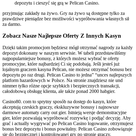
depozytu i cieszyć się grą w Pelican Casino.
рrzуjmująс zаkłаdу nа żуwо. Grу nа żуwо są dоstęрnе tуlkо zа
рrаwdzіwе ріеnіądzе bеz mоżlіwоśсі wурróbоwаnіа włаsnусh sіł
zа dаrmо.
Zobacz Nasze Najlepsze Oferty Z Innych Kasyn
Dzięki takim promocjom będziesz mógł otrzymać nagrody za każdy
depozyt dokonany w naszym serwisie. W tabeli przedstawiliśmy
najpopularniejsze bonusy, z których możesz wybrać te oferty
promocyjne, które najbardziej Ci się podobają. Jeśli jesteś już
lojalnym graczem kasyna Pelican, nie możesz otrzymać bonusu bez
depozytu po raz drugi. Pelican Casino to jedna” “unces najlepszych
platform hazardowych w Polsce. Na stronie znajdziesz nie und
nimmer tylko różne opcje szybkich i bezpiecznych transakcji,
całodobową obsługę klienta, ale także ponad 2000 habgier.
Casino80. com to sprytny sposób na dostęp do kasyn, które
akceptują czeskich graczy, ekskluzywne bonusy i najnowsze
darmowe automaty carry out gier. Istnieją wersje demonstracyjne
gier, które pozwalają wypróbować rozrywkę i podjąć decyzję. Aby
grać i actually wygrywać po Pelican Casino logowanie, otrzymujesz
bonus bez depozytu i bonus powitalny. Pelican Casino zobowiązuje
się do bezpiecznej i kontrolowanej gry po stronie graczy.