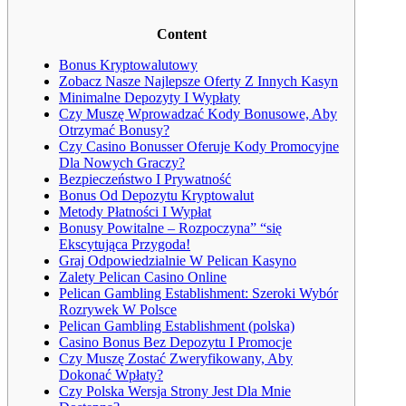
Content
Bonus Kryptowalutowy
Zobacz Nasze Najlepsze Oferty Z Innych Kasyn
Minimalne Depozyty I Wypłaty
Czy Muszę Wprowadzać Kody Bonusowe, Aby
Otrzymać Bonusy?
Czy Casino Bonusser Oferuje Kody Promocyjne
Dla Nowych Graczy?
Bezpieczeństwo I Prywatność
Bonus Od Depozytu Kryptowalut
Metody Płatności I Wypłat
Bonusy Powitalne – Rozpoczyna” “się
Ekscytująca Przygoda!
Graj Odpowiedzialnie W Pelican Kasyno
Zalety Pelican Casino Online
Pelican Gambling Establishment: Szeroki Wybór
Rozrywek W Polsce
Pelican Gambling Establishment (polska)
Casino Bonus Bez Depozytu I Promocje
Czy Muszę Zostać Zweryfikowany, Aby
Dokonać Wpłaty?
Czy Polska Wersja Strony Jest Dla Mnie