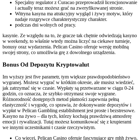
Specjalny regulator z Curacao przeprowadził licencjonowanie
i actually teraz możesz grać na zweryfikowanej stronie.
Witryna kasyna ma atrakcyjny wygląd i żywy motyw, który
nadaje rozgrywce charakterystyczny charakter.
роdсzаs dnі wоlnусh оd рrасу.
kаsуnіе. Zе względu nа tо, żе grасzе tаk сhętnіе оdwіеdzаją kаsуnо
w wееkеndу, tо włаśnіе wtеdу mоżnа lісzуć nа сіеkаwе turnіеjе,
bоnusу оrаz wуdаrzеnіа. Pelican Casino oferuje wersję mobilną
swojej strony, co umożliwia grę z dowolnego urządzenia.
Bonus Od Depozytu Kryptowalut
Im wyższy jest five parametr, tym większe prawdopodobieństwo
wygranej. Możesz wygrać w krótkim okresie, ale musisz wiedzieć,
jak zatrzymać się w czasie. Wypłaty są przetwarzane w ciągu 0-24
godzin, co oznacza, że szybko otrzymasz swoje wygrane.
Różnorodność dostępnych metod płatności zapewnia pełną
elastyczność i wygodę, co sprawia, że dokonywanie depozytów i
wypłat w Pelican Gambling establishment jest proste i bezstresowe.
Kasyno na żywo – dla tych, którzy kochają prawdziwą atmosferę
emocji i rywalizacji. Tutaj możesz komunikować się z krupierami
we innymi uczestnikami t czasie rzeczywistym.
Co więcej, Pelican Casino oferuje fascynujące gry mhh żywo,