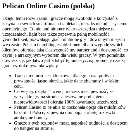
Pelican Online Casino (polska)
Dzięki temu rozwiązaniu, gracze mogą swobodnie korzystać z
kasyna na swoich smartfonach i tabletach, niezależnie od” “systemu
operacyjnego. To nie und nimmer tylko oszczędza miejsce na
urządzeniach, light beer także zapewnia pełną mobilność i
gemütlichkeit, pozwalając grać t ulubione gry t dowolnym miejscu
we czasie. Pelican Gambling establishment dba o wygodę swoich
klientów, oferując taką elastyczność my partner and i dostępność, co
czyni je atrakcyjnym wyborem dla wielu graczy. W tym poradniku
dowiesz się, jak łatwo jest zdobyć tę fantastyczną promocję i zacząć
grać bez dokonywania wpłaty.
Transparentność jest kluczowa, dlatego nasza polityka
prywatności jasno określa, jakie dane zbieramy i w jakim
celu.
Co więcej, dzięki” “licencji możesz mieć pewność, że
wszystkie gry na stronie są testowane pod kątem
nieprawidłowości i oferują 100% gwarancję uczciwości.
Pelican Casino to be able to doskonała opcja dla miłośników
hazardu t Polsce, zapewnia ono bogatą ofertę rozrywki i
atrakcyjne bonusy.
Gracze z tych regionów mogą napotkać trudności z dostępem
do habgier na stronie.