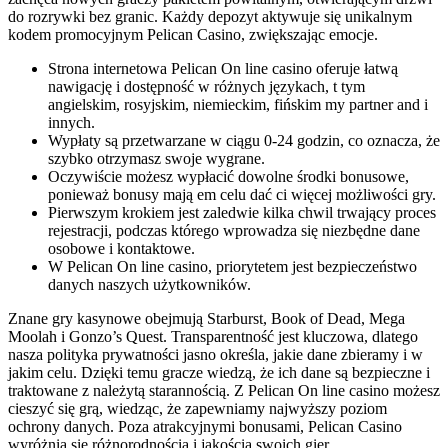
do rozrywki bez granic. Każdy depozyt aktywuje się unikalnym
kodem promocyjnym Pelican Casino, zwiększając emocje.
Strona internetowa Pelican On line casino oferuje łatwą
nawigację i dostępność w różnych językach, t tym
angielskim, rosyjskim, niemieckim, fińskim my partner and i
innych.
Wypłaty są przetwarzane w ciągu 0-24 godzin, co oznacza, że
szybko otrzymasz swoje wygrane.
Oczywiście możesz wypłacić dowolne środki bonusowe,
ponieważ bonusy mają em celu dać ci więcej możliwości gry.
Pierwszym krokiem jest zaledwie kilka chwil trwający proces
rejestracji, podczas którego wprowadza się niezbędne dane
osobowe i kontaktowe.
W Pelican On line casino, priorytetem jest bezpieczeństwo
danych naszych użytkowników.
Znane gry kasynowe obejmują Starburst, Book of Dead, Mega
Moolah i Gonzo’s Quest. Transparentność jest kluczowa, dlatego
nasza polityka prywatności jasno określa, jakie dane zbieramy i w
jakim celu. Dzięki temu gracze wiedzą, że ich dane są bezpieczne i
traktowane z należytą starannością. Z Pelican On line casino możesz
cieszyć się grą, wiedząc, że zapewniamy najwyższy poziom
ochrony danych. Poza atrakcyjnymi bonusami, Pelican Casino
wyróżnia się różnorodnością i jakością swoich gier.