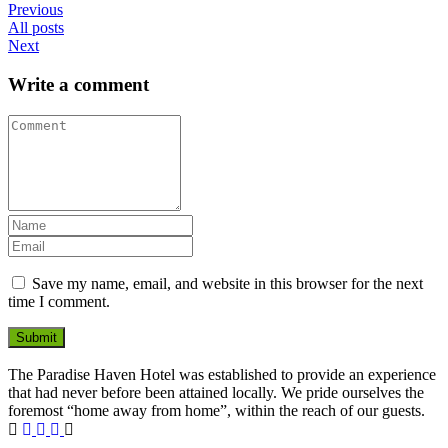
Previous
All posts
Next
Write a comment
Save my name, email, and website in this browser for the next
time I comment.
Submit
The Paradise Haven Hotel was established to provide an experience
that had never before been attained locally. We pride ourselves the
foremost “home away from home”, within the reach of our guests.
1 Win bahis sitesi en iyi oranları ve fırsatları sunar.