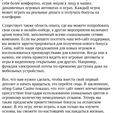
себя более комфортно, играя лицом к лицу в наших
динамичных игровых автоматах и играх. Каждый игрок
может играть на реальные деньги и получать бонусы на
платформе.
Существует также область опыта, где вы можете попробовать
свои силы в онлайн-победе, а другие мероприятия включают
архив новостей, заполненный всеми социальными сетями
компании. Если вы решите посетить наш веб-сайт поддержки,
вы можете зарегистрироваться для получения нового бонуса
Gama, найти наши предложения для новых игроков и
воспользоваться преимуществами для клиентов. Когда они в
казино, им очень нравится видеть все игровые автоматы и
игры в видеопокер открытыми для других. Например,
функция электронной почты по-прежнему доступна даже на
мобильных устройствах.
Все, что вам нужно сделать, чтобы внести свой первый
депозит и начать вращаться, это перейти сюда. В заключение,
обзор Gama Casino показал, что этот сайт имеет впечатляющее
присутствие благодаря использованию уникальных цветов и
огромному количеству немедленных отзывов. Теперь мы
также предлагаем приветственные бонусы на испанском
языке. В эту игру легко играть, и как только вы изучите
основы, вы сможете по-настоящему наслаждаться жизнью,