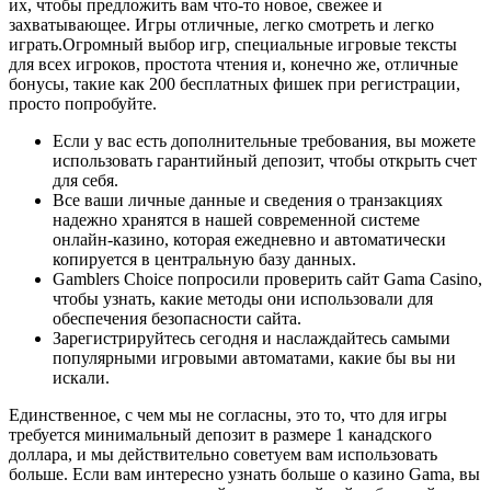
их, чтобы предложить вам что-то новое, свежее и
захватывающее. Игры отличные, легко смотреть и легко
играть.Огромный выбор игр, специальные игровые тексты
для всех игроков, простота чтения и, конечно же, отличные
бонусы, такие как 200 бесплатных фишек при регистрации,
просто попробуйте.
Если у вас есть дополнительные требования, вы можете
использовать гарантийный депозит, чтобы открыть счет
для себя.
Все ваши личные данные и сведения о транзакциях
надежно хранятся в нашей современной системе
онлайн-казино, которая ежедневно и автоматически
копируется в центральную базу данных.
Gamblers Choice попросили проверить сайт Gama Casino,
чтобы узнать, какие методы они использовали для
обеспечения безопасности сайта.
Зарегистрируйтесь сегодня и наслаждайтесь самыми
популярными игровыми автоматами, какие бы вы ни
искали.
Единственное, с чем мы не согласны, это то, что для игры
требуется минимальный депозит в размере 1 канадского
доллара, и мы действительно советуем вам использовать
больше. Если вам интересно узнать больше о казино Gama, вы