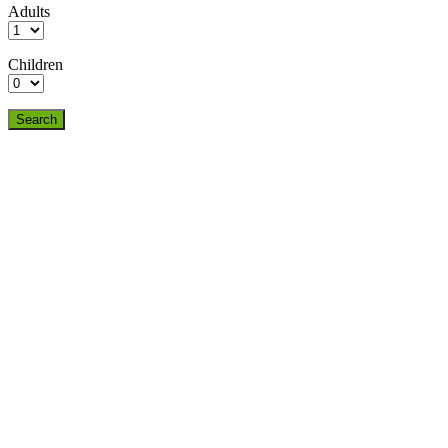
Adults
Children
Search