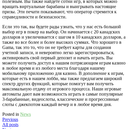
полезным. Вы также найдете сотни игр, в которых можно
вращать виртуальные барабаны и выигрывать настоящие
призы. Эти печати показывают, что оператор стремится к
справедливости и безопасности.
Если это так, вы будете рады узнать, что у нас есть большой
выбор игр в покер на выбор. Он начинается с 20 канадских
долларов и увеличивается с шагом в 10 канадских долларов, а
также во все более и более высоких суммах. Что хорошего в
Gama, так это то, что он не требует карты для создания
учетной записи, и невероятно легко зарегистрироваться,
активировать свой первый депозит и начать играть. Вы
можете получить доступ к нашим потрясающим играм казино
в любое время и из любого места благодаря нашему
мобильному приложению для казино. В дополнение к играм,
которые есть в нашем лобби, мы также предлагаем широкий
спектр других функций, которые помогут вам получить
максимальную отдачу от игрового процесса. Наши игровые
автоматы дают вам возможность играть в самые популярные
3-барабанные, видеослоты, классические и прогрессивные
слоты с джекпотом каждый вечер и в любое время дня.
Posted in
News
Previous
All posts