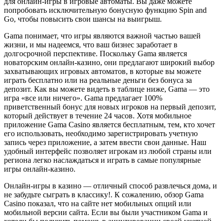
для онлайн-игры в игровые автоматы. Вы даже можете
попробовать исключительную бонусную функцию Spin and
Go, чтобы повысить свои шансы на выигрыш.
Gama понимает, что игры являются важной частью вашей
жизни, и мы надеемся, что ваш бизнес заработает в
долгосрочной перспективе. Поскольку Gama является
новаторским онлайн-казино, они предлагают широкий выбор
захватывающих игровых автоматов, в которые вы можете
играть бесплатно или на реальные деньги без бонуса за
депозит. Как вы можете видеть в таблице ниже, Gama — это
игра «все или ничего». Gama предлагает 100%
приветственный бонус для новых игроков на первый депозит,
который действует в течение 24 часов. Хотя мобильное
приложение Gama Casino является бесплатным, тем, кто хочет
его использовать, необходимо зарегистрировать учетную
запись через приложение, а затем ввести свои данные. Наш
удобный интерфейс позволяет игрокам из любой страны или
региона легко наслаждаться и играть в самые популярные
игры онлайн-казино.
Онлайн-игры в казино — отличный способ развлечься дома, и
не забудьте сыграть в классику!. К сожалению, обзор Gama
Casino показал, что на сайте нет мобильных опций или
мобильной версии сайта. Если вы были участником Gama и