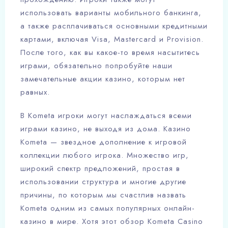
использовать варианты мобильного банкинга,
а также расплачиваться основными кредитными
картами, включая Visa, Mastercard и Provision.
После того, как вы какое-то время насытитесь
играми, обязательно попробуйте наши
замечательные акции казино, которым нет
равных.
В Kometa игроки могут наслаждаться всеми
играми казино, не выходя из дома. Казино
Kometa — звездное дополнение к игровой
коллекции любого игрока. Множество игр,
широкий спектр предложений, простая в
использовании структура и многие другие
причины, по которым мы счастлив назвать
Kometa одним из самых популярных онлайн-
казино в мире. Хотя этот обзор Kometa Casino