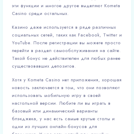
эти функции и многое другое выделяют Kometa
Casino среди остальных.
Казино даже используется в ряде различных
социальных сетей, таких как Facebook, Twitter и
YouTube. После регистрации вы можете просто
перейти в раздел самообслуживания на сайте.
Такой бонус не действителен для любых ранее
существовавших депозитов.
Хотя у Kometa Casino нет приложения, хорошая
новость заключается в том, что они позволяют
использовать мобильную игру в своей
настольной версии. Любите ли вы играть в
базовый или динамический варианты
блэкджека, у нас есть самые крутые столы и
одни из лучших онлайн-бонусов для