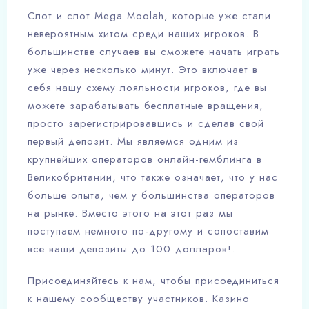
Слот и слот Mega Moolah, которые уже стали
невероятным хитом среди наших игроков. В
большинстве случаев вы сможете начать играть
уже через несколько минут. Это включает в
себя нашу схему лояльности игроков, где вы
можете зарабатывать бесплатные вращения,
просто зарегистрировавшись и сделав свой
первый депозит. Мы являемся одним из
крупнейших операторов онлайн-гемблинга в
Великобритании, что также означает, что у нас
больше опыта, чем у большинства операторов
на рынке. Вместо этого на этот раз мы
поступаем немного по-другому и сопоставим
все ваши депозиты до 100 долларов!.
Присоединяйтесь к нам, чтобы присоединиться
к нашему сообществу участников. Казино