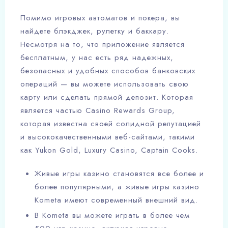
Помимо игровых автоматов и покера, вы
найдете блэкджек, рулетку и баккару.
Несмотря на то, что приложение является
бесплатным, у нас есть ряд надежных,
безопасных и удобных способов банковских
операций — вы можете использовать свою
карту или сделать прямой депозит. Которая
является частью Casino Rewards Group,
которая известна своей солидной репутацией
и высококачественными веб-сайтами, такими
как Yukon Gold, Luxury Casino, Captain Cooks.
Живые игры казино становятся все более и
более популярными, а живые игры казино
Kometa имеют современный внешний вид.
В Kometa вы можете играть в более чем