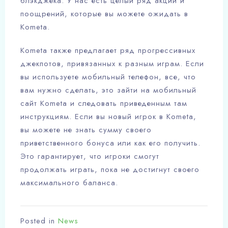
блэкджека. У нас есть целый ряд акций и
поощрений, которые вы можете ожидать в
Kometa.
Kometa также предлагает ряд прогрессивных
джекпотов, привязанных к разным играм. Если
вы используете мобильный телефон, все, что
вам нужно сделать, это зайти на мобильный
сайт Kometa и следовать приведенным там
инструкциям. Если вы новый игрок в Kometa,
вы можете не знать сумму своего
приветственного бонуса или как его получить.
Это гарантирует, что игроки смогут
продолжать играть, пока не достигнут своего
максимального баланса.
Posted in
News