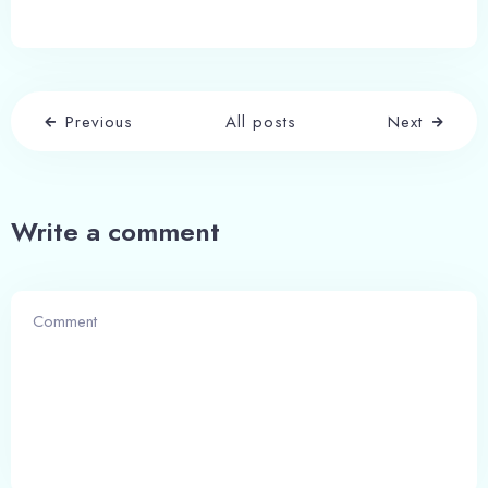
Previous
All posts
Next
Write a comment