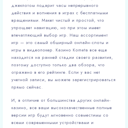
джекпотом подарит часы непрерывного
действия и волнения в играх с бесплатными
вращениями. Макет чистый и простой, что
упрощает навигацию, но при этом имеет
впечатляющий выбор игр. Наш ассортимент
игр — это самый обширный онлайн-слоты и
игры в видеопокер. Казино Kometa все еще
находится на ранней стадии своего развития,
поэтому доступно только два обзора, что
отражено в его рейтинге. Если у вас нет
учетной записи, вы можете зарегистрироваться
прямо сейчас.
И, в отличие от большинства других онлайн-
казино, все ваши высококачественные полные
версии игр будут мгновенно совместимы со
всеми современными устройствами и