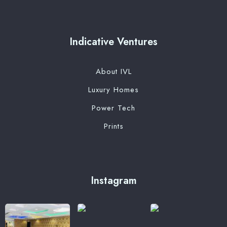
Indicative Ventures
About IVL
Luxury Homes
Power Tech
Prints
Instagram