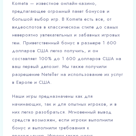
Kometa — известное онлайн-казино,
предлагающее огромный пакет бонусов и
большой выбор игр. В Kometa есть все, от
видеослотов в классическом стиле до самых
невероятно увлекательных и забавных игровых
тем. Приветственный бонус в размере 1 600
долларов США легко получить, и он
составляет 100% до 1 600 долларов США на
ваш первый депозит. Мы также получили
разрешение Neteller на использование их услуг
в Европе и США.
Наши игры предназначены как для
начинающих, так и для опытных игроков, и в
них легко разобраться. Мгновенный вывод
средств возможен, если игроки выполнили
бонус и выполнили требования к
прохождению. Игроки также могут