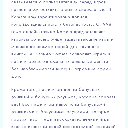
связывается с пользователями перед игрой,
Check-in
позволяя им оставить отзыв о своем опыте. В
Kometa вам гарантирована полная
конфиденциальность и безопасность. С 1998
Check-out
года онлайн-казино Kometa предоставляет
100
игрокам со всего мира захватывающие игры и
множество возможностей для крупного
Adults
Children
выигрыша. Казино Kometa позволяет играть в
наши игровые автоматы на реальные деньги
без необходимости вносить огромные суммы
денег.
Search
Кроме того, наши игры полны бонусных
функций и бонусных раундов, которые поразят
вас! Все наши игры наполнены бонусными
функциями и бонусными раундами, которые
поразят вас! Наши высококачественные игры
казино известны своей превосходной графикой