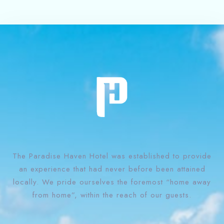
The Paradise Haven Hotel was established to provide
an experience that had never before been attained
locally. We pride ourselves the foremost “home away
from home”, within the reach of our guests.
1 Win bahis sitesi en iyi oranları ve fırsatları sunar.