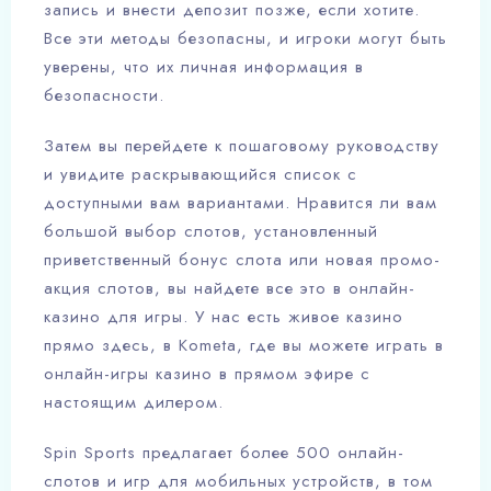
запись и внести депозит позже, если хотите.
Все эти методы безопасны, и игроки могут быть
уверены, что их личная информация в
безопасности.
Затем вы перейдете к пошаговому руководству
и увидите раскрывающийся список с
доступными вам вариантами. Нравится ли вам
большой выбор слотов, установленный
приветственный бонус слота или новая промо-
акция слотов, вы найдете все это в онлайн-
казино для игры. У нас есть живое казино
прямо здесь, в Kometa, где вы можете играть в
онлайн-игры казино в прямом эфире с
настоящим дилером.
Spin Sports предлагает более 500 онлайн-
слотов и игр для мобильных устройств, в том