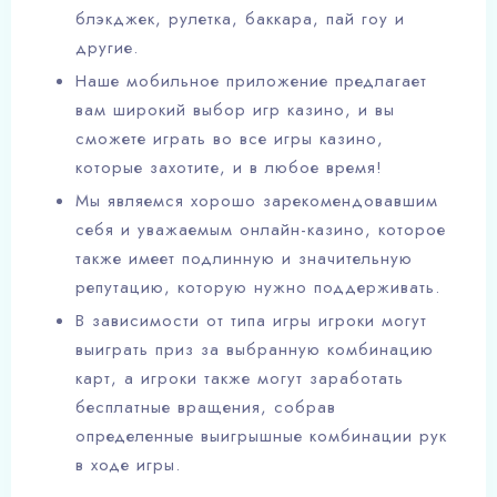
блэкджек, рулетка, баккара, пай гоу и
другие.
Наше мобильное приложение предлагает
вам широкий выбор игр казино, и вы
сможете играть во все игры казино,
которые захотите, и в любое время!
Мы являемся хорошо зарекомендовавшим
себя и уважаемым онлайн-казино, которое
также имеет подлинную и значительную
репутацию, которую нужно поддерживать.
В зависимости от типа игры игроки могут
выиграть приз за выбранную комбинацию
карт, а игроки также могут заработать
бесплатные вращения, собрав
определенные выигрышные комбинации рук
в ходе игры.