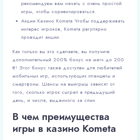
рекомендуем вам начать с очень простой
игры, чтобы сориентироваться.
Акции Казино Kometa Чтобы поддерживать
интерес игроков, Kometa регулярно
проводит акции.
Как только вы это сделаете, вы получите
дополнительный 200% бонус на матч до 200
€! Этот бонус также доступен для любителей
мобильных игр, использующих планшеты и
смартфоны. Шансы на выигрыш зависят от
того, сколько игрок сыграл в предыдущий
день, и числа, выданного за спин.
В чем преимущества
игры в казино Kometa