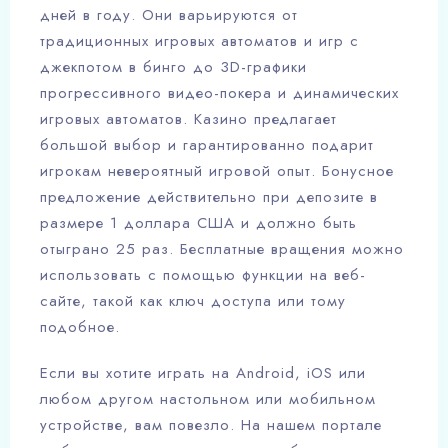
дней в году. Они варьируются от
традиционных игровых автоматов и игр с
джекпотом в бинго до 3D-графики
прогрессивного видео-покера и динамических
игровых автоматов. Казино предлагает
большой выбор и гарантированно подарит
игрокам невероятный игровой опыт. Бонусное
предложение действительно при депозите в
размере 1 доллара США и должно быть
отыграно 25 раз. Бесплатные вращения можно
использовать с помощью функции на веб-
сайте, такой как ключ доступа или тому
подобное.
Если вы хотите играть на Android, iOS или
любом другом настольном или мобильном
устройстве, вам повезло. На нашем портале