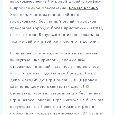
высококачественный игровой дизайн, графику
и программное обеспечение.
Комета Казино
Хотя есть много законных сайтов с
гороскопами, бесплатный онлайн-гороскоп
предлагает гораздо более пристальный взгляд
на пациентов. Бонус можно использовать на
том же сайте и в той же игре, что и депозит.
Если вы не хотите ждать, пока вы выполните
вышеуказанные критерии, прежде чем
отправиться в онлайн-казино, у нас есть кое-
что, что может подойти вам больше. Когда
дело доходит до игры онлайн, в цифровом
казино вы можете сделать так много! От
бесплатных игровых автоматов до бесплатных
игр в Вегасе, онлайн-игра никогда не была так
популярна, а с Kometa вы можете играть в
любую игру, которая вам нравится, 24 часа в