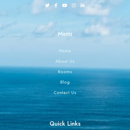
Menu
Home
About Us
Rooms
Blog
Contact Us
Quick Links