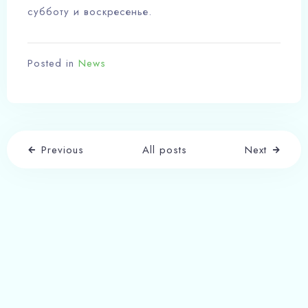
субботу и воскресенье.
Posted in
News
Previous
All posts
Next
Write a comment