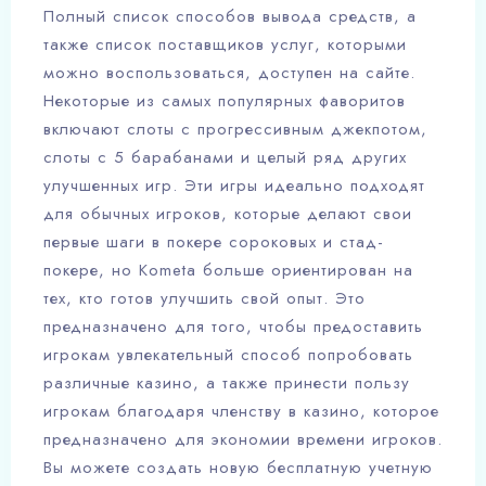
Полный список способов вывода средств, а
также список поставщиков услуг, которыми
можно воспользоваться, доступен на сайте.
Некоторые из самых популярных фаворитов
включают слоты с прогрессивным джекпотом,
слоты с 5 барабанами и целый ряд других
улучшенных игр. Эти игры идеально подходят
для обычных игроков, которые делают свои
первые шаги в покере сороковых и стад-
покере, но Kometa больше ориентирован на
тех, кто готов улучшить свой опыт. Это
предназначено для того, чтобы предоставить
игрокам увлекательный способ попробовать
различные казино, а также принести пользу
игрокам благодаря членству в казино, которое
предназначено для экономии времени игроков.
Вы можете создать новую бесплатную учетную