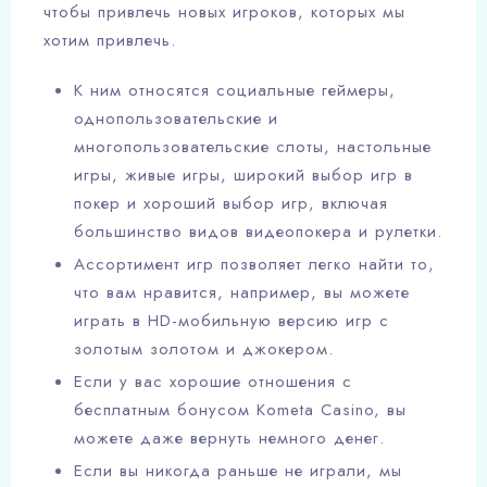
чтобы привлечь новых игроков, которых мы
хотим привлечь.
К ним относятся социальные геймеры,
однопользовательские и
многопользовательские слоты, настольные
игры, живые игры, широкий выбор игр в
покер и хороший выбор игр, включая
большинство видов видеопокера и рулетки.
Ассортимент игр позволяет легко найти то,
что вам нравится, например, вы можете
играть в HD-мобильную версию игр с
золотым золотом и джокером.
Если у вас хорошие отношения с
бесплатным бонусом Kometa Casino, вы
можете даже вернуть немного денег.
Если вы никогда раньше не играли, мы