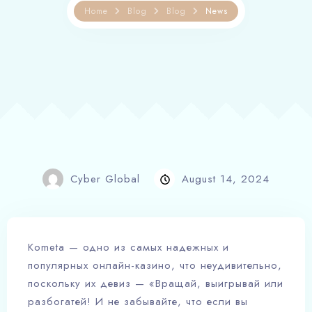
Home
Blog
Blog
News
Cyber Global
August 14, 2024
Kometa — одно из самых надежных и
популярных онлайн-казино, что неудивительно,
поскольку их девиз — «Вращай, выигрывай или
разбогатей! И не забывайте, что если вы