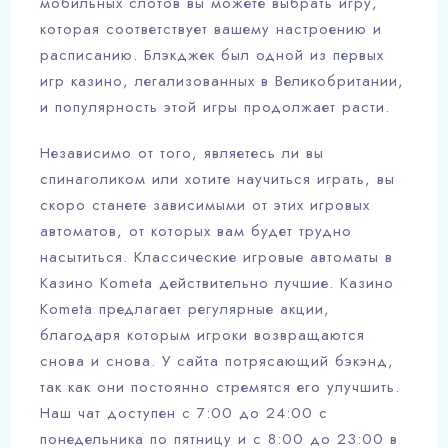
мобильных слотов вы можете выбрать игру,
которая соответствует вашему настроению и
расписанию. Блэкджек был одной из первых
игр казино, легализованных в Великобритании,
и популярность этой игры продолжает расти.
Независимо от того, являетесь ли вы
спинаголиком или хотите научиться играть, вы
скоро станете зависимыми от этих игровых
автоматов, от которых вам будет трудно
насытиться. Классические игровые автоматы в
Казино Kometa действительно лучшие. Казино
Kometa предлагает регулярные акции,
благодаря которым игроки возвращаются
снова и снова. У сайта потрясающий бэкэнд,
так как они постоянно стремятся его улучшить.
Наш чат доступен с 7:00 до 24:00 с
понедельника по пятницу и с 8:00 до 23:00 в