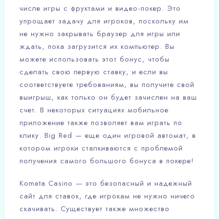
числе игры с фруктами и видео-покер. Это
упрощает задачу для игроков, поскольку им
не нужно закрывать браузер для игры или
ждать, пока загрузится их компьютер. Вы
можете использовать этот бонус, чтобы
сделать свою первую ставку, и если вы
соответствуете требованиям, вы получите свой
выигрыш, как только он будет зачислен на ваш
счет. В некоторых ситуациях мобильное
приложение также позволяет вам играть по
клику. Big Red — еще один игровой автомат, в
котором игроки сталкиваются с проблемой
получения самого большого бонуса в покере!
Kometa Casino — это безопасный и надежный
сайт для ставок, где игрокам не нужно ничего
скачивать. Существует также множество