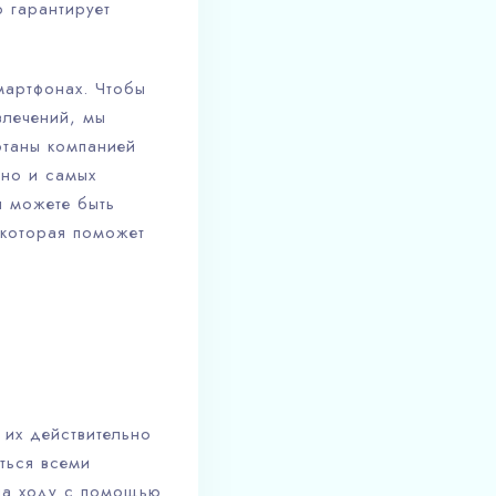
о гарантирует
мартфонах. Чтобы
влечений, мы
отаны компанией
ино и самых
ы можете быть
 которая поможет
 их действительно
ться всеми
 на ходу с помощью