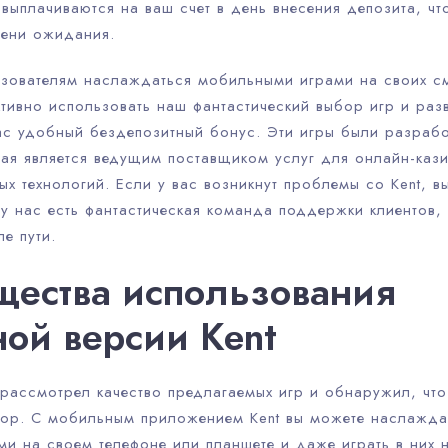
 выплачиваются на ваш счет в день внесения депозита, чт
Check-out
мени ожидания.
100
ьзователям наслаждаться мобильными играми на своих с
ктивно использовать наш фантастический выбор игр и раз
Adults
Children
ас удобный бездепозитный бонус. Эти игры были разраб
1
0
рая является ведущим поставщиком услуг для онлайн-каз
х технологий. Если у вас возникнут проблемы со Kent, в
Search
 у нас есть фантастическая команда поддержки клиентов,
е пути.
ества использования
ой версии Kent
 рассмотрел качество предлагаемых игр и обнаружил, что
ор. С мобильным приложением Kent вы можете наслажда
ми на своем телефоне или планшете и даже играть в них