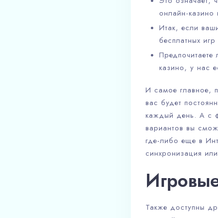
Это означает, 
онлайн-казино 
Итак, если ваш
бесплатных игр
Предпочитаете 
казино, у нас е
И самое главное, 
вас будет постоянн
каждый день. А с 
вариантов вы смож
где-либо еще в Инт
синхронизация или
Игровые
Также доступны др