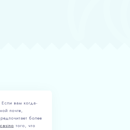
 Если вам когда-
ной почте,
предпочитает более
 casino
того, что