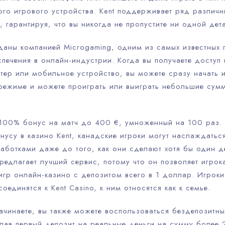
го игрового устройства. Kent поддерживает ряд различн
 гарантируя, что вы никогда не пропустите ни одной дет
даны компанией Microgaming, одним из самых известных 
ечения в онлайн-индустрии. Когда вы получаете доступ к
тер или мобильное устройство, вы можете сразу начать и
 режиме и можете проиграть или выиграть небольшие сум
 100% бонус на матч до 400 €, умноженный на 100 раз.
нусу в казино Kent, канадские игроки могут наслаждатьс
аботками даже до того, как они сделают хотя бы один де
предлагает лучший сервис, потому что он позволяет игро
игр онлайн-казино с депозитом всего в 1 доллар. Игроки
соединятся к Kent Casino, к ним относятся как к семье.
начинаете, вы также можете воспользоваться бездепозитн
лав первый депозит на реальные деньги на сумму более 2