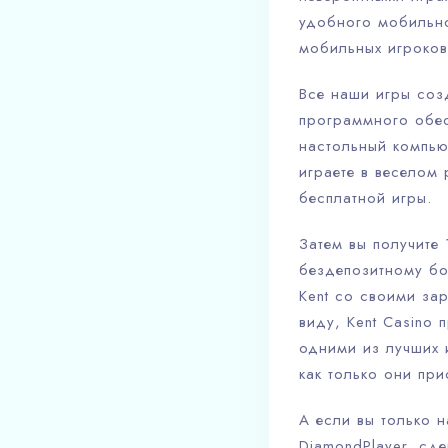
удобного мобильно
мобильных игроков,
Все наши игры соз
программного обесп
настольный компью
играете в веселом
бесплатной игры.
Затем вы получите
бездепозитному бо
Kent со своими зар
виду, Kent Casino 
одними из лучших 
как только они при
А если вы только 
DiamondPlayer, сде