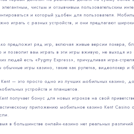
я элегантным, чистым и отзывчивым пользовательским инт
ентироваться и который удобен для пользователя. Мобиль
жно играть с разных устройств, и они предлагают широки
ько предложит ряд игр, включая живые версии покера, бл
о и позволит вам играть в эти игры вживую, не выходя из
их людей есть «Pygmy Express», причудливая игра-стреля
ы обычные игры казино, такие как рулетка, видеопокер и 
 Kent — это просто одно из лучших мобильных казино, до
мобильных устройств и планшетов.
ent получает бонус для новых игроков на свой приветстве
астическому приложению мобильное казино Kent Casino о
сли.
емя в большинстве онлайн-казино нет реальных различий 