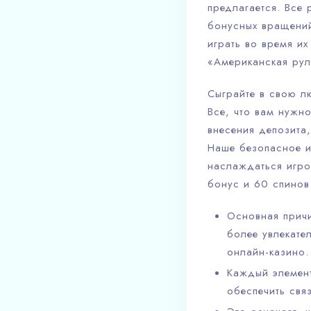
предлагается. Все
бонусных вращений
играть во время их
«Американская рул
Сыграйте в свою л
Все, что вам нужно
внесения депозита
Наше безопасное и
наслаждаться игро
бонус и 60 спинов
Основная причи
более увлекате
онлайн-казино.
Каждый элемент
обеспечить свя