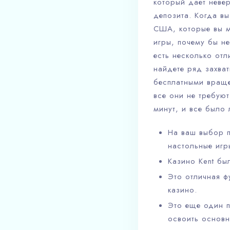
который дает неве
депозита. Когда в
США, которые вы м
игры, почему бы не
есть несколько отл
найдете ряд захва
бесплатными враще
все они не требуют
минут, и все было 
На ваш выбор п
настольные игр
Казино Kent бы
Это отличная ф
казино.
Это еще один п
освоить основн