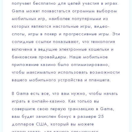
получает бесплатно для целей участия в играх.
Gama может похвастаться огромным выбором
мобильных игр, наиболее популярными из
которых являются настольные игры, видео-
слоты, игры в покер и прогрессивные игры. Эти
солидные ссылки показывают, что технология
включена в ведущие электронные кошельки и
банковские провайдеры. Наше мобильное
приложение казино было оптимизировано,
чтобы максимально использовать возможности
вашего мобильного устройства и планшета.
В Gama есть все, что вам нужно, чтобы начать
играть в онлайн-казино. Как только вы
совершите свою первую транзакцию в Gama,
вам будет зачислен бонус в размере 25
долларов США, который вы можете
использовать для вашего следующего