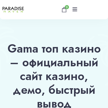
0
Home
Gama топ казино
About
– официальный
Rooms
сайт казино,
Reservation
Contact
демо, быстрый
вывод
Book now