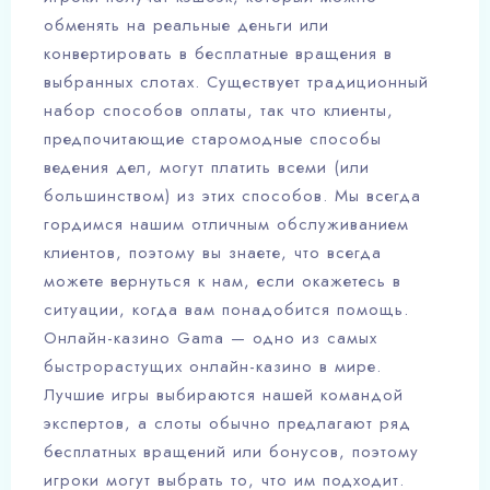
обменять на реальные деньги или
конвертировать в бесплатные вращения в
выбранных слотах. Существует традиционный
набор способов оплаты, так что клиенты,
предпочитающие старомодные способы
ведения дел, могут платить всеми (или
большинством) из этих способов. Мы всегда
гордимся нашим отличным обслуживанием
клиентов, поэтому вы знаете, что всегда
можете вернуться к нам, если окажетесь в
ситуации, когда вам понадобится помощь.
Онлайн-казино Gama — одно из самых
быстрорастущих онлайн-казино в мире.
Лучшие игры выбираются нашей командой
экспертов, а слоты обычно предлагают ряд
бесплатных вращений или бонусов, поэтому
игроки могут выбрать то, что им подходит.