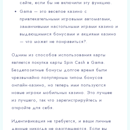
сайте, если бы не включили эту функцию.
Gama — это веселое казино с
привлекательными игровыми автоматами,
заманчивыми настольными играми казино и
выдающимися бонусами и акциями казино
— что может не понравиться?.
Одним из способов использования карты
является покупка карты Spin Cash в Gama.
Бездепозитные бонусы долгое время были
чрезвычайно популярным типом бонусов
онлайн-казино, но теперь ими пользуются
новые игроки мобильных казино. Это лучшее
из лучшего, так что зарегистрируйтесь и
откройте для себя.
Идентификация не требуется, и ваши личные
данные никогда не разглашаются. Если вы