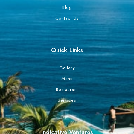
Blog
Contact Us
Quick Links
Gallery
Menu
Restaurant
Services
Indicative Ventures