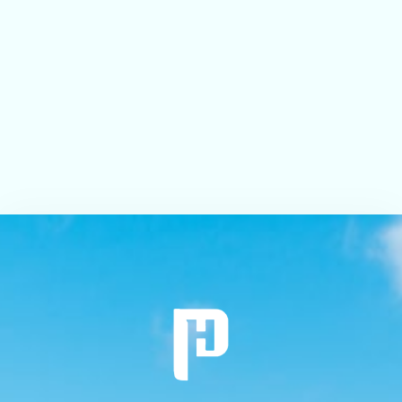
Save my name, email, and website in this browser for
the next time I comment.
Submit