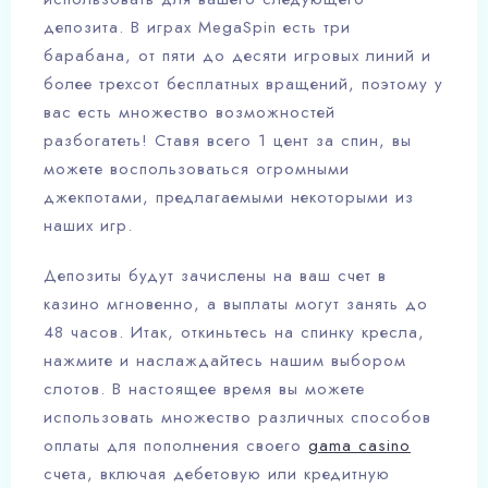
депозита. В играх MegaSpin есть три
барабана, от пяти до десяти игровых линий и
более трехсот бесплатных вращений, поэтому у
вас есть множество возможностей
разбогатеть! Ставя всего 1 цент за спин, вы
можете воспользоваться огромными
джекпотами, предлагаемыми некоторыми из
наших игр.
Депозиты будут зачислены на ваш счет в
казино мгновенно, а выплаты могут занять до
48 часов. Итак, откиньтесь на спинку кресла,
нажмите и наслаждайтесь нашим выбором
слотов. В настоящее время вы можете
использовать множество различных способов
оплаты для пополнения своего
gama casino
счета, включая дебетовую или кредитную