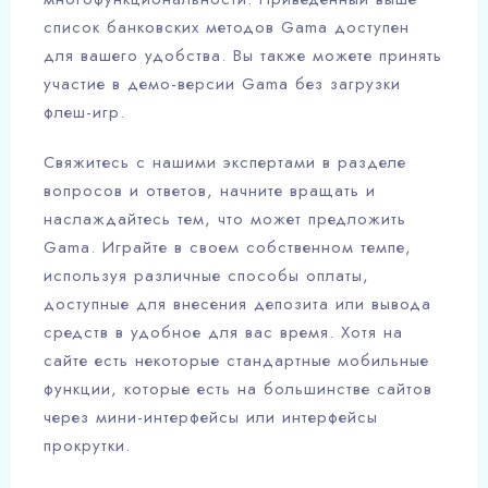
список банковских методов Gama доступен
для вашего удобства. Вы также можете принять
участие в демо-версии Gama без загрузки
флеш-игр.
Свяжитесь с нашими экспертами в разделе
вопросов и ответов, начните вращать и
наслаждайтесь тем, что может предложить
Gama. Играйте в своем собственном темпе,
используя различные способы оплаты,
доступные для внесения депозита или вывода
средств в удобное для вас время. Хотя на
сайте есть некоторые стандартные мобильные
функции, которые есть на большинстве сайтов
через мини-интерфейсы или интерфейсы
прокрутки.