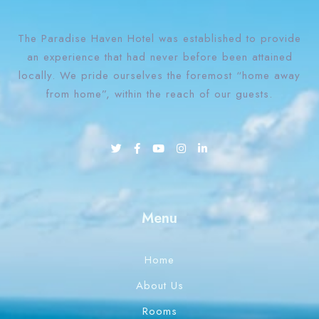
The Paradise Haven Hotel was established to provide
an experience that had never before been attained
locally. We pride ourselves the foremost “home away
from home”, within the reach of our guests.
1 Win bahis sitesi en iyi oranları ve fırsatları sunar.
Menu
Home
About Us
Rooms