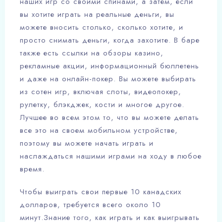
наших игр со своими спинами, а затем, если
вы хотите играть на реальные деньги, вы
можете вносить столько, сколько хотите, и
просто снимать деньги, когда захотите. В баре
также есть ссылки на обзоры казино,
рекламные акции, информационный бюллетень
и даже на онлайн-покер. Вы можете выбирать
из сотен игр, включая слоты, видеопокер,
рулетку, блэкджек, кости и многое другое.
Лучшее во всем этом то, что вы можете делать
все это на своем мобильном устройстве,
поэтому вы можете начать играть и
наслаждаться нашими играми на ходу в любое
время.
Чтобы выиграть свои первые 10 канадских
долларов, требуется всего около 10
минут.Знание того, как играть и как выигрывать