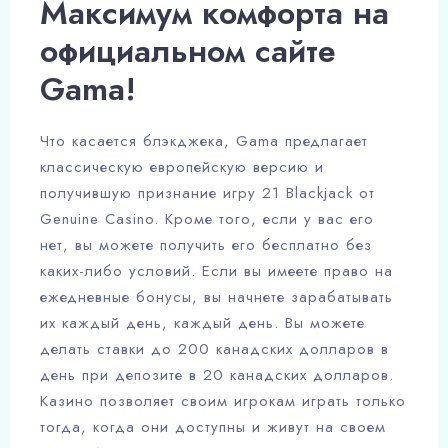
Максимум комфорта на
официальном сайте
Gama!
Что касается блэкджека, Gama предлагает
классическую европейскую версию и
получившую признание игру 21 Blackjack от
Genuine Casino. Кроме того, если у вас его
нет, вы можете получить его бесплатно без
каких-либо условий. Если вы имеете право на
ежедневные бонусы, вы начнете зарабатывать
их каждый день, каждый день. Вы можете
делать ставки до 200 канадских долларов в
день при депозите в 20 канадских долларов.
Казино позволяет своим игрокам играть только
тогда, когда они доступны и живут на своем