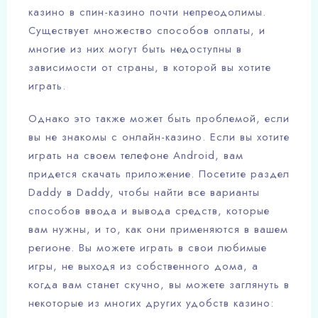
казино в спин-казино почти непреодолимы.
Существует множество способов оплаты, и
многие из них могут быть недоступны в
зависимости от страны, в которой вы хотите
играть.
Однако это также может быть проблемой, если
вы не знакомы с онлайн-казино. Если вы хотите
играть на своем телефоне Android, вам
придется скачать приложение. Посетите раздел
Daddy в Daddy, чтобы найти все варианты
способов ввода и вывода средств, которые
вам нужны, и то, как они применяются в вашем
регионе. Вы можете играть в свои любимые
игры, не выходя из собственного дома, а
когда вам станет скучно, вы можете заглянуть в
некоторые из многих других удобств казино: