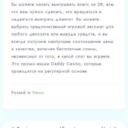
Вы можете начать выигрывать всего за 2€; все,
что вам нужно сделать, это вращаться и
надеяться выиграть джекпот. Вы можете
выбрать предпочитаемый игровой автомат для
любого депозита или вывода средств, и вы
всегда получите наилучшее соотношение цены
и качества, включая бесплатные спины,
независимо от того, в какой слот вы играете.
Это промо-акции Daddy Casino, которые
проводятся на регулярной основе.
Posted in
News