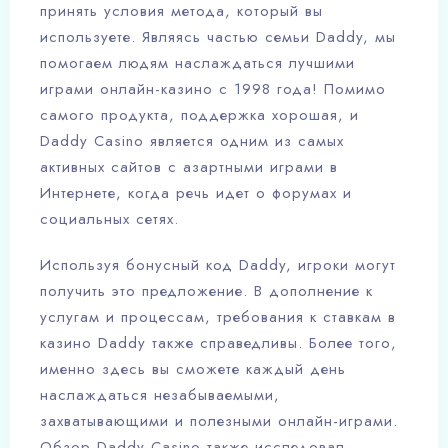
принять условия метода, который вы
используете. Являясь частью семьи Daddy, мы
помогаем людям наслаждаться лучшими
играми онлайн-казино с 1998 года! Помимо
самого продукта, поддержка хорошая, и
Daddy Casino является одним из самых
активных сайтов с азартными играми в
Интернете, когда речь идет о форумах и
социальных сетях.
Используя бонусный код Daddy, игроки могут
получить это предложение. В дополнение к
услугам и процессам, требования к ставкам в
казино Daddy также справедливы. Более того,
именно здесь вы сможете каждый день
наслаждаться незабываемыми,
захватывающими и полезными онлайн-играми.
Обзор Daddy Casino также исследовал