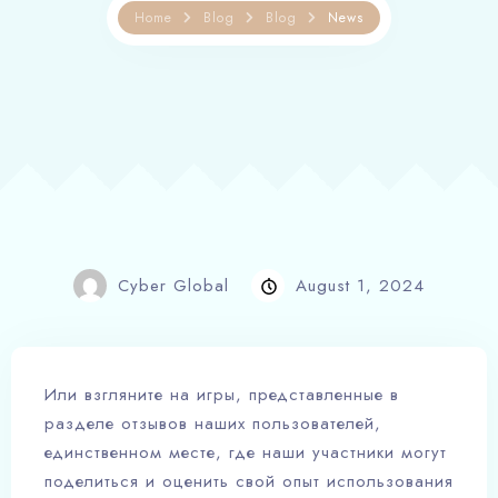
Home
Blog
Blog
News
Cyber Global
August 1, 2024
Или взгляните на игры, представленные в
разделе отзывов наших пользователей,
единственном месте, где наши участники могут
поделиться и оценить свой опыт использования