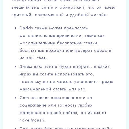
внешний вид сайта и обнаружил, что он имеет
приятный, современный и удобный дизайн.
Daddy также может предлагать
дополнительные привилегии, такие как
дополнительные бесплатные ставки,
бесплатные подарки или возврат средств
на ваш счет.
Затем вам нужно будет выбрать, в каких
играх вы хотите использовать это,
поскольку вы не можете установить предел
максимальной ставки для игр.
Com не несет ответственности за
содержание или точность любых
материалов на веб-сайтах, отличных от
noveltycash.
Предлагая большое и интересное онлайн-