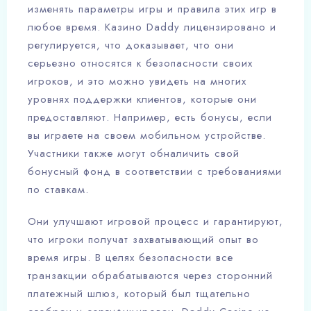
изменять параметры игры и правила этих игр в
любое время. Казино Daddy лицензировано и
регулируется, что доказывает, что они
серьезно относятся к безопасности своих
игроков, и это можно увидеть на многих
уровнях поддержки клиентов, которые они
предоставляют. Например, есть бонусы, если
вы играете на своем мобильном устройстве.
Участники также могут обналичить свой
бонусный фонд в соответствии с требованиями
по ставкам.
Они улучшают игровой процесс и гарантируют,
что игроки получат захватывающий опыт во
время игры. В целях безопасности все
транзакции обрабатываются через сторонний
платежный шлюз, который был тщательно