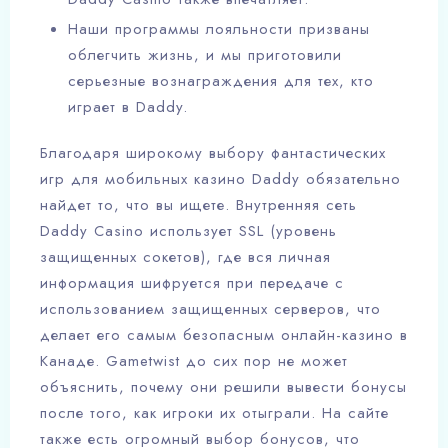
Наши программы лояльности призваны
облегчить жизнь, и мы приготовили
серьезные вознаграждения для тех, кто
играет в Daddy.
Благодаря широкому выбору фантастических
игр для мобильных казино Daddy обязательно
найдет то, что вы ищете. Внутренняя сеть
Daddy Casino использует SSL (уровень
защищенных сокетов), где вся личная
информация шифруется при передаче с
использованием защищенных серверов, что
делает его самым безопасным онлайн-казино в
Канаде. Gametwist до сих пор не может
объяснить, почему они решили вывести бонусы
после того, как игроки их отыграли. На сайте
также есть огромный выбор бонусов, что