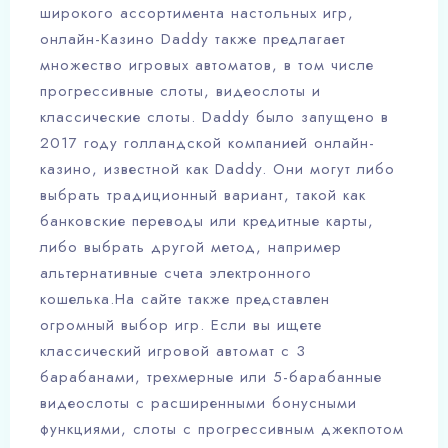
широкого ассортимента настольных игр,
онлайн-Казино Daddy также предлагает
множество игровых автоматов, в том числе
прогрессивные слоты, видеослоты и
классические слоты. Daddy было запущено в
2017 году голландской компанией онлайн-
казино, известной как Daddy. Они могут либо
выбрать традиционный вариант, такой как
банковские переводы или кредитные карты,
либо выбрать другой метод, например
альтернативные счета электронного
кошелька.На сайте также представлен
огромный выбор игр. Если вы ищете
классический игровой автомат с 3
барабанами, трехмерные или 5-барабанные
видеослоты с расширенными бонусными
функциями, слоты с прогрессивным джекпотом