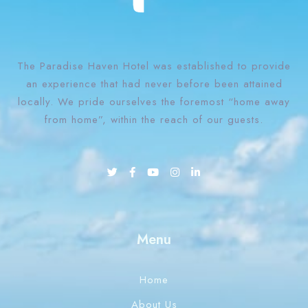
The Paradise Haven Hotel was established to provide
an experience that had never before been attained
locally. We pride ourselves the foremost “home away
from home”, within the reach of our guests.
1 Win bahis sitesi en iyi oranları ve fırsatları sunar.
Menu
Home
About Us