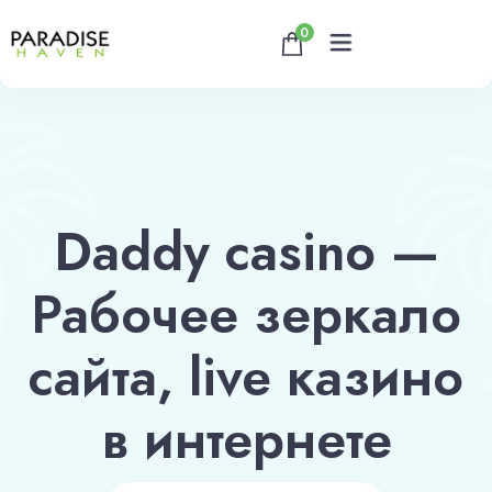
0
Home
About
Daddy casino —
Rooms
Рабочее зеркало
Reservation
сайта, live казино
Contact
в интернете
Book now