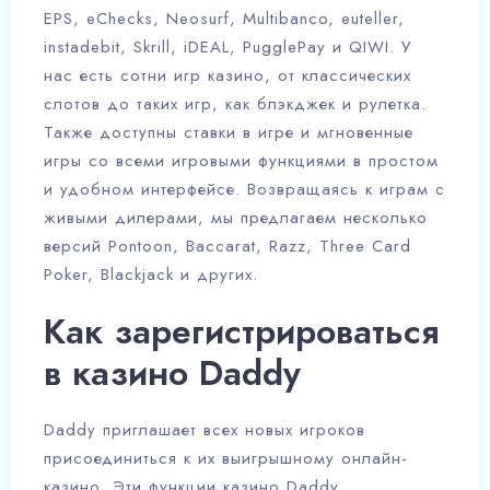
EPS, eChecks, Neosurf, Multibanco, euteller,
instadebit, Skrill, iDEAL, PugglePay и QIWI. У
нас есть сотни игр казино, от классических
слотов до таких игр, как блэкджек и рулетка.
Также доступны ставки в игре и мгновенные
игры со всеми игровыми функциями в простом
и удобном интерфейсе. Возвращаясь к играм с
живыми дилерами, мы предлагаем несколько
версий Pontoon, Baccarat, Razz, Three Card
Poker, Blackjack и других.
Как зарегистрироваться
в казино Daddy
Daddy приглашает всех новых игроков
присоединиться к их выигрышному онлайн-
казино. Эти функции казино Daddy