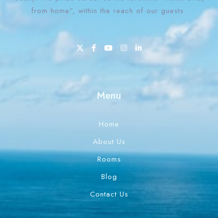
from home”, within the reach of our guests.
1 Win bahis sitesi en iyi oranları ve fırsatları sunar.
Menu
Home
About Us
Rooms
Blog
Contact Us