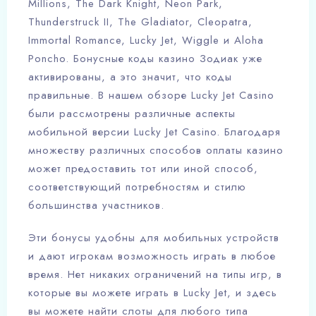
Millions, The Dark Knight, Neon Park,
Thunderstruck II, The Gladiator, Cleopatra,
Immortal Romance, Lucky Jet, Wiggle и Aloha
Poncho. Бонусные коды казино Зодиак уже
активированы, а это значит, что коды
правильные. В нашем обзоре Lucky Jet Casino
были рассмотрены различные аспекты
мобильной версии Lucky Jet Casino. Благодаря
множеству различных способов оплаты казино
может предоставить тот или иной способ,
соответствующий потребностям и стилю
большинства участников.
Эти бонусы удобны для мобильных устройств
и дают игрокам возможность играть в любое
время. Нет никаких ограничений на типы игр, в
которые вы можете играть в Lucky Jet, и здесь
вы можете найти слоты для любого типа