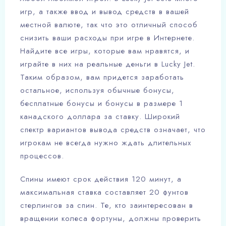
игр, а также ввод и вывод средств в вашей
местной валюте, так что это отличный способ
снизить ваши расходы при игре в Интернете.
Найдите все игры, которые вам нравятся, и
Search
играйте в них на реальные деньги в Lucky Jet.
Таким образом, вам придется заработать
остальное, используя обычные бонусы,
бесплатные бонусы и бонусы в размере 1
канадского доллара за ставку. Широкий
спектр вариантов вывода средств означает, что
игрокам не всегда нужно ждать длительных
процессов.
Спины имеют срок действия 120 минут, а
максимальная ставка составляет 20 фунтов
стерлингов за спин. Те, кто заинтересован в
вращении колеса фортуны, должны проверить