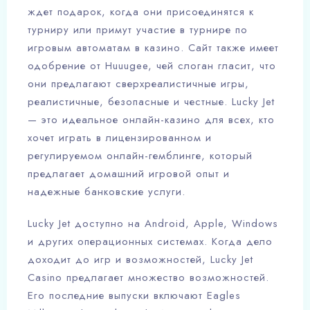
ждет подарок, когда они присоединятся к
турниру или примут участие в турнире по
игровым автоматам в казино. Сайт также имеет
одобрение от Huuugee, чей слоган гласит, что
они предлагают сверхреалистичные игры,
реалистичные, безопасные и честные. Lucky Jet
— это идеальное онлайн-казино для всех, кто
хочет играть в лицензированном и
регулируемом онлайн-гемблинге, который
предлагает домашний игровой опыт и
надежные банковские услуги.
Lucky Jet доступно на Android, Apple, Windows
и других операционных системах. Когда дело
доходит до игр и возможностей, Lucky Jet
Casino предлагает множество возможностей.
Его последние выпуски включают Eagles