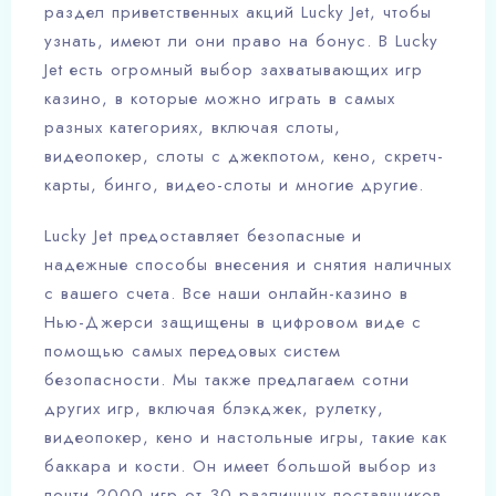
раздел приветственных акций Lucky Jet, чтобы
узнать, имеют ли они право на бонус. В Lucky
Jet есть огромный выбор захватывающих игр
казино, в которые можно играть в самых
разных категориях, включая слоты,
видеопокер, слоты с джекпотом, кено, скретч-
карты, бинго, видео-слоты и многие другие.
Lucky Jet предоставляет безопасные и
надежные способы внесения и снятия наличных
с вашего счета. Все наши онлайн-казино в
Нью-Джерси защищены в цифровом виде с
помощью самых передовых систем
безопасности. Мы также предлагаем сотни
других игр, включая блэкджек, рулетку,
видеопокер, кено и настольные игры, такие как
баккара и кости. Он имеет большой выбор из
почти 2000 игр от 30 различных поставщиков.