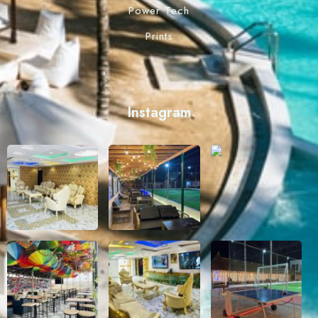
Power Tech
Prints
Instagram