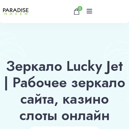
0
Home
About
Зеркало Lucky Jet
Rooms
| Рабочее зеркало
Reservation
сайта, казино
Contact
слоты онлайн
Book now