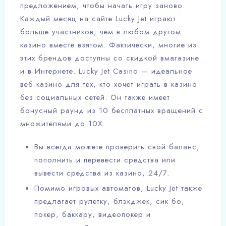
предложением, чтобы начать игру заново.
Каждый месяц на сайте Lucky Jet играют
больше участников, чем в любом другом
казино вместе взятом. Фактически, многие из
этих брендов доступны со скидкой вмагазине
и в Интернете. Lucky Jet Casino — идеальное
веб-казино для тех, кто хочет играть в казино
без социальных сетей. Он также имеет
бонусный раунд из 10 бесплатных вращений с
множителями до 10X.
Вы всегда можете проверить свой баланс,
пополнить и перевести средства или
вывести средства из казино, 24/7.
Помимо игровых автоматов, Lucky Jet также
предлагает рулетку, блэкджек, сик бо,
покер, баккару, видеопокер и