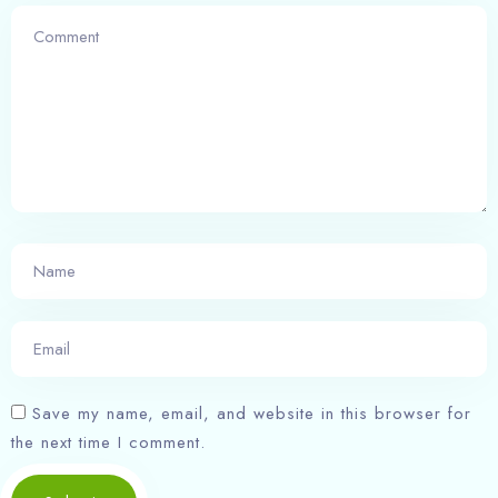
Save my name, email, and website in this browser for
the next time I comment.