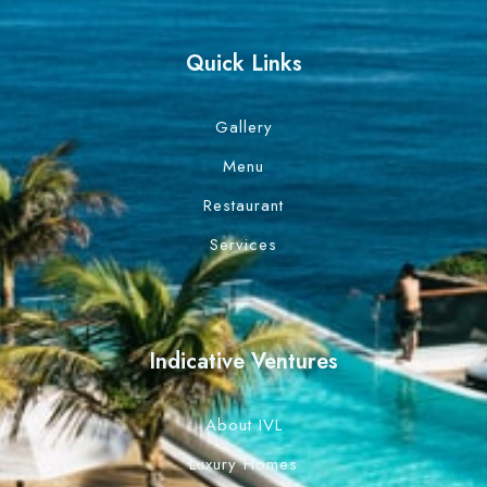
Quick Links
Gallery
Menu
Restaurant
Services
Indicative Ventures
About IVL
Luxury Homes