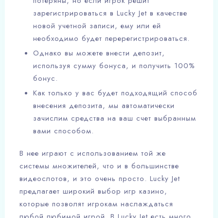
потеряны, но если игрок решит
зарегистрироваться в Lucky Jet в качестве
новой учетной записи, ему или ей
необходимо будет перерегистрироваться.
Однако вы можете внести депозит,
используя сумму бонуса, и получить 100%
бонус.
Как только у вас будет подходящий способ
внесения депозита, мы автоматически
зачислим средства на ваш счет выбранным
вами способом.
Check-in
В нее играют с использованием той же
системы множителей, что и в большинстве
Check-out
видеослотов, и это очень просто. Lucky Jet
100
предлагает широкий выбор игр казино,
которые позволят игрокам наслаждаться
Adults
Children
любой любимой игрой. В Lucky Jet есть много