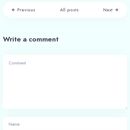
Previous
All posts
Next
Write a comment