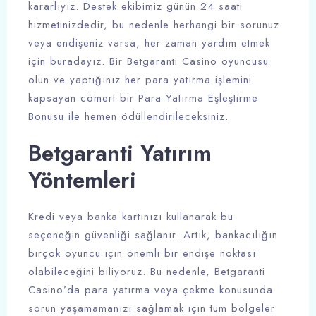
kararlıyız. Destek ekibimiz günün 24 saati
hizmetinizdedir, bu nedenle herhangi bir sorunuz
veya endişeniz varsa, her zaman yardım etmek
için buradayız. Bir Betgaranti Casino oyuncusu
olun ve yaptığınız her para yatırma işlemini
kapsayan cömert bir Para Yatırma Eşleştirme
Bonusu ile hemen ödüllendirileceksiniz.
Betgaranti Yatırım
Yöntemleri
Kredi veya banka kartınızı kullanarak bu
seçeneğin güvenliği sağlanır. Artık, bankacılığın
birçok oyuncu için önemli bir endişe noktası
olabileceğini biliyoruz. Bu nedenle, Betgaranti
Casino’da para yatırma veya çekme konusunda
sorun yaşamamanızı sağlamak için tüm bölgeler