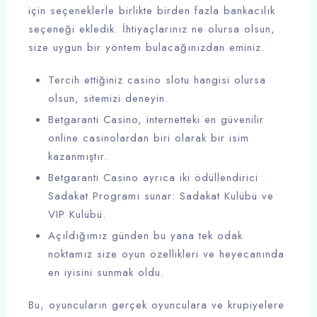
için seçeneklerle birlikte birden fazla bankacılık
seçeneği ekledik. İhtiyaçlarınız ne olursa olsun,
size uygun bir yöntem bulacağınızdan eminiz.
Tercih ettiğiniz casino slotu hangisi olursa
olsun, sitemizi deneyin.
Betgaranti Casino, internetteki en güvenilir
online casinolardan biri olarak bir isim
kazanmıştır.
Betgaranti Casino ayrıca iki ödüllendirici
Sadakat Programı sunar: Sadakat Kulübü ve
VIP Kulübü.
Açıldığımız günden bu yana tek odak
noktamız size oyun özellikleri ve heyecanında
en iyisini sunmak oldu.
Bu, oyuncuların gerçek oyunculara ve krupiyelere