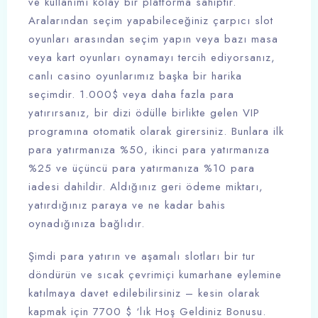
ve kullanımı kolay bir platforma sahiptir.
Aralarından seçim yapabileceğiniz çarpıcı slot
oyunları arasından seçim yapın veya bazı masa
veya kart oyunları oynamayı tercih ediyorsanız,
canlı casino oyunlarımız başka bir harika
seçimdir. 1.000$ veya daha fazla para
yatırırsanız, bir dizi ödülle birlikte gelen VIP
programına otomatik olarak girersiniz. Bunlara ilk
para yatırmanıza %50, ikinci para yatırmanıza
%25 ve üçüncü para yatırmanıza %10 para
iadesi dahildir. Aldığınız geri ödeme miktarı,
yatırdığınız paraya ve ne kadar bahis
oynadığınıza bağlıdır.
Şimdi para yatırın ve aşamalı slotları bir tur
döndürün ve sıcak çevrimiçi kumarhane eylemine
katılmaya davet edilebilirsiniz – kesin olarak
kapmak için 7700 $ ‘lık Hoş Geldiniz Bonusu.