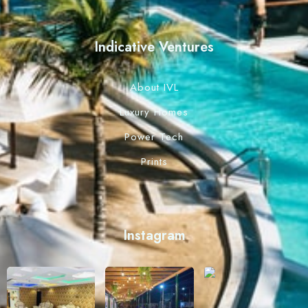
Indicative Ventures
About IVL
Luxury Homes
Power Tech
Prints
Instagram