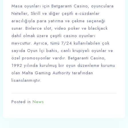
Masa oyunları için Betgaranti Casino, oyunculara
Neteller, Skrill ve diğer çeşitli e-cüzdanlar
aracılığıyla para yatırma ve çekme seçeneği
sunar. Binlerce slot, video poker ve blackjack
dahil olmak üzere çeşitli casino oyunları
mevcuttur. Ayrıca, tümü 7/24 kullanılabilen çok
sayıda Oyun İçi bahis, canlı krupiyeli oyunlar ve
özel promosyonlar vardır. Betgaranti Casino,
1992 yılında kurulmuş bir oyun düzenleme kurumu
olan Malta Gaming Authority tarafından
lisanslanmıştır.
Posted in
News