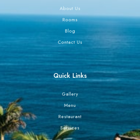
About Us
Rooms
Blog
Contact Us
Quick Links
Gallery
Menu
Restaurant
Services