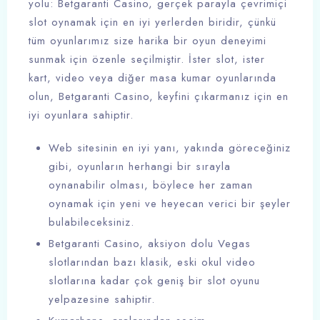
yolu: Betgaranti Casino, gerçek parayla çevrimiçi
slot oynamak için en iyi yerlerden biridir, çünkü
tüm oyunlarımız size harika bir oyun deneyimi
sunmak için özenle seçilmiştir. İster slot, ister
kart, video veya diğer masa kumar oyunlarında
olun, Betgaranti Casino, keyfini çıkarmanız için en
iyi oyunlara sahiptir.
Web sitesinin en iyi yanı, yakında göreceğiniz
gibi, oyunların herhangi bir sırayla
oynanabilir olması, böylece her zaman
oynamak için yeni ve heyecan verici bir şeyler
bulabileceksiniz.
Betgaranti Casino, aksiyon dolu Vegas
slotlarından bazı klasik, eski okul video
slotlarına kadar çok geniş bir slot oyunu
yelpazesine sahiptir.