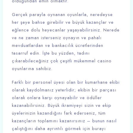
olduğundan emin olmaktır.
Gerçek parayla oynanan oyunlarla, neredeyse
her şeye bahse girebilir ve büyük kazançlar ve
eğlence dolu heyecanlar yaşayabilirsiniz. Nerede
ve ne zaman isterseniz oynayın ve pahalı
mevduatlardan ve bankacılık ücretlerinden
tasarruf edin. İşte bu yüzden, tadını
çıkarabileceğiniz çok çeşitli mükemmel casino
oyunlarına sahibiz.
Farklı bir personel üyesi olan bir kumarhane ekibi
olarak kaydolmanız yeterlidir; ekibin bir parçası
olarak onlara karşı oynayabilir ve ödüller
kazanabilirsiniz. Büyük ikramiyeyi sizin ve ekip
üyelerinizin kazandığını fark ederseniz, tüm
kazançların toplamını kazanırsınız – bunun nasıl
çalıştığını daha ayrıntılı görmek için burayı