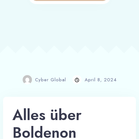
Cyber Global
April 8, 2024
Alles über
Boldenon