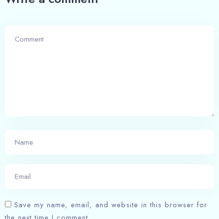
Save my name, email, and website in this browser for
the next time I comment.