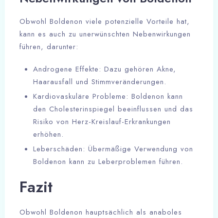
Obwohl Boldenon viele potenzielle Vorteile hat,
kann es auch zu unerwünschten Nebenwirkungen
führen, darunter:
Androgene Effekte: Dazu gehören Akne,
Haarausfall und Stimmveränderungen.
Kardiovaskuläre Probleme: Boldenon kann
den Cholesterinspiegel beeinflussen und das
Risiko von Herz-Kreislauf-Erkrankungen
erhöhen.
Leberschäden: Übermäßige Verwendung von
Boldenon kann zu Leberproblemen führen.
Fazit
Obwohl Boldenon hauptsächlich als anaboles