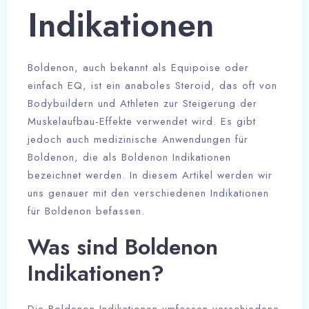
Indikationen
Boldenon, auch bekannt als Equipoise oder
einfach EQ, ist ein anaboles Steroid, das oft von
Bodybuildern und Athleten zur Steigerung der
Muskelaufbau-Effekte verwendet wird. Es gibt
jedoch auch medizinische Anwendungen für
Boldenon, die als Boldenon Indikationen
bezeichnet werden. In diesem Artikel werden wir
uns genauer mit den verschiedenen Indikationen
für Boldenon befassen.
Was sind Boldenon
Indikationen?