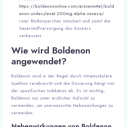
https://boldenononline.com/arzneimittel/bold
enon-undecylenat-200mg-alpha-zeneca/
roter Blutkörperchen stimuliert und somit die
Sauerstoffversorgung des Körpers
verbessert.
Wie wird Boldenon
angewendet?
Boldenon wird in der Regel durch intramuskuläre
Injektion verabreicht und die Dosierung hängt von
der spezifischen Indikation ab. Es ist wichtig,
Boldenon nur unter ärztlicher Aufsicht zu
verwenden, um unerwünschte Nebenwirkungen zu
vermeiden.
Nebenwirkungen von Boldenon