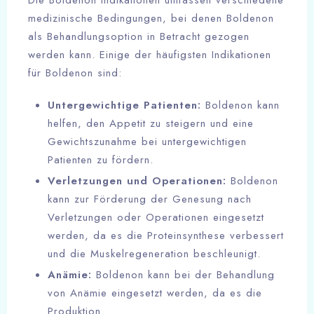
Die Boldenon Indikationen umfassen verschiedene
medizinische Bedingungen, bei denen Boldenon
als Behandlungsoption in Betracht gezogen
werden kann. Einige der häufigsten Indikationen
für Boldenon sind:
Untergewichtige Patienten:
Boldenon kann
helfen, den Appetit zu steigern und eine
Gewichtszunahme bei untergewichtigen
Patienten zu fördern.
Verletzungen und Operationen:
Boldenon
kann zur Förderung der Genesung nach
Verletzungen oder Operationen eingesetzt
werden, da es die Proteinsynthese verbessert
und die Muskelregeneration beschleunigt.
Anämie:
Boldenon kann bei der Behandlung
von Anämie eingesetzt werden, da es die
Produktion