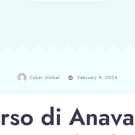
Cyber Global
February 9, 2024
orso di Anava