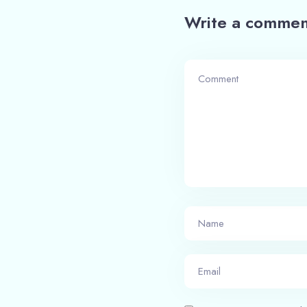
Write a commen