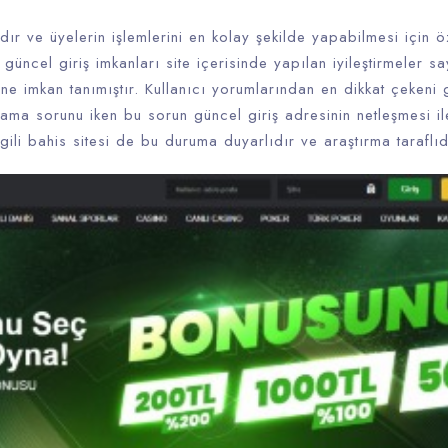
Check-out
ır ve üyelerin işlemlerini en kolay şekilde yapabilmesi için öz
100
ncel giriş imkanları site içerisinde yapılan iyileştirmeler s
ine imkan tanımıştır. Kullanıcı yorumlarından en dikkat çekeni 
Adults
Children
mama sorunu iken bu sorun güncel giriş adresinin netleşmesi 
gili bahis sitesi de bu duruma duyarlıdır ve araştırma taraflıd
1
0
Search