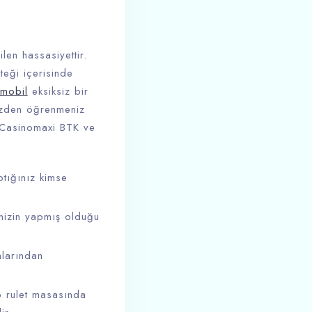
len hassasiyettir.
teği içerisinde
mobil
eksiksiz bir
mizden öğrenmeniz
n Casinomaxi BTK ve
tığınız kimse
imizin yapmış olduğu
larından
p rulet masasında