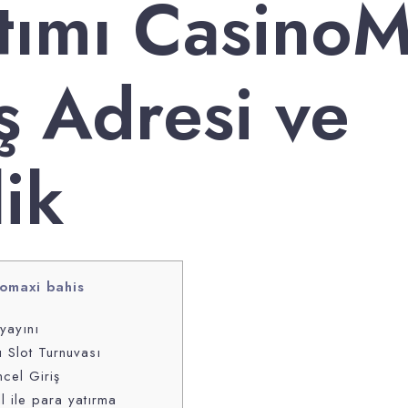
tımı CasinoM
ş Adresi ve
ik
nomaxi bahis
yayını
 Slot Turnuvası
cel Giriş
l ile para yatırma