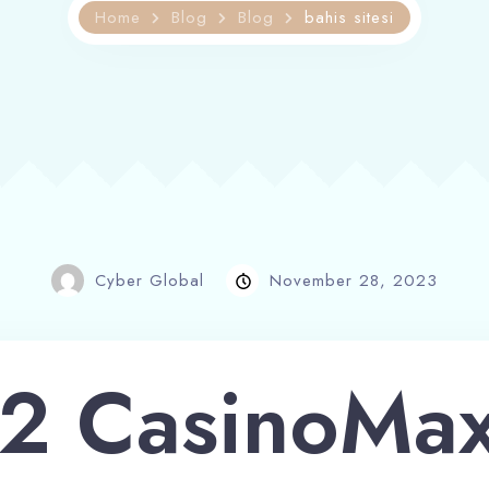
Home
Blog
Blog
bahis sitesi
Cyber Global
November 28, 2023
2 CasinoMax