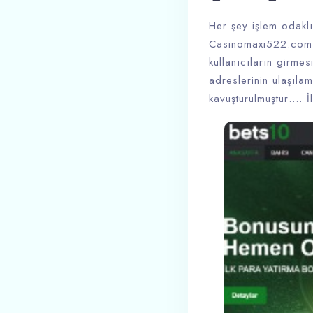
Her şey işlem odaklıd
Casinomaxi522.com gü
kullanıcıların girmes
adreslerinin ulaşıla
kavuşturulmuştur…. İl