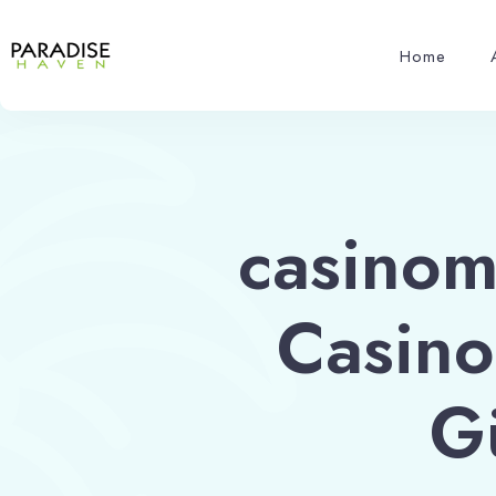
Home
casinom
Casino
G