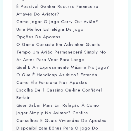
É Possível Ganhar Recurso Financeiro
Através Do Aviator?
Como Jogar O Jogo Carry Out Avião?
Uma Melhor Estratégia De Jogo
Opções De Apostas
O Game Consiste Em Adivinhar Quanto
Tempo Um Avião Permanecerá Simply No
Ar Antes Para Voar Para Longe
Qual É An Expresamente Máxima No Jogo?
O Que É Handicap Asiático? Entenda
Como Ele Funciona Nas Apostas
Escolha De 1 Cassino On-line Confiável
Betfair
Quer Saber Mais Em Relação À Como
Jogar Simply No Aviator? Confira
Conselhos E Quais Viviendas De Apostas
Disponibilizam Bônus Para O Jogo Do