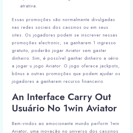
atrativa.
Essas promoções são normalmente divulgadas
nas redes sociais dos cassinos ou em seus
sites. Os jogadores podem se inscrever nessas
promoções electronic, se ganharem 1 ingresso
gratuito, poderão jogar Aviator sem gastar
dinheiro. Sim, é possível ganhar dinheiro a sério
a jogar u jogo Aviator. O jogo oferece jackpots,
bônus e outras promoções que podem ajudar os
jogadores a ganharem recurso financeiro.
An Interface Carry Out
Usuário No 1win Aviator
Bem-vindos ao emocionante mundo perform 1win
Aviator, uma inovação no universo dos cassinos