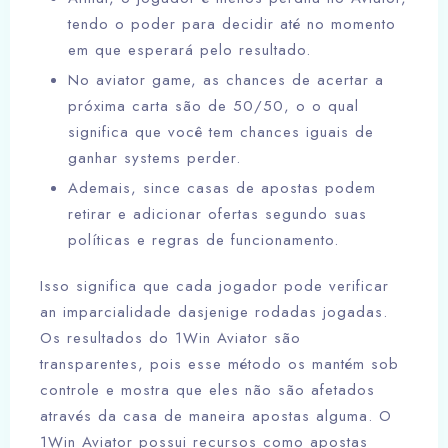
tendo o poder para decidir até no momento
em que esperará pelo resultado.
No aviator game, as chances de acertar a
próxima carta são de 50/50, o o qual
significa que você tem chances iguais de
ganhar systems perder.
Ademais, since casas de apostas podem
retirar e adicionar ofertas segundo suas
políticas e regras de funcionamento.
Isso significa que cada jogador pode verificar
an imparcialidade dasjenige rodadas jogadas.
Os resultados do 1Win Aviator são
transparentes, pois esse método os mantém sob
controle e mostra que eles não são afetados
através da casa de maneira apostas alguma. O
1Win Aviator possui recursos como apostas