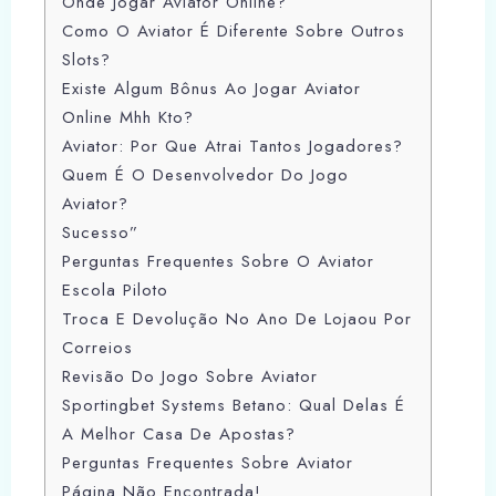
Onde Jogar Aviator Online?
Como O Aviator É Diferente Sobre Outros
Slots?
Existe Algum Bônus Ao Jogar Aviator
Online Mhh Kto?
Aviator: Por Que Atrai Tantos Jogadores?
Quem É O Desenvolvedor Do Jogo
Aviator?
Sucesso”
Perguntas Frequentes Sobre O Aviator
Escola Piloto
Troca E Devolução No Ano De Lojaou Por
Correios
Revisão Do Jogo Sobre Aviator
Sportingbet Systems Betano: Qual Delas É
A Melhor Casa De Apostas?
Perguntas Frequentes Sobre Aviator
Página Não Encontrada!