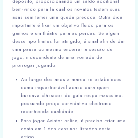
depósito, proporcionando um saldo additional
Check-out
bem-vindo para la cual os novatos testem suas
100
asas sem temer uma queda precoce. Outra dica
importante é fixar um objetivo fluido para os
ganhos e um théatre para as perdas. Se algum
Adults
Children
desse tipo limites for atingido, é sinal afin de dar
1
0
uma pausa ou mesmo encerrar a sessão de
jogo, independente de uma vontade de
Search
prorrogar jogando.
Ao longo dos anos a marca se estabeleceu
como inquestionável acaso para quem
buscava clássicos do guía roupa masculino,
possuindo preço convidativo electronic
reconhecida qualidade.
Para jogar Aviator online, é preciso criar uma
conta em 1 dos cassinos listados neste
artigo.