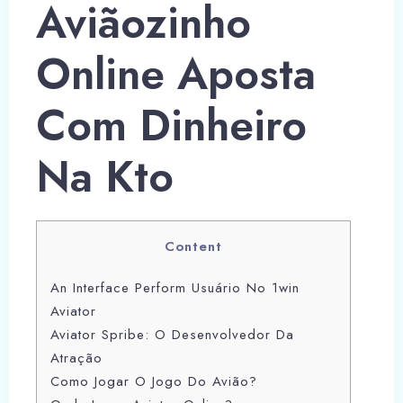
Aviãozinho
Online Aposta
Com Dinheiro
Na Kto
Content
An Interface Perform Usuário No 1win
Aviator
Aviator Spribe: O Desenvolvedor Da
Atração
Como Jogar O Jogo Do Avião?