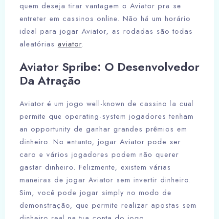
quem deseja tirar vantagem o Aviator pra se
entreter em cassinos online. Não há um horário
ideal para jogar Aviator, as rodadas são todas
aleatórias
aviator
.
Aviator Spribe: O Desenvolvedor
Da Atração
Aviator é um jogo well-known de cassino la cual
permite que operating-system jogadores tenham
an opportunity de ganhar grandes prêmios em
dinheiro. No entanto, jogar Aviator pode ser
caro e vários jogadores podem não querer
gastar dinheiro. Felizmente, existem várias
maneiras de jogar Aviator sem invertir dinheiro.
Sim, você pode jogar simply no modo de
demonstração, que permite realizar apostas sem
dinheiro real na tua conta do jogo.