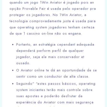
quando um jogo 1Win Aviator é jogado pois an
opção Provable Fair é usada pelo operador pra
proteger os jogadores. No 1Win Aviator, a
tecnologia comprovadamente justa é usada para
que operating system jogadores tenham certeza
de que 1 cassino on-line não os engana.
Portanto, an estratégia cependant adequada
dependerá perform perfil de qualquer
jogador, seja ele mais conservador et
ousado.
O Aviator online te dá an oportunidade de se
sentir como um conductor de alta classe.
Seguindo” “estes passos básicos, operating
system iniciantes terão mais controle sobre
suas apostas e poderão desfrutar da
experiência do Aviator com mais segurança