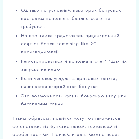
Однако по условиям некоторых бонусных
программ пополнять баланс счета не
требуется.
На площадке представлен лицензионный
софт от более something like 20
производителей.
Регистрироваться и пополнять счет” “для их
запуска не надо.
Если человек угадал 4 призовых каната,
начинается второй этап бонуски.
Это возможность купить бонусную игру или
бесплатные спины.
Таким образом, новички могут ознакомиться
со слотами, их функционалом, геймплеем и
особенностями. Причем играть можно через