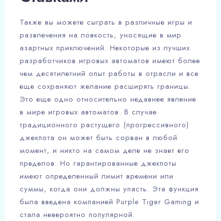
Также вы можете сыграть в различные игры и
развлечения на ловкость, уносящие в мир
азартных приключений. Некоторые из лучших
разработчиков игровых автоматов имеют более
чем десятилетний опыт работы в отрасли и все
еще сохраняют желание расширять границы.
Это еще одно относительно недавнее явление
в мире игровых автоматов. В случае
традиционного растущего (прогрессивного)
джекпота он может быть сорван в любой
момент, и никто на самом деле не знает его
пределов. Но гарантированные джекпоты
имеют определенный лимит времени или
суммы, когда они должны упасть. Эта функция
была введена компанией Purple Tiger Gaming и
стала невероятно популярной.