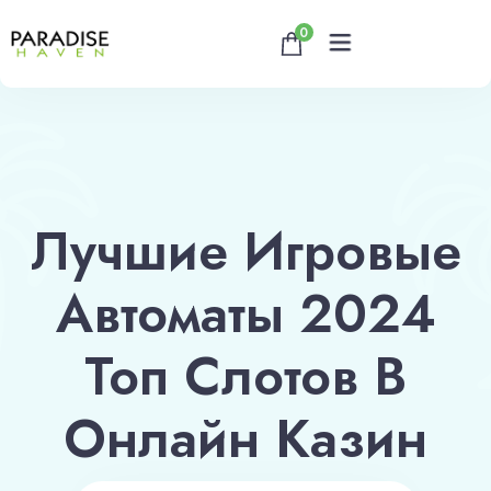
0
Home
About
Лучшие Игровые
Rooms
Автоматы 2024
Reservation
Топ Слотов В
Contact
Онлайн Казин
Book now