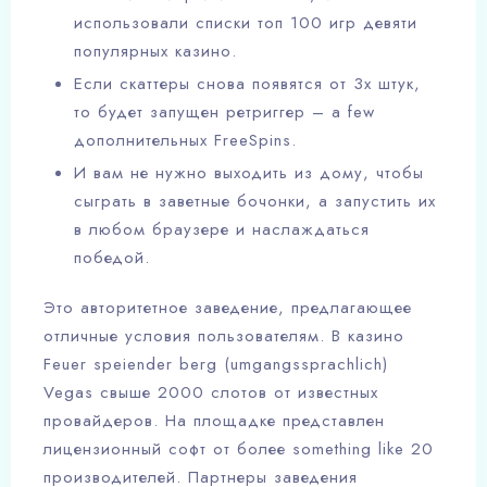
использовали списки топ 100 игр девяти
Check-out
популярных казино.
100
Если скаттеры снова появятся от 3х штук,
то будет запущен ретриггер – a few
Adults
Children
дополнительных FreeSpins.
1
0
И вам не нужно выходить из дому, чтобы
сыграть в заветные бочонки, а запустить их
Search
в любом браузере и наслаждаться
победой.
Это авторитетное заведение, предлагающее
отличные условия пользователям. В казино
Feuer speiender berg (umgangssprachlich)
Vegas свыше 2000 слотов от известных
провайдеров. На площадке представлен
лицензионный софт от более something like 20
производителей. Партнеры заведения