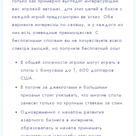
только как примерно выглядит интересующий
вас игровой автомат, для этих целей в боксе с
каждой игрой предусмотрен ее эскиз. Оба
варианта интересны по-своему, и у каждого из
них есть очевидные преимущества. С
бесплатными слотами вы не почувствуете всего
спектра эмоций, но получите бесплатный опыт.
В общей сложности игроки могут играть в
слоты с бонусами до 1, 600 долларов
США..
В погоне за джекпотами и большими
призами стоит учитывать, что многие слоты
занесет только по крупным ставкам за спин.
Одновременно с началом развития
азартного бизнеса в интернете,
образовалась и начала принимать
значительные масштабы серьезная