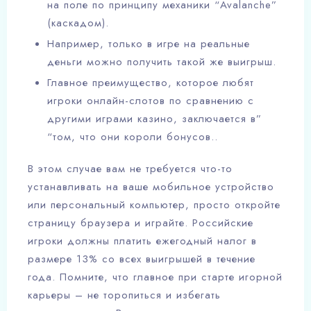
на поле по принципу механики “Avalanche”
(каскадом).
Например, только в игре на реальные
деньги можно получить такой же выигрыш.
Главное преимущество, которое любят
игроки онлайн-слотов по сравнению с
другими играми казино, заключается в”
“том, что они короли бонусов..
В этом случае вам не требуется что-то
устанавливать на ваше мобильное устройство
или персональный компьютер, просто откройте
страницу браузера и играйте. Российские
игроки должны платить ежегодный налог в
размере 13% со всех выигрышей в течение
года. Помните, что главное при старте игорной
карьеры – не торопиться и избегать