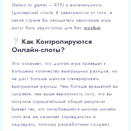
(Return to gamer – RTP) и волатильность
(дисперсия) слота. В зависимости от того, в
какой стране Вы находитесь некоторые игры
могут быть недоступны для Вас
mostbet
.
Как Контролируются
Онлайн-слоты?
Это означает, что долгая игра приведет к
большему количеству выигрышных раундов, но
не даст больше шансов сгенерировать
выигрышные раунды. Чем больше вращений вы
сыграете, тем выше вероятность того, что вы
получите отрицательный общий результат.
Бывает так, что полюбившийся многим онлайн-
слот все же начинает «приедаться» и
надоедать, поэтому разработчики создают,