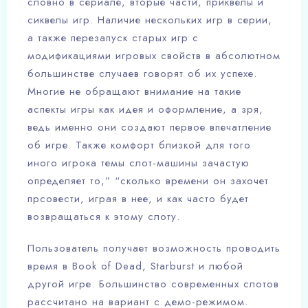
словно в сериале, вторые части, приквелы и
сиквелы игр. Наличие нескольких игр в серии,
а также перезапуск старых игр с
модификациями игровых свойств в абсолютном
большинстве случаев говорят об их успехе.
Многие не обращают внимание на такие
аспекты игры как идея и оформление, а зря,
ведь именно они создают первое впечатление
об игре. Также комфорт близкой для того
иного игрока темы слот-машины зачастую
определяет то,” “сколько времени он захочет
прcовести, играя в нее, и как часто будет
возвращаться к этому слоту.
Пользователь получает возможность проводить
время в Book of Dead, Starburst и любой
другой игре. Большинство современных слотов
рассчитано на вариант с демо-режимом.