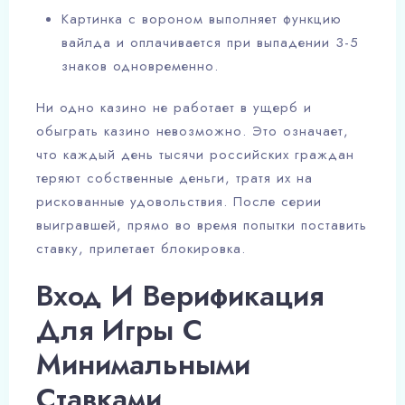
Картинка с вороном выполняет функцию
вайлда и оплачивается при выпадении 3-5
знаков одновременно.
Ни одно казино не работает в ущерб и
обыграть казино невозможно. Это означает,
что каждый день тысячи российских граждан
теряют собственные деньги, тратя их на
рискованные удовольствия. После серии
выигравшей, прямо во время попытки поставить
ставку, прилетает блокировка.
Вход И Верификация
Для Игры С
Минимальными
Ставками