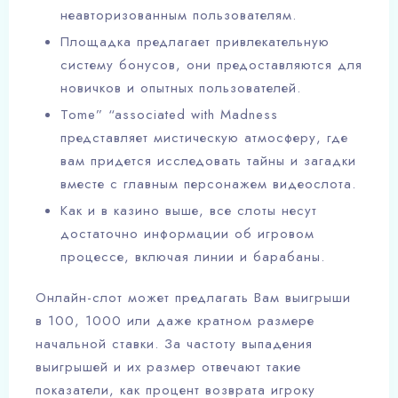
неавторизованным пользователям.
Площадка предлагает привлекательную
систему бонусов, они предоставляются для
новичков и опытных пользователей.
Tome” “associated with Madness
представляет мистическую атмосферу, где
вам придется исследовать тайны и загадки
вместе с главным персонажем видеослота.
Как и в казино выше, все слоты несут
достаточно информации об игровом
процессе, включая линии и барабаны.
Онлайн-слот может предлагать Вам выигрыши
в 100, 1000 или даже кратном размере
начальной ставки. За частоту выпадения
выигрышей и их размер отвечают такие
показатели, как процент возврата игроку