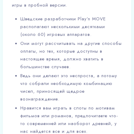
игры в пробной версии.
Шведские разработчики Play’n MOVE
располагают несколькими десятками
(около 60) игровых аппаратов.
Они могут рассчитывать на другие способы
оплаты, но тех, которые доступны в
настоящее время, должно хватить в
большинстве случаев.
Ведь они делают это неспроста, а потому
что собрали необходимую комбинацию
чисел, приносящей щедрое
вознаграждение.
Нравится вам играть в слоты по мотивам
фильмов или романов, предпочитаете что-
то современней или наоборот древней, у
нас найдется все и для всех.