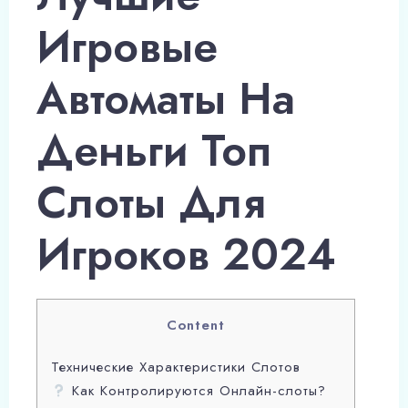
Игровые
Автоматы На
Деньги Топ
Слоты Для
Игроков 2024
Content
Технические Характеристики Слотов
Как Контролируются Онлайн-слоты?