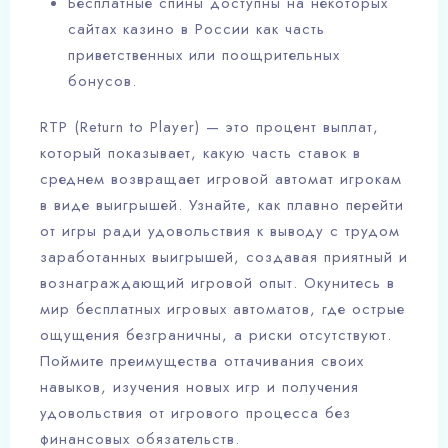
Бесплатные спины доступны на некоторых
сайтах казино в России как часть
приветственных или поощрительных
бонусов.
RTP (Return to Player) — это процент выплат,
который показывает, какую часть ставок в
среднем возвращает игровой автомат игрокам
в виде выигрышей. Узнайте, как плавно перейти
от игры ради удовольствия к выводу с трудом
заработанных выигрышей, создавая приятный и
вознаграждающий игровой опыт. Окунитесь в
мир бесплатных игровых автоматов, где острые
ощущения безграничны, а риски отсутствуют.
Поймите преимущества оттачивания своих
навыков, изучения новых игр и получения
удовольствия от игрового процесса без
финансовых обязательств.