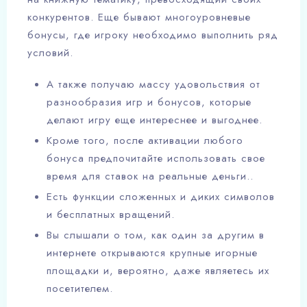
конкурентов. Еще бывают многоуровневые
бонусы, где игроку необходимо выполнить ряд
условий.
А также получаю массу удовольствия от
разнообразия игр и бонусов, которые
делают игру еще интереснее и выгоднее.
Кроме того, после активации любого
бонуса предпочитайте использовать свое
время для ставок на реальные деньги..
Есть функции сложенных и диких символов
и бесплатных вращений.
Вы слышали о том, как один за другим в
интернете открываются крупные игорные
площадки и, вероятно, даже являетесь их
посетителем.