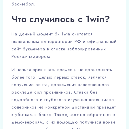
баскетбол.
Что случилось с 1win?
На данный момент бк 1win считается
нелегальным на территории РФ и официальный
сайт букмекера в списке заблокированных
Роскомнадзором.
И нельзя превышать предел и не проигрывать
более того. Целью первых ставок, является
получение опыта, проведения качественного
расклада сил противников. Ставки без
подробного и глубокого изучения потенциала
соперников на конкретной дистанции приведет
к убыткам в банке. Также, можно обратиться к
демо-версиям, с их помощью получится войти