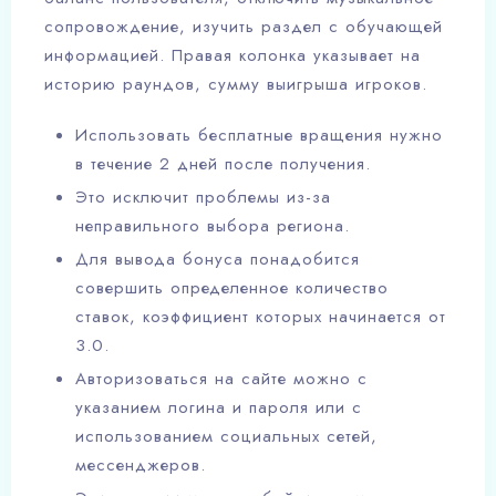
сопровождение, изучить раздел с обучающей
информацией. Правая колонка указывает на
историю раундов, сумму выигрыша игроков.
Использовать бесплатные вращения нужно
в течение 2 дней после получения.
Это исключит проблемы из-за
неправильного выбора региона.
Для вывода бонуса понадобится
совершить определенное количество
ставок, коэффициент которых начинается от
3.0.
Авторизоваться на сайте можно с
указанием логина и пароля или с
использованием социальных сетей,
мессенджеров.