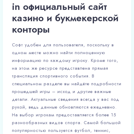
in официальный сайт
казино и букмекерской
конторы
Софт удобен для пользователя, поскольку в
одном месте можно найти полноценную
информацию по каждому игроку. Кроме того,
на этом же ресурсе представлена прямая
трансляция спортивного события. В
специальном разделе вы найдёте подробности
прошедшей игры – исход и другие важные
детали. Актуальные сведения всегда у вас под
рукой, ведь данные обновляются ежедневно.
На выбор игрокам предоставляется более 15
разнообразных видов спорта. Самой большой
популярностью пользуется футбол, теннис,