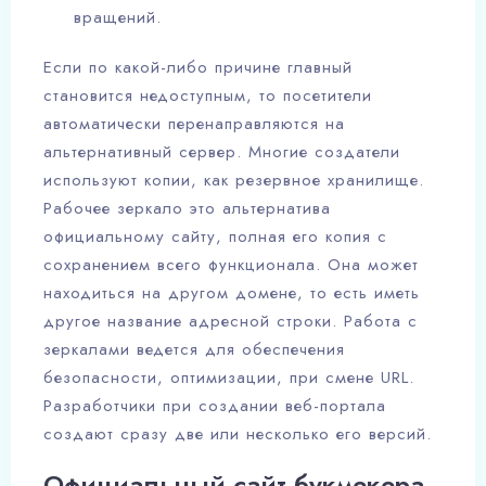
вращений.
Если по какой-либо причине главный
становится недоступным, то посетители
автоматически перенаправляются на
альтернативный сервер. Многие создатели
используют копии, как резервное хранилище.
Рабочее зеркало это альтернатива
официальному сайту, полная его копия с
сохранением всего функционала. Она может
находиться на другом домене, то есть иметь
другое название адресной строки. Работа с
зеркалами ведется для обеспечения
безопасности, оптимизации, при смене URL.
Разработчики при создании веб-портала
создают сразу две или несколько его версий.
Официальный сайт букмекера