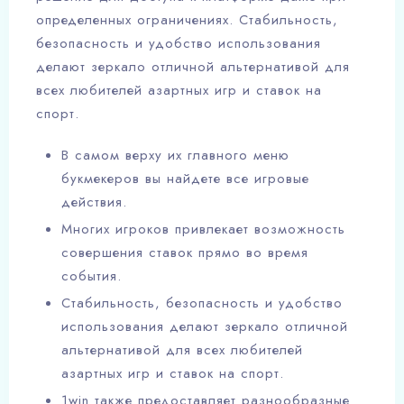
определенных ограничениях. Стабильность,
безопасность и удобство использования
делают зеркало отличной альтернативой для
всех любителей азартных игр и ставок на
спорт.
В самом верху их главного меню
букмекеров вы найдете все игровые
действия.
Многих игроков привлекает возможность
совершения ставок прямо во время
события.
Стабильность, безопасность и удобство
использования делают зеркало отличной
альтернативой для всех любителей
азартных игр и ставок на спорт.
1win также предоставляет разнообразные