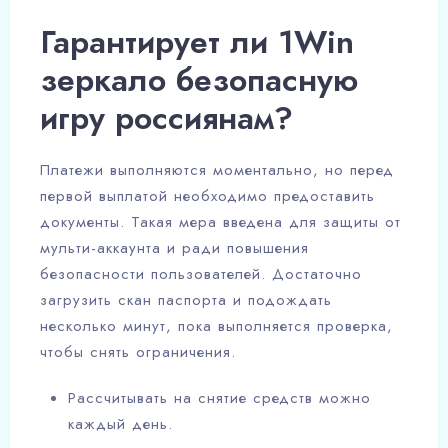
Гарантирует ли 1Win
зеркало безопасную
игру россиянам?
Платежи выполняются моментально, но перед
первой выплатой необходимо предоставить
документы. Такая мера введена для защиты от
мульти-аккаунта и ради повышения
безопасности пользователей. Достаточно
загрузить скан паспорта и подождать
несколько минут, пока выполняется проверка,
чтобы снять ограничения.
Рассчитывать на снятие средств можно
каждый день.