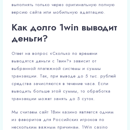
выполнять только через оригинальную полную
версию сайта или мобильную адаптацию.
Как долго 1win выводит
деньги?
Ответ на вопрос «Сколько по времени
выводятся деньги с 1вин?» зависит от
выбранной платежной системы и суммы
транзакции. Так, при выводе до 5 тыс. рублей
средства зачисляются в течение часа. Если
выводить больше этой суммы, то обработка
транзакции может занять до 5 суток.
Мы считаем сайт 1Вин казино является одним
из фаворитов для Российских игроков по
нескольким важным причинам. 1Win casino