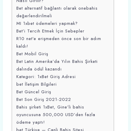
Nasıl Girilir?
Bet alternatif bağlantı olarak onebahis
değerlendirilmeli
MI 1xbet ödemeleri yapmak?
Bet’i Tercih Etmek İçin Sebepler
R10 net’e erişmeden önce son bir adım
kaldı!
Bet Mobil Giriş
Bet Latin Amerika’da Yılın Bahis Şirketi
dalında ödül kazandı
Kategori: 1xBet Giriş Adresi
bet İletişim Bilgileri
Bet Güncel Giriş
Bet Son Giriş 2021-2022
Bahis şirketi 1xBet, Gine’li bahis
oyuncusuna 500,000 USD’den fazla
ödeme yaptı!
bet Türkiye — Canli Bahis Sitesi