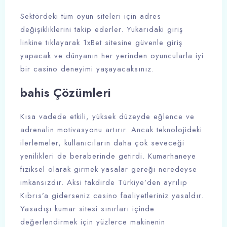
Sektördeki tüm oyun siteleri için adres
değişikliklerini takip ederler. Yukarıdaki giriş
linkine tıklayarak 1xBet sitesine güvenle giriş
yapacak ve dünyanın her yerinden oyuncularla iyi
bir casino deneyimi yaşayacaksınız.
bahis Çözümleri
Kısa vadede etkili, yüksek düzeyde eğlence ve
adrenalin motivasyonu artırır. Ancak teknolojideki
ilerlemeler, kullanıcıların daha çok seveceği
yenilikleri de beraberinde getirdi. Kumarhaneye
fiziksel olarak girmek yasalar gereği neredeyse
imkansızdır. Aksi takdirde Türkiye’den ayrılıp
Kıbrıs’a giderseniz casino faaliyetleriniz yasaldır.
Yasadışı kumar sitesi sınırları içinde
değerlendirmek için yüzlerce makinenin