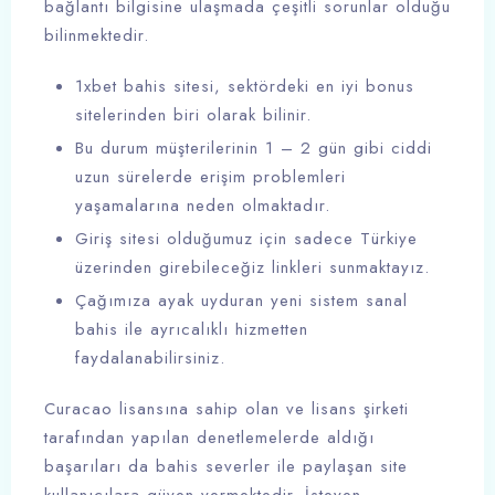
bağlantı bilgisine ulaşmada çeşitli sorunlar olduğu
bilinmektedir.
1xbet bahis sitesi, sektördeki en iyi bonus
sitelerinden biri olarak bilinir.
Bu durum müşterilerinin 1 – 2 gün gibi ciddi
uzun sürelerde erişim problemleri
yaşamalarına neden olmaktadır.
Giriş sitesi olduğumuz için sadece Türkiye
üzerinden girebileceğiz linkleri sunmaktayız.
Çağımıza ayak uyduran yeni sistem sanal
bahis ile ayrıcalıklı hizmetten
faydalanabilirsiniz.
Curacao lisansına sahip olan ve lisans şirketi
tarafından yapılan denetlemelerde aldığı
başarıları da bahis severler ile paylaşan site