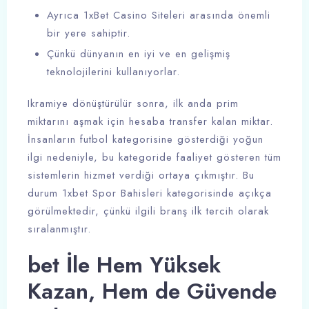
Ayrıca 1xBet Casino Siteleri arasında önemli
bir yere sahiptir.
Çünkü dünyanın en iyi ve en gelişmiş
teknolojilerini kullanıyorlar.
Ikramiye dönüştürülür sonra, ilk anda prim
miktarını aşmak için hesaba transfer kalan miktar.
İnsanların futbol kategorisine gösterdiği yoğun
ilgi nedeniyle, bu kategoride faaliyet gösteren tüm
sistemlerin hizmet verdiği ortaya çıkmıştır. Bu
durum 1xbet Spor Bahisleri kategorisinde açıkça
görülmektedir, çünkü ilgili branş ilk tercih olarak
sıralanmıştır.
bet İle Hem Yüksek
Kazan, Hem de Güvende