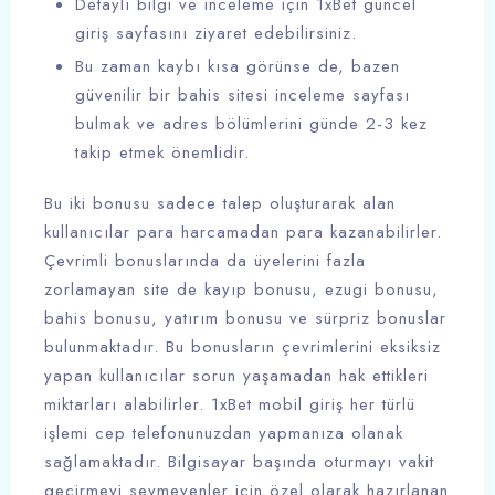
Detaylı bilgi ve inceleme için 1xBet güncel
giriş sayfasını ziyaret edebilirsiniz.
Bu zaman kaybı kısa görünse de, bazen
güvenilir bir bahis sitesi inceleme sayfası
bulmak ve adres bölümlerini günde 2-3 kez
takip etmek önemlidir.
Bu iki bonusu sadece talep oluşturarak alan
kullanıcılar para harcamadan para kazanabilirler.
Çevrimli bonuslarında da üyelerini fazla
zorlamayan site de kayıp bonusu, ezugi bonusu,
bahis bonusu, yatırım bonusu ve sürpriz bonuslar
bulunmaktadır. Bu bonusların çevrimlerini eksiksiz
yapan kullanıcılar sorun yaşamadan hak ettikleri
miktarları alabilirler. 1xBet mobil giriş her türlü
işlemi cep telefonunuzdan yapmanıza olanak
sağlamaktadır. Bilgisayar başında oturmayı vakit
geçirmeyi sevmeyenler için özel olarak hazırlanan