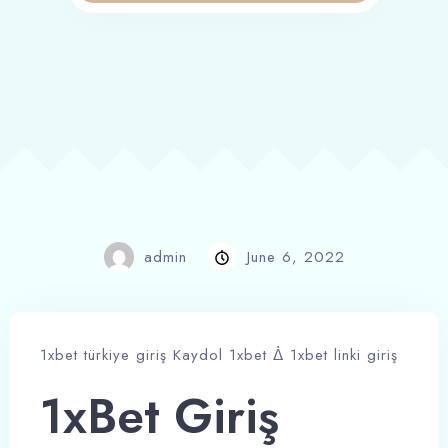
admin
June 6, 2022
1xbet türkiye giriş Kaydol 1xbet ᐄ 1xbet linki giriş
1xBet Giriş