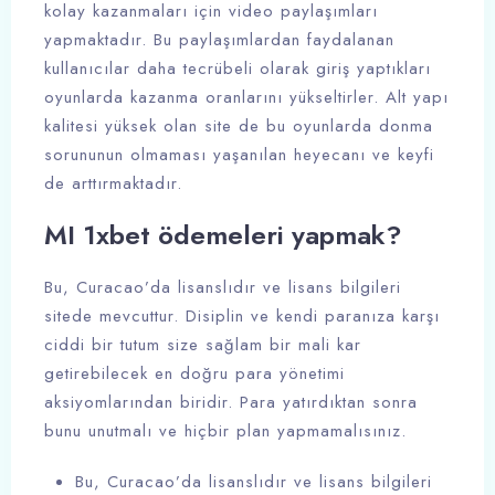
kolay kazanmaları için video paylaşımları
yapmaktadır. Bu paylaşımlardan faydalanan
kullanıcılar daha tecrübeli olarak giriş yaptıkları
oyunlarda kazanma oranlarını yükseltirler. Alt yapı
kalitesi yüksek olan site de bu oyunlarda donma
sorununun olmaması yaşanılan heyecanı ve keyfi
de arttırmaktadır.
MI 1xbet ödemeleri yapmak?
Bu, Curacao’da lisanslıdır ve lisans bilgileri
sitede mevcuttur. Disiplin ve kendi paranıza karşı
ciddi bir tutum size sağlam bir mali kar
getirebilecek en doğru para yönetimi
aksiyomlarından biridir. Para yatırdıktan sonra
bunu unutmalı ve hiçbir plan yapmamalısınız.
Check-in
Bu, Curacao’da lisanslıdır ve lisans bilgileri