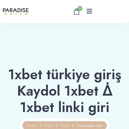
0
Home
About
1xbet türkiye giriş
Rooms
Kaydol 1xbet ᐄ
Reservation
Contact
1xbet linki giri
Book now
Home
Blog
Blog
Uncategorized