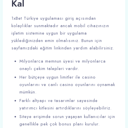
Kal
1xBet Türkiye uygulaması giriş açısından
kolaylıklar sunmaktadır ancak mobil cihazınızın
işletim sistemine uygun bir uygulama
yüklediğinizden emin olmalısınız. Bunun için
sayfamızdaki eğitim linkinden yardım alabilirsiniz.
Milyonlarca memnun üyesi ve milyonlarca
onaylı çekim talepleri vardir.
Her bütçeye uygun limitler ile casino
oyunlarını ve canlı casino oyunlarını oynamak
mümkün.
Farklı altyapı ve tasarımlar sayesinde
yatırımcı kitlesini artırdıklarını söyleyebiliriz.
Siteye erişimde sorun yaşayan kullanıcılar için
genellikle pek çok bonus planı kurulur.