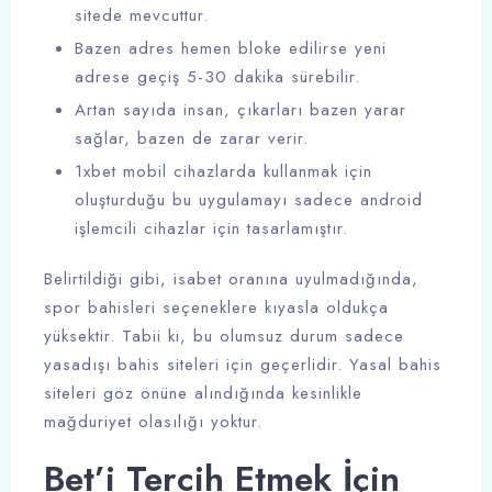
sitede mevcuttur.
Check-out
Bazen adres hemen bloke edilirse yeni
100
adrese geçiş 5-30 dakika sürebilir.
Artan sayıda insan, çıkarları bazen yarar
Adults
Children
sağlar, bazen de zarar verir.
1
0
1xbet mobil cihazlarda kullanmak için
oluşturduğu bu uygulamayı sadece android
Search
işlemcili cihazlar için tasarlamıştır.
Belirtildiği gibi, isabet oranına uyulmadığında,
spor bahisleri seçeneklere kıyasla oldukça
yüksektir. Tabii ki, bu olumsuz durum sadece
yasadışı bahis siteleri için geçerlidir. Yasal bahis
siteleri göz önüne alındığında kesinlikle
mağduriyet olasılığı yoktur.
Bet’i Tercih Etmek İçin