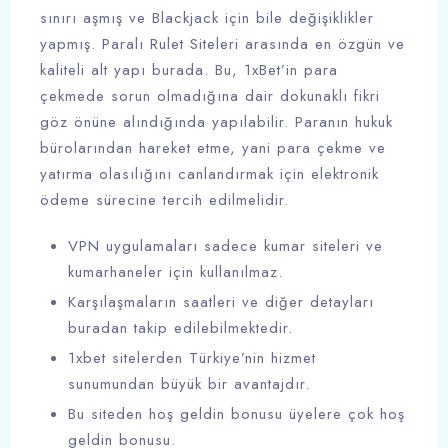
sınırı aşmış ve Blackjack için bile değişiklikler
yapmış. Paralı Rulet Siteleri arasında en özgün ve
kaliteli alt yapı burada. Bu, 1xBet’in para
çekmede sorun olmadığına dair dokunaklı fikri
göz önüne alındığında yapılabilir. Paranın hukuk
bürolarından hareket etme, yani para çekme ve
yatırma olasılığını canlandırmak için elektronik
ödeme sürecine tercih edilmelidir.
VPN uygulamaları sadece kumar siteleri ve
kumarhaneler için kullanılmaz.
Karşılaşmaların saatleri ve diğer detayları
buradan takip edilebilmektedir.
1xbet sitelerden Türkiye’nin hizmet
sunumundan büyük bir avantajdır.
Bu siteden hoş geldin bonusu üyelere çok hoş
geldin bonusu.