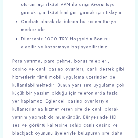
oturum açın1xBet VPN ile erişimGörüntüye
girmek için 1xBet kimliğini girmek için tıklayın.
Onebah olarak da bilinen bu sistem Rusya
merkezlidir.
Dilerseniz 1000 TRY Hoşgeldin Bonusu
alabilir ve kazanmaya başlayabilirsiniz.
Para yatırma, para çekme, bonus talepleri,
casino ve canlı casino oyunları, canlı destek gibi
hizmetlerin tümü mobil uygulama üzerinden de
kullanılabilmektedir. Bunun yanı sıra uygulama çok
küçük bir yazılım olduğu için telefonlarda fazla
yer kaplamaz. Eğlenceli casino oyunlarıyla
kullanıcılarına hizmet veren site de canlı olarak
yatırım yapmak da mümkündür. Bünyesinde HD
ses ve görüntü kalitesine sahip canlı casino ve
blackjack oyununu üyeleriyle buluşturan site daha