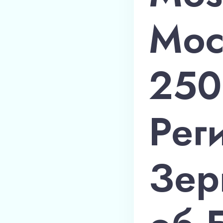
Мос
250
Рег
Зер