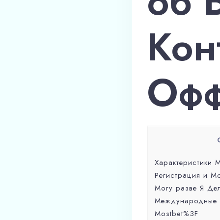
об 
Кон
Оф
Характеристики M
Регистрация и Mo
Могу разве Я Де
Международные 
Mostbet%3F