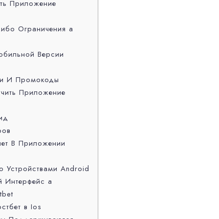
ть Приложение
Check-out
100
либо Ограничения а
обильной Версии
Adults
Children
1
0
и И Промокоды
учить Приложение
Search
ид
ров
чет В Приложении
о Устройствами Android
й Интерфейс а
tbet
стбет в Ios