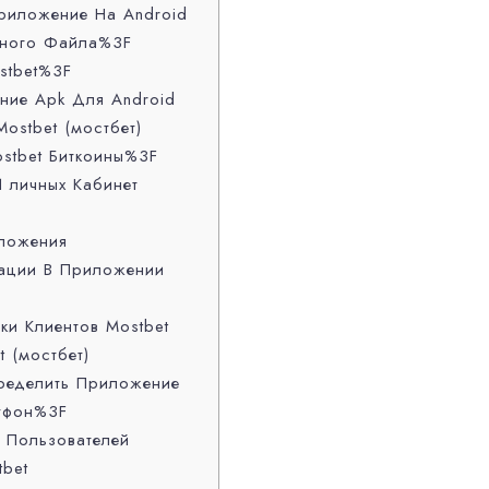
Приложение На Android
чного Файла%3F
stbet%3F
ние Apk Для Android
ostbet (мостбет)
stbet Биткоины%3F
И личных Кабинет
ложения
ации В Приложении
и Клиентов Mostbet
 (мостбет)
пределить Приложение
тфон%3F
Check-in
 Пользователей
bet