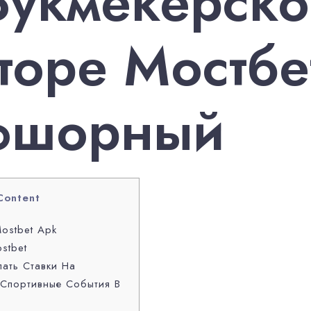
Букмекерск
торе Мостбе
фшорный
Content
ostbet Apk
stbet
лать Ставки На
Спортивные События В