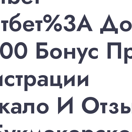
тбет%3A Д
00 Бонус П
истрации
кало И Отз