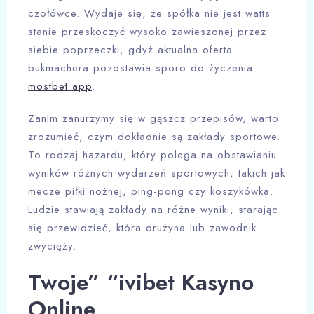
czołówce. Wydaje się, że spółka nie jest watts
stanie przeskoczyć wysoko zawieszonej przez
siebie poprzeczki, gdyż aktualna oferta
bukmachera pozostawia sporo do życzenia
mostbet app
.
Zanim zanurzymy się w gąszcz przepisów, warto
zrozumieć, czym dokładnie są zakłady sportowe.
To rodzaj hazardu, który polega na obstawianiu
wyników różnych wydarzeń sportowych, takich jak
mecze piłki nożnej, ping-pong czy koszykówka.
Ludzie stawiają zakłady na różne wyniki, starając
się przewidzieć, która drużyna lub zawodnik
zwycięży.
Twoje” “ivibet Kasyno
Online