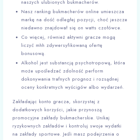
naszych ulubionych bukmacherów.
Nasz ranking bukmacherów online umieszcza
markę na dość odległej pozycji, choć jeszcze
niedawno znajdował się on watts czołówce.
Co więcej, również aktywni gracze mogą
liczyć mhh zdywersyfikowaną ofertę
bonusową.
Alkohol jest substancją psychotropową, która
może upośledzać zdolność perform
dokonywania trafnych prognoz i rozsądnej
oceny konkretnych wyścigów albo wydarzeń.
Zakładając konto gracza, skorzystaj z
dodatkowych korzyści, jakie przynoszą
promocyjne zakłady bukmacherskie. Unikaj
ryzykownych zakładów i kontroluj swoje wydatki
na zakłady sportowe. Jeśli masz podejrzenia o