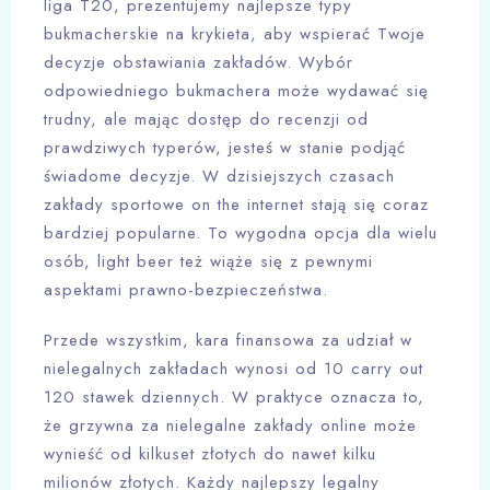
liga T20, prezentujemy najlepsze typy
bukmacherskie na krykieta, aby wspierać Twoje
decyzje obstawiania zakładów. Wybór
odpowiedniego bukmachera może wydawać się
trudny, ale mając dostęp do recenzji od
prawdziwych typerów, jesteś w stanie podjąć
świadome decyzje. W dzisiejszych czasach
zakłady sportowe on the internet stają się coraz
bardziej popularne. To wygodna opcja dla wielu
osób, light beer też wiąże się z pewnymi
aspektami prawno-bezpieczeństwa.
Przede wszystkim, kara finansowa za udział w
nielegalnych zakładach wynosi od 10 carry out
120 stawek dziennych. W praktyce oznacza to,
że grzywna za nielegalne zakłady online może
wynieść od kilkuset złotych do nawet kilku
milionów złotych. Każdy najlepszy legalny