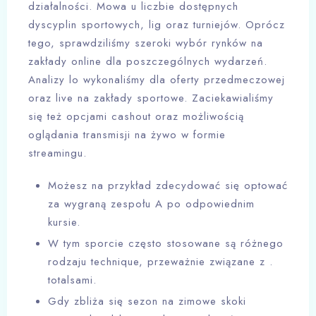
działalności. Mowa u liczbie dostępnych
dyscyplin sportowych, lig oraz turniejów. Oprócz
tego, sprawdziliśmy szeroki wybór rynków na
zakłady online dla poszczególnych wydarzeń.
Analizy lo wykonaliśmy dla oferty przedmeczowej
oraz live na zakłady sportowe. Zaciekawialiśmy
się też opcjami cashout oraz możliwością
oglądania transmisji na żywo w formie
streamingu.
Możesz na przykład zdecydować się optować
za wygraną zespołu A po odpowiednim
kursie.
W tym sporcie często stosowane są różnego
rodzaju technique, przeważnie związane z .
totalsami.
Gdy zbliża się sezon na zimowe skoki