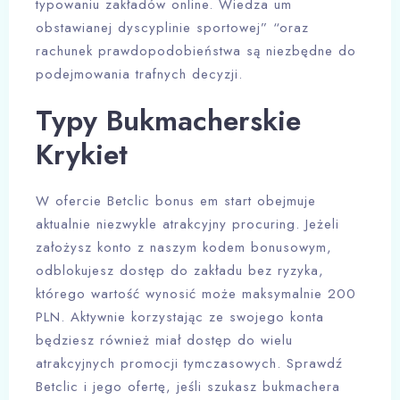
typowaniu zakładów online. Wiedza um
obstawianej dyscyplinie sportowej” “oraz
rachunek prawdopodobieństwa są niezbędne do
podejmowania trafnych decyzji.
Typy Bukmacherskie
Krykiet
W ofercie Betclic bonus em start obejmuje
aktualnie niezwykle atrakcyjny procuring. Jeżeli
założysz konto z naszym kodem bonusowym,
odblokujesz dostęp do zakładu bez ryzyka,
którego wartość wynosić może maksymalnie 200
PLN. Aktywnie korzystając ze swojego konta
będziesz również miał dostęp do wielu
atrakcyjnych promocji tymczasowych. Sprawdź
Betclic i jego ofertę, jeśli szukasz bukmachera