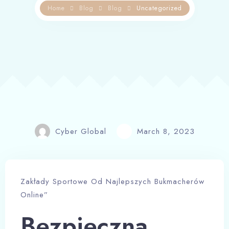
Home
Blog
Blog
Uncategorized
Cyber Global
March 8, 2023
Zakłady Sportowe Od Najlepszych Bukmacherów
Online”
Bezpieczna