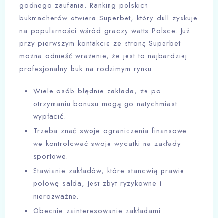
godnego zaufania. Ranking polskich
bukmacherów otwiera Superbet, który dull zyskuje
na popularności wśród graczy watts Polsce. Już
przy pierwszym kontakcie ze stroną Superbet
można odnieść wrażenie, że jest to najbardziej
profesjonalny buk na rodzimym rynku.
Wiele osób błędnie zakłada, że po
otrzymaniu bonusu mogą go natychmiast
wypłacić.
Trzeba znać swoje ograniczenia finansowe
we kontrolować swoje wydatki na zakłady
sportowe.
Stawianie zakładów, które stanowią prawie
połowę salda, jest zbyt ryzykowne i
nierozważne.
Obecnie zainteresowanie zakładami