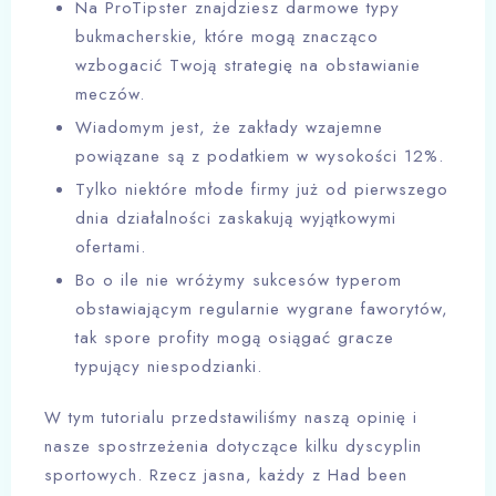
Na ProTipster znajdziesz darmowe typy
100
Check-out
bukmacherskie, które mogą znacząco
wzbogacić Twoją strategię na obstawianie
meczów.
Adults
Children
Wiadomym jest, że zakłady wzajemne
powiązane są z podatkiem w wysokości 12%.
1
0
Tylko niektóre młode firmy już od pierwszego
dnia działalności zaskakują wyjątkowymi
Search
ofertami.
Bo o ile nie wróżymy sukcesów typerom
obstawiającym regularnie wygrane faworytów,
tak spore profity mogą osiągać gracze
typujący niespodzianki.
W tym tutorialu przedstawiliśmy naszą opinię i
nasze spostrzeżenia dotyczące kilku dyscyplin
sportowych. Rzecz jasna, każdy z Had been