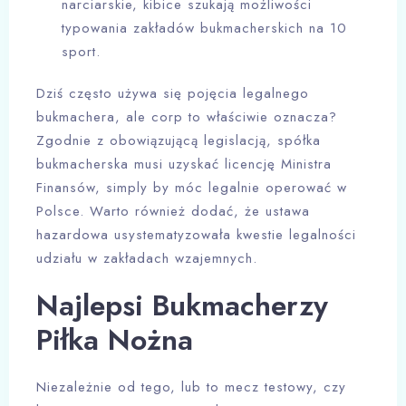
narciarskie, kibice szukają możliwości
typowania zakładów bukmacherskich na 10
sport.
Dziś często używa się pojęcia legalnego
bukmachera, ale corp to właściwie oznacza?
Zgodnie z obowiązującą legislacją, spółka
bukmacherska musi uzyskać licencję Ministra
Finansów, simply by móc legalnie operować w
Polsce. Warto również dodać, że ustawa
hazardowa usystematyzowała kwestie legalności
udziału w zakładach wzajemnych.
Najlepsi Bukmacherzy
Piłka Nożna
Niezależnie od tego, lub to mecz testowy, czy