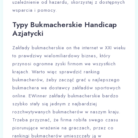
uzależnienie od hazardu, skorzystaj z dostępnych
wsparcia i pomocy.
Typy Bukmacherskie Handicap
Azjatycki
Zakłady bukmacherskie on the internet w XXI wieku
to prawdziwy wielomiliardowy biznes, który
przynosi ogromne zyski firmom we wszystkich
krajach. Warto więc sprawdzić ranking
bukmacherów, żeby zacząć grać u najlepszego
bukmachera we dostawcy zakładów sportowych
online. EWinner zakłady bukmacherskie bardzo
szybko stały się jednym z najbardziej
rozchwytywanych bukmacherów w naszym kraju.
Trzeba przyznać, że firma robiła swego czasu
piorunujące wrażenie na graczach, przez co
rankingi bukmacherów umieszczały ją w