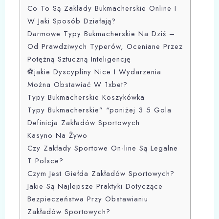
Co To Są Zakłady Bukmacherskie Online I
W Jaki Sposób Działają?
Darmowe Typy Bukmacherskie Na Dziś –
Od Prawdziwych Typerów, Oceniane Przez
Potężną Sztuczną Inteligencję
⚽jakie Dyscypliny Nice I Wydarzenia
Można Obstawiać W 1xbet?
Typy Bukmacherskie Koszykówka
Typy Bukmacherskie” “poniżej 3 5 Gola
Definicja Zakładów Sportowych
Kasyno Na Żywo
Czy Zakłady Sportowe On-line Są Legalne
T Polsce?
Czym Jest Giełda Zakładów Sportowych?
Jakie Są Najlepsze Praktyki Dotyczące
Bezpieczeństwa Przy Obstawianiu
Zakładów Sportowych?