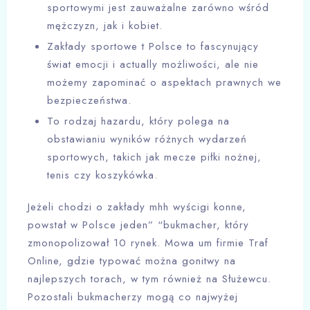
sportowymi jest zauważalne zarówno wśród
mężczyzn, jak i kobiet.
Zakłady sportowe t Polsce to fascynujący
świat emocji i actually możliwości, ale nie
możemy zapominać o aspektach prawnych we
bezpieczeństwa.
To rodzaj hazardu, który polega na
obstawianiu wyników różnych wydarzeń
sportowych, takich jak mecze piłki nożnej,
tenis czy koszykówka.
Jeżeli chodzi o zakłady mhh wyścigi konne,
powstał w Polsce jeden” “bukmacher, który
zmonopolizował 10 rynek. Mowa um firmie Traf
Online, gdzie typować można gonitwy na
najlepszych torach, w tym również na Służewcu.
Pozostali bukmacherzy mogą co najwyżej