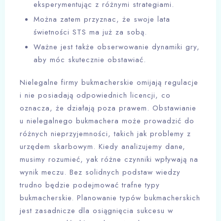
eksperymentując z różnymi strategiami.
Można zatem przyznac, że swoje lata
świetności STS ma już za sobą.
Ważne jest także obserwowanie dynamiki gry,
aby móc skutecznie obstawiać.
Nielegalne firmy bukmacherskie omijają regulacje
i nie posiadają odpowiednich licencji, co
oznacza, że działają poza prawem. Obstawianie
u nielegalnego bukmachera może prowadzić do
różnych nieprzyjemności, takich jak problemy z
urzędem skarbowym. Kiedy analizujemy dane,
musimy rozumieć, yak różne czynniki wpływają na
wynik meczu. Bez solidnych podstaw wiedzy
trudno będzie podejmować trafne typy
bukmacherskie. Planowanie typów bukmacherskich
jest zasadnicze dla osiągnięcia sukcesu w