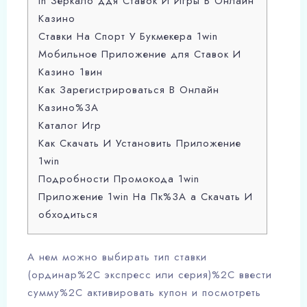
In Зеркало ддя Ставок И Игры В Онлайн
Казино
Ставки На Спорт У Букмекера 1win
Мобильное Приложение для Ставок И
Казино 1вин
Как Зарегистрироваться В Онлайн
Казино%3A
Каталог Игр
Как Скачать И Установить Приложение
1win
Подробности Промокода 1win
Приложение 1win На Пк%3A а Скачать И
обходиться
А нем можно выбирать тип ставки
(ординар%2C экспресс или серия)%2C ввести
сумму%2C активировать купон и посмотреть