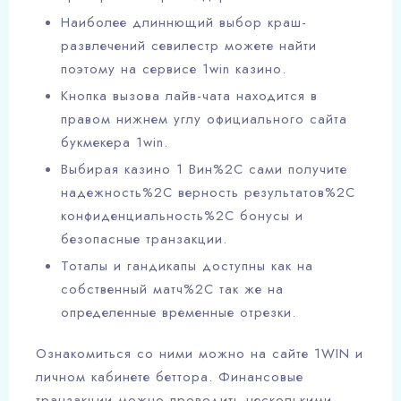
Наиболее длиннющий выбор краш-
развлечений севилестр можете найти
поэтому на сервисе 1win казино.
Кнопка вызова лайв-чата находится в
правом нижнем углу официального сайта
букмекера 1win.
Выбирая казино 1 Вин%2C сами получите
надежность%2C верность результатов%2C
конфиденциальность%2C бонусы и
безопасные транзакции.
Тоталы и гандикапы доступны как на
собственный матч%2C так же на
определенные временные отрезки.
Ознакомиться со ними можно на сайте 1WIN и
личном кабинете беттора. Финансовые
транзакции можно проводить несколькими