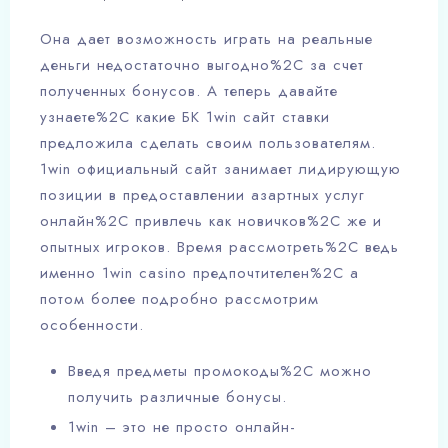
Она дает возможность играть на реальные
деньги недостаточно выгодно%2C за счет
полученных бонусов. А теперь давайте
узнаете%2C какие БК 1win сайт ставки
предложила сделать своим пользователям.
1win официальный сайт занимает лидирующую
позиции в предоставлении азартных услуг
онлайн%2C привлечь как новичков%2C же и
опытных игроков. Время рассмотреть%2C ведь
именно 1win casino предпочтителен%2C а
потом более подробно рассмотрим
особенности.
Введя предметы промокоды%2C можно
получить различные бонусы.
1win – это не просто онлайн-