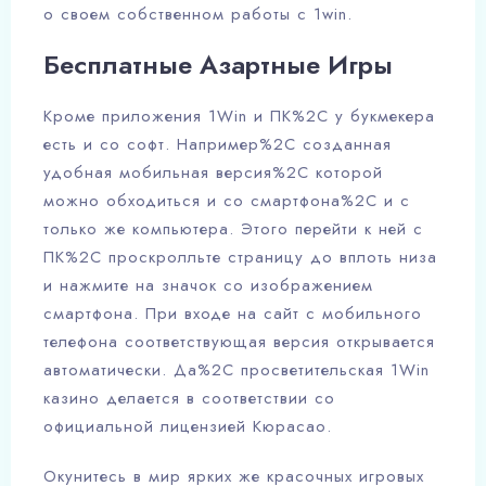
о своем собственном работы с 1win.
Бесплатные Азартные Игры
Кроме приложения 1Win и ПК%2C у букмекера
есть и со софт. Например%2C созданная
удобная мобильная версия%2C которой
можно обходиться и со смартфона%2C и с
только же компьютера. Этого перейти к ней с
ПК%2C проскролльте страницу до вплоть низа
и нажмите на значок со изображением
смартфона. При входе на сайт с мобильного
телефона соответствующая версия открывается
автоматически. Да%2C просветительская 1Win
казино делается в соответствии со
официальной лицензией Кюрасао.
Окунитесь в мир ярких же красочных игровых