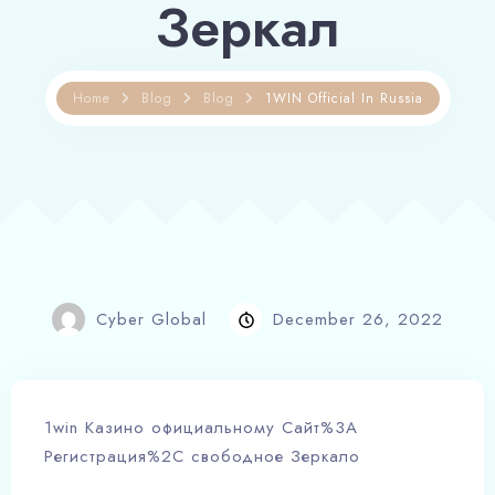
Зеркал
Home
Blog
Blog
1WIN Official In Russia
Cyber Global
December 26, 2022
1win Казино официальному Сайт%3A
Регистрация%2C свободное Зеркало