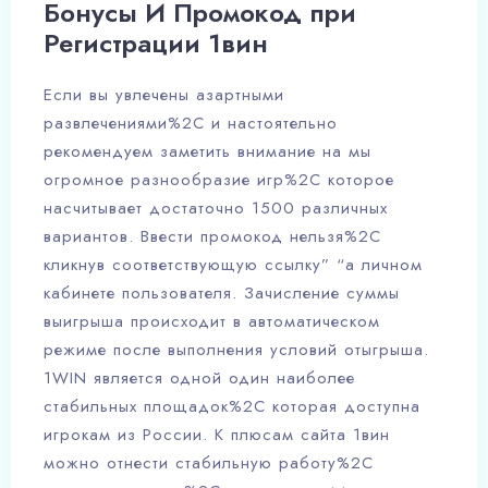
Бонусы И Промокод при
Регистрации 1вин
Если вы увлечены азартными
развлечениями%2C и настоятельно
рекомендуем заметить внимание на мы
огромное разнообразие игр%2C которое
насчитывает достаточно 1500 различных
вариантов. Ввести промокод нельзя%2C
кликнув соответствующую ссылку” “а личном
кабинете пользователя. Зачисление суммы
выигрыша происходит в автоматическом
режиме после выполнения условий отыгрыша.
1WIN является одной один наиболее
стабильных площадок%2C которая доступна
игрокам из России. К плюсам сайта 1вин
можно отнести стабильную работу%2C