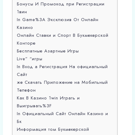
Бонусы И Промокод при Регистрации
1вин
In Game%3A Эксклюзив От Онлайн
Казино
Онлайн Ставки и Спорт В Букмекерской
Конторе
Бесплатные Азартные Игры
Live” “игры
In Вход а Регистрация На официальный
Сайт
же Скачать Приложение на Мобильный
Телефон
Как В Казино 1win Играть и
Выигрывать%3F
In Официальный Сайт Онлайн Казино и
Бк
Информация том Букмекерской