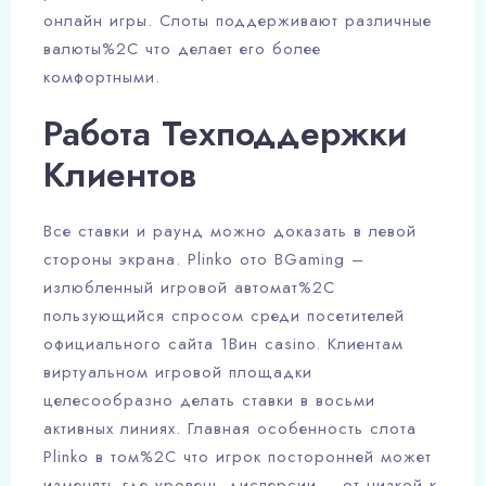
онлайн игры. Слоты поддерживают различные
валюты%2C что делает его более
комфортными.
Работа Техподдержки
Клиентов
Все ставки и раунд можно доказать в левой
стороны экрана. Plinko ото BGaming –
излюбленный игровой автомат%2C
пользующийся спросом среди посетителей
официального сайта 1Вин casino. Клиентам
виртуальном игровой площадки
целесообразно делать ставки в восьми
активных линиях. Главная особенность слота
Plinko в том%2C что игрок посторонней может
изменять где уровень дисперсии – от низкой к