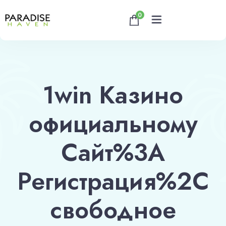
0
Home
1win Казино
About
официальному
Rooms
Сайт%3A
Reservation
Регистрация%2C
Contact
свободное
Book now