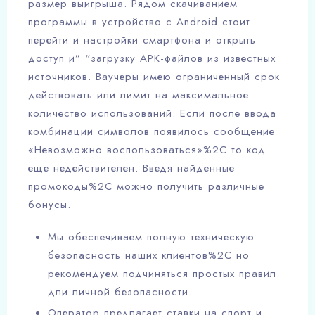
размер выигрыша. Рядом скачиванием
программы в устройство с Android стоит
перейти и настройки смартфона и открыть
доступ и” “загрузку APK-файлов из известных
источников. Ваучеры имею ограниченный срок
действовать или лимит на максимальное
количество использований. Если после ввода
комбинации символов появилось сообщение
«Невозможно воспользоваться»%2C то код
еще недействителен. Введя найденные
промокоды%2C можно получить различные
бонусы.
Мы обеспечиваем полную техническую
безопасность наших клиентов%2C но
рекомендуем подчиняться простых правил
дли личной безопасности.
Оператор предлагает ставки на спорт и