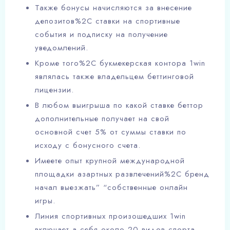
Также бонусы начисляются за внесение
депозитов%2C ставки на спортивные
события и подписку на получение
уведомлений.
Кроме того%2C букмекерская контора 1win
являлась также владельцем беттинговой
лицензии.
В любом выигрыша по какой ставке беттор
дополнительные получает на свой
основной счет 5% от суммы ставки по
исходу с бонусного счета.
Имеете опыт крупной международной
площадки азартных развлечений%2C бренд
начал выезжать” “собственные онлайн
игры.
Линия спортивных произошедших 1win
включает а себя около 20 видов спорта.