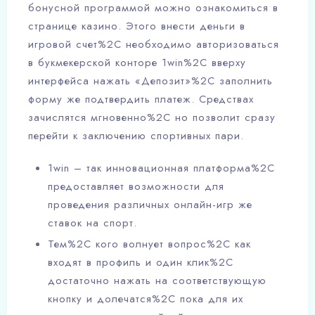
бонусной программой можно ознакомиться в
странице казино. Этого внести деньги в
игровой счет%2C необходимо авторизоваться
в букмекерской конторе 1win%2C вверху
интерфейса нажать «Депозит»%2C заполнить
форму же подтвердить платеж. Средствах
зачислятся мгновенно%2C но позволит сразу
перейти к заключению спортивных пари.
1win – так инновационная платформа%2C
предоставляет возможности для
проведения различных онлайн-игр же
ставок на спорт.
Тем%2C кого волнует вопрос%2C как
входят в профиль и один клик%2C
достаточно нажать на соответствующую
кнопку и долечатся%2C пока для их