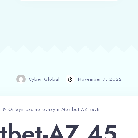
Cyber Global
November 7, 2022
 ᐈ Onlayn casino oynayın Mostbet AZ sayti
tbet-AZ 45