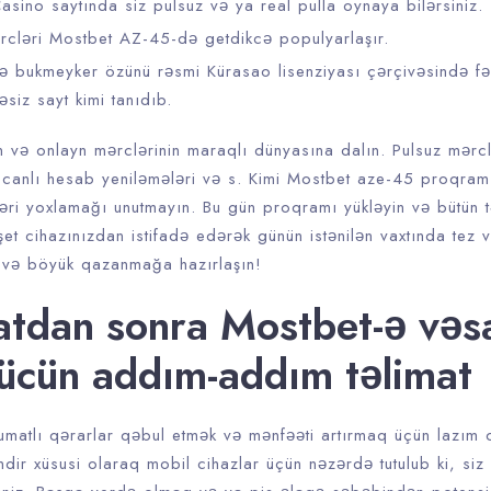
sino saytında siz pulsuz və ya real pulla oynaya bilərsiniz.
rcləri Mostbet AZ-45-də getdikcə populyarlaşır.
ə bukmeyker özünü rəsmi Kürasao lisenziyası çərçivəsində fə
kəsiz sayt kimi tanıdıb.
n və onlayn mərclərinin maraqlı dünyasına dalın. Pulsuz mərc
, canlı hesab yeniləmələri və s. Kimi Mostbet aze-45 proqr
ləri yoxlamağı unutmayın. Bu gün proqramı yükləyin və bütün t
et cihazınızdan istifadə edərək günün istənilən vaxtında tez 
n və böyük qazanmağa hazırlaşın!
tdan sonra Mostbet-ə vəsa
ücün addım-addım təlimat
umatlı qərarlar qəbul etmək və mənfəəti artırmaq üçün lazım o
ndir xüsusi olaraq mobil cihazlar üçün nəzərdə tutulub ki, si