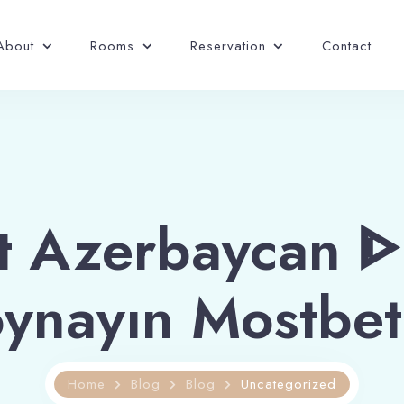
About
Rooms
Reservation
Contact
t Azerbaycan ᐈ
oynayın Mostbet
Home
Blog
Blog
Uncategorized