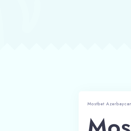
Mostbet Azerbaycan
Mos