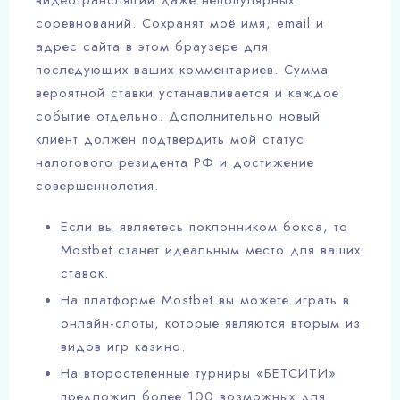
видеотрансляции даже непопулярных
соревнований. Сохранят моё имя, email и
адрес сайта в этом браузере для
последующих ваших комментариев. Сумма
вероятной ставки устанавливается и каждое
событие отдельно. Дополнительно новый
клиент должен подтвердить мой статус
налогового резидента РФ и достижение
совершеннолетия.
Если вы являетесь поклонником бокса, то
Mostbet станет идеальным место для ваших
ставок.
На платформе Mostbet вы можете играть в
онлайн-слоты, которые являются вторым из
видов игр казино.
На второстепенные турниры «БЕТСИТИ»
предложил более 100 возможных для