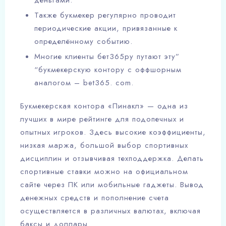
деньгами.
Также букмекер регулярно проводит
периодические акции, привязанные к
определённому событию.
Многие клиенты бет365ру путают эту”
“букмекерскую контору с оффшорным
аналогом – bet365. com.
Букмекерская контора «Пинакл» — одна из
лучших в мире рейтинге для подопечных и
опытных игроков. Здесь высокие коэффициенты,
низкая маржа, большой выбор спортивных
дисциплин и отзывчивая техподдержка. Делать
спортивные ставки можно на официальном
сайте через ПК или мобильные гаджеты. Вывод
денежных средств и пополнение счета
осуществляется в различных валютах, включая
баксы и доллары.