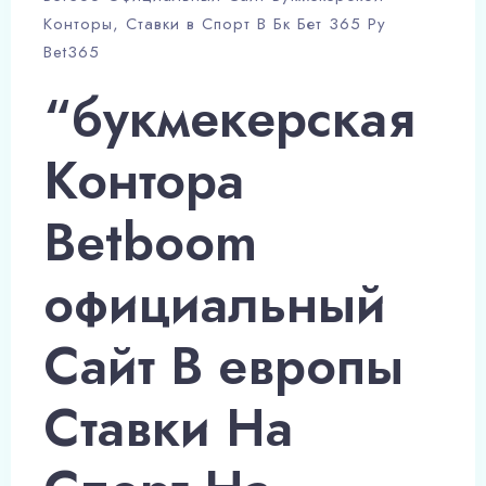
Конторы, Ставки в Спорт В Бк Бет 365 Ру
Bet365
“букмекерская
Контора
Betboom
официальный
Сайт В европы
Ставки На