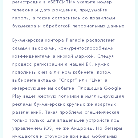
регистрации в «БЕТСИТИ» укажите номер
телефона и дату рождения, придумайте
пароль, а также согласитесь со правилами
букмекера и обработкой персональных данных.
Букмекерская контора Pinnacle располагает
самыми высокими, конкурентоспособными
коэффициентами а низкой маржой. Следуя
процесс регистрации а нашей БК, нужно
пополнить счет а личном кабинете, потом
выбираете вкладки “Спорт” или “Live” а
интересующее вы событие. Площадка Google
Play ведет жесткую политики в имплицирующая
рекламы букмекерских крупных же азартных
развлечений. Такая проблема специфическая
только только для владельцев устройств под
управлением iOS, не же Андроид. Но беттеры
нуждаются и стоунское при ища мобильных