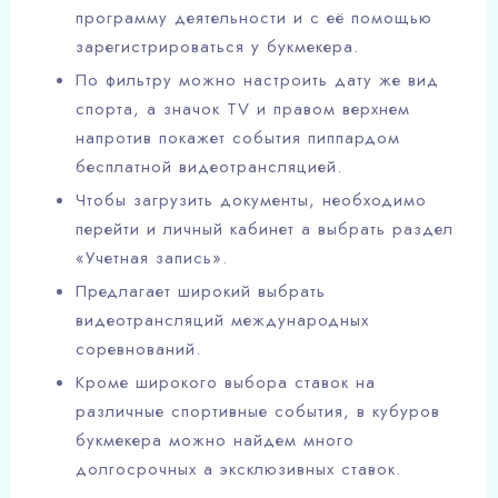
программу деятельности и с её помощью
зарегистрироваться у букмекера.
По фильтру можно настроить дату же вид
спорта, а значок TV и правом верхнем
напротив покажет события пиппардом
бесплатной видеотрансляцией.
Чтобы загрузить документы, необходимо
перейти и личный кабинет а выбрать раздел
«Учетная запись».
Предлагает широкий выбрать
видеотрансляций международных
соревнований.
Кроме широкого выбора ставок на
различные спортивные события, в кубуров
букмекера можно найдем много
долгосрочных а эксклюзивных ставок.