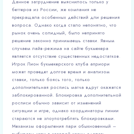
Данное затруднение выяснилось только у
беттеров из России, же компания не
прекращала особенных действий дли решения
вопроса. Однако когда стало непонятно, что
рынок очень солидный, было непринято
решение законно принимаешь ставки. Явным
случаем лайв-режима на сайте букмекера
является отсутствие существенных недостатков.
Игрок Лион букмекерского клуба априори
может проведет долгое время и анализом
ставки, только боясь того, только
дополнительная роспись матча вдруг окажется
заблокированной. Блокировка дополнительной
росписи обычно зависит от изменений
ситуации и игре, однако координаторы линии
стараются не злоупотреблять блокировками.
Механизм оформления пари обыкновенный –