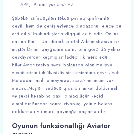
APK, iPhone yükləmə AZ
Şəbəkə istifadəçiləri təkcə parlaq qrafika ilə
deyil, həm də geniş əyləncə diapazonu, eləcə də
ardıcıl yüksək uduşlarla diqqəti cəlb edir. Online
casino Pin – Up etibarlı portal Administrasiya öz
müştərilərinin qayğısına qalır, ona görə də yalnız
qeydiyyatdan keçmiş istifadəçi ilk mərc edə
bilər.Avtorizasiya şəxsi balansda olan maliyyə
vəsaitlərinin təhlükəsizliyinin təminatına çevriləcək.
Metoddan asılı olmayaraq, icazə minimum vaxt
alacaq.Müştəri sadəcə qısa bir anket doldurmalı
və şəxsi hesabına daxil olmaq üçün keçid
almalıdır.Bundan sonra ziyarətçi yalnız balansı
doldurmalı və mərc qoymağa başlamalıdır.
Oyunun funksionallığı Aviator
oyunu