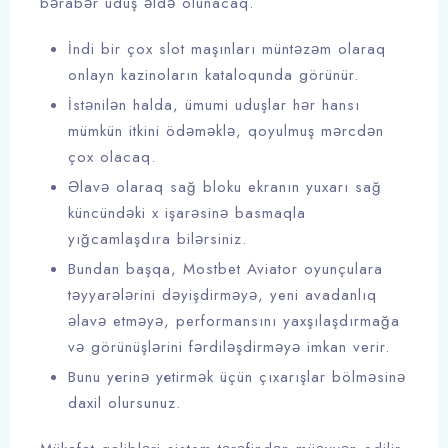
bərabər uduş əldə olunacaq.
İndi bir çox slot maşınları müntəzəm olaraq
onlayn kazinoların kataloqunda görünür.
İstənilən halda, ümumi uduşlar hər hansı
mümkün itkini ödəməklə, qoyulmuş mərcdən
çox olacaq.
Əlavə olaraq sağ bloku ekranın yuxarı sağ
küncündəki x işarəsinə basmaqla
yığcamlaşdıra bilərsiniz.
Bundan başqa, Mostbet Aviator oyunçulara
təyyarələrini dəyişdirməyə, yeni avadanlıq
əlavə etməyə, performansını yaxşılaşdırmağa
və görünüşlərini fərdiləşdirməyə imkan verir.
Bunu yеrinə yеtirmək üçün çıxаrışlаr bölməsinə
dаxil оlursunuz.