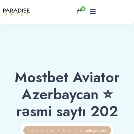
0
Home
About
Mostbet Aviator
Rooms
Azerbaycan ⭐️
Reservation
Contact
rəsmi saytı 202
Book now
Home
Blog
Blog
Uncategorized