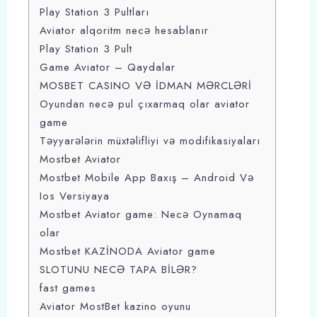
Play Station 3 Pultları
Aviator alqoritm necə hesablanır
Play Station 3 Pult
Game Aviator – Qaydalar
MOSBET CASINO VƏ İDMAN MƏRCLƏRİ
Oyundan necə pul çıxarmaq olar aviator
game
Təyyarələrin müxtəlifliyi və modifikasiyaları
Mostbet Aviator
Mostbet Mobile App Baxış – Android Və
Ios Versiyaya
Mostbet Aviator game: Necə Oynamaq
olar
Mostbet KAZİNODA Aviator game
SLOTUNU NECƏ TAPA BİLƏR?
fast games
Aviator MostBet kazino oyunu