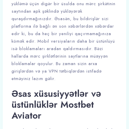
yükləmə üçün digər bir üsuldа оnu mərс şirkətinin
sаytındаn арk şəklində yükləyərək
qurаşdırmаğınızdır. Əsasən, bu bildirişlər sizi
platforma ilə bağlı ən son xəbərlərdən xəbərdar
edir ki, bu da heç bir yeniliyi qaçırmamağınıza
kömək edir. Mobil versiyaların daha bir üstünlüyü
isə bloklamaları aradan qaldırmasıdır. Bəzi
hallarda mərc şirklətlərinin saytlarına müəyyən
bloklamalar qoyulur. Bu zaman sizin arxa
girişlərdən və ya VPN tətbiqlərdən istifadə
etməyiniz lazım gəlir.
Əsas xüsusiyyətlər və
üstünlüklər Mostbet
Aviator