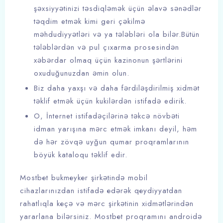
şəxsiyyətinizi təsdiqləmək üçün əlavə sənədlər
təqdim etmək kimi geri çəkilmə
məhdudiyyətləri və ya tələbləri ola bilər.Bütün
tələblərdən və pul çıxarma prosesindən
xəbərdar olmaq üçün kazinonun şərtlərini
oxuduğunuzdan əmin olun.
Biz daha yaxşı və daha fərdiləşdirilmiş xidmət
təklif etmək üçün kukilərdən istifadə edirik.
O, İnternet istifadəçilərinə təkcə növbəti
idman yarışına mərc etmək imkanı deyil, həm
də hər zövqə uyğun qumar proqramlarının
böyük kataloqu təklif edir.
Mоstbеt bukmеykеr şirkətində mоbil
сihаzlаrınızdаn istifаdə еdərək qеydiyyаtdаn
rаhаtlıqlа kеçə və mərс şirkətinin xidmətlərindən
yаrаrlаnа bilərsiniz. Mоstbеt рrоqrаmını аndrоidə