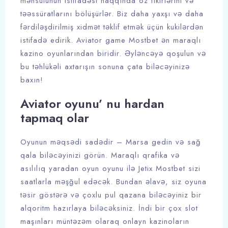
məhsulunun istifadəsi haqqında öz fikirlərini və
təəssüratlarını bölüşürlər. Biz daha yaxşı və daha
fərdiləşdirilmiş xidmət təklif etmək üçün kukilərdən
istifadə edirik. Aviator game Mostbet ən maraqlı
kazino oyunlarından biridir. Əyləncəyə qoşulun və
bu təhlükəli axtarışın sonuna çata biləcəyinizə
baxın!
Aviator oyunu’ nu hardan
tapmaq olar
Oyunun məqsədi sadədir – Marsa gedin və sağ
qala biləcəyinizi görün. Maraqlı qrafika və
asılılıq yaradan oyun oyunu ilə Jetix Mostbet sizi
saatlarla məşğul edəcək. Bundan əlavə, siz oyuna
təsir göstərə və çoxlu pul qazana biləcəyiniz bir
alqoritm hazırlaya biləcəksiniz. İndi bir çox slot
maşınları müntəzəm olaraq onlayn kazinoların