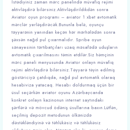
İstədiyiniz zaman mərc panelində müvafiq rejimi
aktivləşdirə bilərsiniz.Aktivləşdirildikdən sonra
Aviator oyun proqramı – aviator 1 xbet avtomatik
mərclər yerləşdirəcək.Bununla belə, oyunçu
təyyarənin yanından keçən hər mərhələdən sonra
şəxsən nağd pul çıxarmalıdır. Spribe oyun
sənayesinin tərtibatçıları uzaq məsafədə uduşların
avtomatik çıxarılmasını təmin etdilər.Siz həmçinin
mərc paneli menyusunda Aviator onlayn müvafiq
rejimi aktivləşdirə bilərsiniz.Təyyarə təyin edilmiş
göstəriciyə çatdıqda, nağd pul avtomatik olaraq
hesabiviza yatacaq. Hesabı doldurmaq üçün bir
üsul seçərkən aviator oyunu Azərbaycanda
konkret onlayn kazinonun internet saytındakı
şərtlərə və mövcud ödəniş üsullarına baxın.Lütfən,
seçilmiş depozit metodunun ölkənizdə
dəstəkləndiyinə və təhlükəsiz və təhlükəsiz