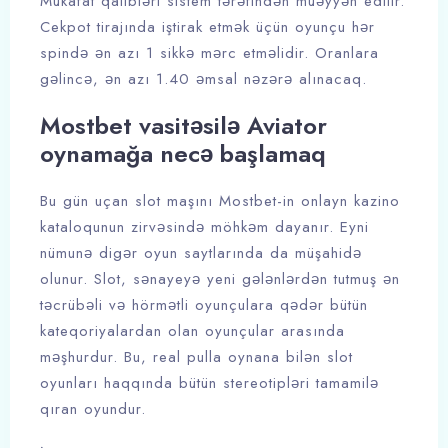
Mükafat qalibləri sistem tərəfindən müəyyən edilir.
Cekpot tirajında ​​iştirak etmək üçün oyunçu hər
spində ən azı 1 sikkə mərc etməlidir. Oranlara
gəlincə, ən azı 1.40 əmsal nəzərə alınacaq.
Mostbet vasitəsilə Aviator
oynamağa necə başlamaq
Bu gün uçan slot maşını Mostbet-in onlayn kazino
kataloqunun zirvəsində möhkəm dayanır. Eyni
nümunə digər oyun saytlarında da müşahidə
olunur. Slot, sənayeyə yeni gələnlərdən tutmuş ən
təcrübəli və hörmətli oyunçulara qədər bütün
kateqoriyalardan olan oyunçular arasında
məşhurdur. Bu, real pulla oynana bilən slot
oyunları haqqında bütün stereotipləri tamamilə
qıran oyundur.