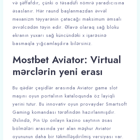
və şəffafdır, çünki o təsadüfi nömrə yaradıcısına
əsaslanır. Hər raund başlanmazdan əvvəl
mexanizm təyyarənin çatacağı maksimum əmsalı
əvvəlcədən təyin edir. Əlavə olaraq sağ bloku
ekranın yuxarı sağ küncündəki x işarəsinə
basmaqla yığcamlaşdıra bilərsiniz.
Mostbet Aviator: Virtual
mərclərin yeni erası
Bu qədər çeşidlər arasında Aviator game slot
maşını oyun portalının kataloqunda öz layiqli
yerini tutur. Bu innovativ oyun provayder Smartsoft
Gaming komandası tərəfindən hazırlanmışdır.
Əslində, Pin Up onlayn kazino saytının əsas
bölmələri arasında yer alan məşhur Aviator
oyununun daha bir təkmilləşdirilmiş versiyası var.