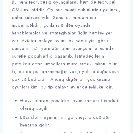
Bu həm təcrübəsiz oyunçulara, həm də təcrübəli
GM-lərə aiddir. Oyunun mənfi cəhətlərinə gəlincə,
onlar subyektivdir. Sonuncu məqam isə
mübahisəlidir, çünki istənilən oyunda
hesablamalar və strategiyalar üçün həmişə yer
var. Aviator onlayn oyunu öz sadəliyini görə
dünyanın hər yerindən olan oyunçular arasında
sürətlə populyarlıq qazanıb. İstifadəçilərin
getdikcə artan əmsallara mərc etmək imkanı olur
ki, bu da pul qazanmağın yaxşı yolu olduğu üçün
çox cəlbedicidir. Ancaq digər bir çox kazino
oyunları kimi bu tip onlayn əyləncə təhlükəlidir.
Əlavə olaraq çoxaldıcı oyun zamanı təsadüfi
olaraq seçilir.
Bəzi slot maşınlarının görünüşü diqqətdən
kənarda qalır.