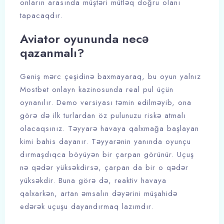
onların arasında müştəri mütləq doğru olanı
tapacaqdır.
Aviator oyununda necə
qazanmalı?
Geniş mərc çeşidinə baxmayaraq, bu oyun yalnız
Mostbet onlayn kazinosunda real pul üçün
oynanılır. Demo versiyası təmin edilməyib, ona
görə də ilk turlardan öz pulunuzu riskə atmalı
olacaqsınız. Təyyarə havaya qalxmağa başlayan
kimi bahis dayanır. Təyyarənin yanında oyunçu
dırmaşdıqca böyüyən bir çarpan görünür. Uçuş
nə qədər yüksəkdirsə, çarpan da bir o qədər
yüksəkdir. Buna görə də, reaktiv havaya
qalxarkən, artan əmsalın dəyərini müşahidə
edərək uçuşu dayandırmaq lazımdır.