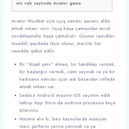
win veb saytında Aviator game
Aviator Mostbet sizə uçuş zamanı qazanc əldə
etmək imkanı verir. Uçuş başa çatmazdan əvvəl
sövdələşmələr başa çatmalıdır. Oyunun raundları
təsadüfi qaydada təyin olunur, mərclər hər
raundda qəbul edilir.
Bir “ikiqat şans” almaq, bir handikap vermək,
bir başlanğıc vermək, cəmi seçmək və ya bir
hadisənin nəticəsi üçün adi bazardan istifadə
etmək imkanı var.
Sadəcə Android əvəzinə iOS seçimini edib
tətbiqi App Store-da endirmə prosesinə keçə
bilərsiniz.
Nəzərə alın ki, bəzi kazinolarda müəyyən
mərc şərtlərini yerinə yetirmək və ya