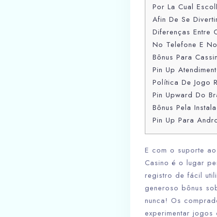
Por La Cual Escol
Afin De Se Diverti
Diferenças Entre 
No Telefone E N
Bônus Para Cassi
Pin Up Atendiment
Política De Jogo 
Pin Upward Do Bra
Bônus Pela Instal
Pin Up Para Andro
E com o suporte ao 
Casino é o lugar pe
registro de fácil u
generoso bônus sobr
nunca! Os comprad
experimentar jogos