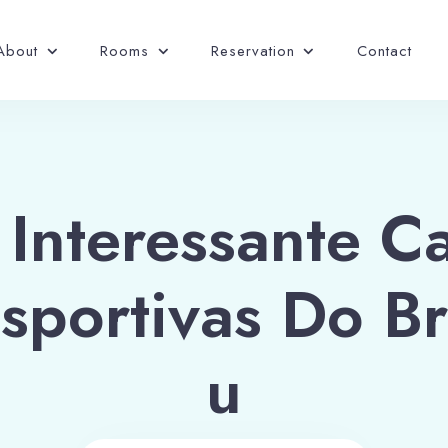
About
Rooms
Reservation
Contact
Interessante C
sportivas Do Bra
u