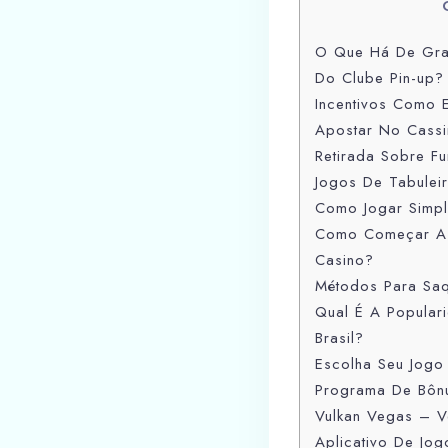
O Que Há De Gra
Do Clube Pin-up?
Incentivos Como E
Apostar No Cassi
Retirada Sobre F
Jogos De Tabulei
Como Jogar Simpl
Como Começar A 
Casino?
Métodos Para Sa
Qual É A Popular
Brasil?
Escolha Seu Jogo
Programa De Bônu
Vulkan Vegas – V
Aplicativo De Jo