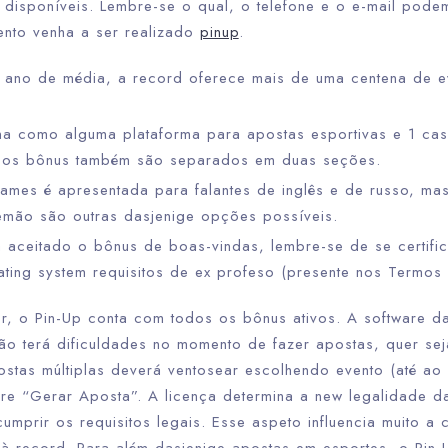
s disponíveis. Lembre-se o qual, o telefone e o e-mail pode
ento venha a ser realizado
pinup
.
 ano de média, a record oferece mais de uma centena de e
.
na como alguma plataforma para apostas esportivas e­ 1 c
o os bônus também são separados e­m duas seções.
ames é apresentada para falantes de inglês e de russo, mas
emão são outras dasjenige opções possíveis.
 aceitado o bônus de boas-vindas, lembre-se de se certifica
ting system requisitos de ex profeso (presente nos Termos
r, o Pin-Up conta com todos os bônus ativos. A software da
e não terá dificuldades no momento de fazer apostas, quer se
ostas múltiplas deverá ventosear escolhendo evento (até a
obre “Gerar Aposta”. A licença determina a new legalidade 
umprir os requisitos legais. Esse aspeto influencia muito a 