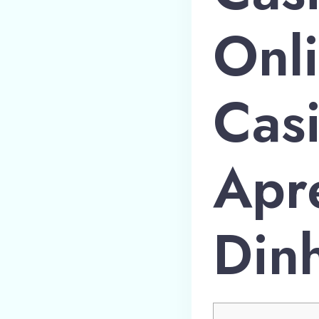
Onl
Cas
Apr
Din