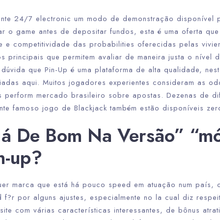
ente 24/7 electronic um modo de demonstração disponível p
ar o game antes de depositar fundos, esta é uma oferta qu
de e competitividade das probabilities oferecidas pelas vivi
 principais que permitem avaliar de maneira justa o nível d
dúvida que Pin-Up é uma plataforma de alta qualidade, nes
iadas aqui. Muitos jogadores experientes consideram as od
s perform mercado brasileiro sobre apostas. Dezenas de di
nte famoso jogo de Blackjack também estão disponíveis zer
á De Bom Na Versão” “mó
n-up?
er marca que está há pouco speed em atuação num país, o
 f?r por alguns ajustes, especialmente no la cual diz respe
 site com várias características interessantes, de bônus atra