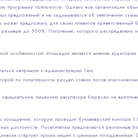
ою программу лояльности. Однако все организации обыч
ных предложений и не задумываются об увеличении суммы
р может предложить для своих клиентов приветственный 
в размере до 500%. Получение, которого распределено н
ной особенностью площадки является мнение аудитории 
иться напрямую к администрации 1win.
торой по популярности раздел ставок после классически
т официальную лицензию регулятора Кюрасао на выполне
о поощрения, которую проводит букмекерская контора 1 
тных достоинств. Посетителям предлагаются различные б
ически стартуют промо-акции с ценными поощрениями. 