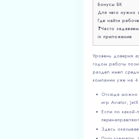
Бонусы БК
Для чего нужно 
Где найти рабоч
❓Часто задаваем
in приложение
Уровень доверия а
годом работы пози
раздел имел средн
компании уже на 4
Отсюда можно п
игр Aviator, Jet
Если по какой-
перенаправляют
Здесь оказывае
Пользователи,