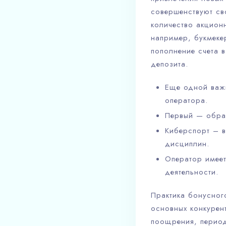
совершенствуют св
количество акцион
например, букмеке
пополнение счета 
депозита.
Еще одной важ
оператора.
Первый — обрат
Киберспорт – в
дисциплин.
Оператор имее
деятельности.
Практика бонусног
основных конкурен
поощрения, период