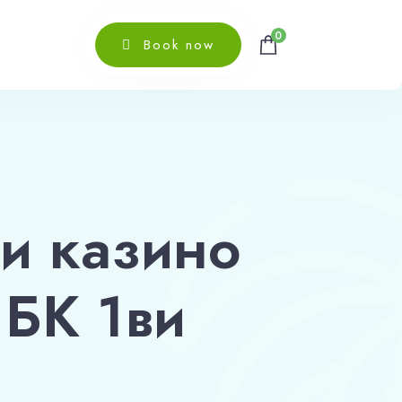
0
Book now
 и казино
 БК 1ви