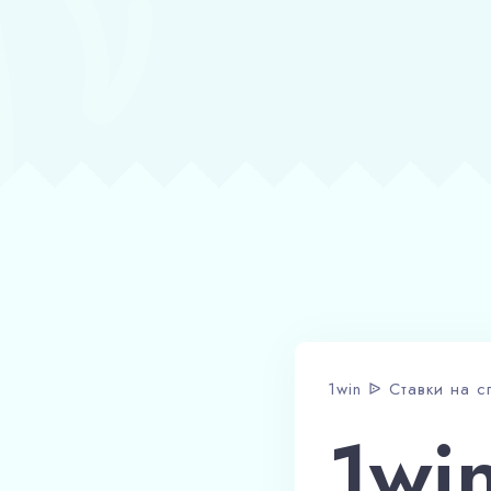
1win ᐉ Ставки на 
1wi