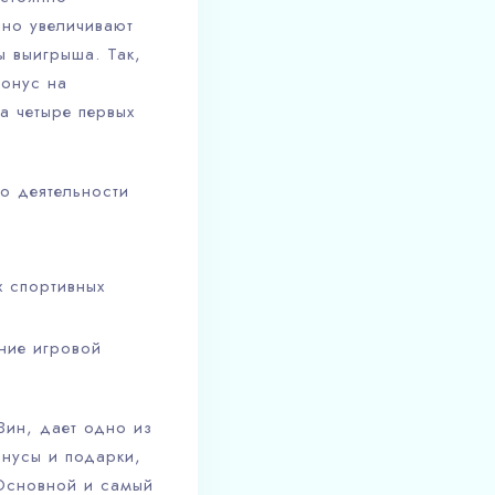
но увеличивают
 выигрыша. Так,
бонус на
а четыре первых
о деятельности
х спортивных
ние игровой
Вин, дает одно из
онусы и подарки,
Основной и самый