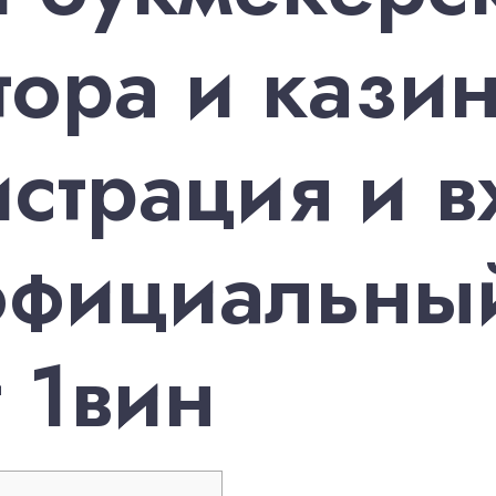
тора и кази
истрация и в
официальны
т 1вин