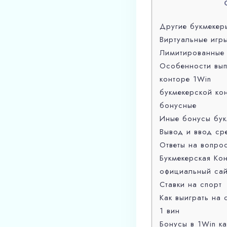
Другие букмекер
Виртуальные игр
Лимитированные
Особенности вып
конторе 1Win
букмекерской кон
бонусные
Иные бонусы бук
Вывод и ввод ср
Ответы на вопро
Букмекерская Ко
официальный сай
Ставки на спорт
Как выиграть на 
1 вин
Бонусы в 1Win к