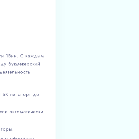
ги 1Вин. С каждым
оду букмекерский
деятельность
 БК на спорт до
ели автоматически
нторы.
чно оформлять