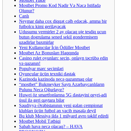
Mostbet Yukle
Mostbet Promo Kod Nədir Və Nəcə Istifadə
Olunur?
Canlı
Neymar daha çox diqqət cəlb edəcək, amma bir
futbolçu kimi geriləyəcək
Udusumu vermirler 2 ay olacaq uje tesdiq ucun
butun dogrulama sened sekil gondermisem
uzadirlar baxmirlar
Yeni Kullanıcılar İçin Ödüller Mostbet
Mostbet Az Bonusları Haqqında
Casino rulet oyunları: seçin, onlayn təcrübə edin
və qazanın!
Populyar mərc seçimləri
Oyunçular üçün texniki dəstək
Kazinoda kazinoda necə qazanmaq olar
“mostbet” Bukmeyker Saytı Azərbaycanlıların
Pulunu Necə Oğurlayır?
Huwei öz smartfonlarına 5G dəstəyini qeyri-adi
üsul ilə geri qaytara bilər
Səudiyyə Ərəbistanının yeni gələn çempionat
klubları üçün futbol ən vacib məsələ deyil
Bu klub Messiyə ildə 1 milyard avro təklif edirdi
Mostbet Mobil Tətbiqi
Sabah hava necə olacaq? – HAVA