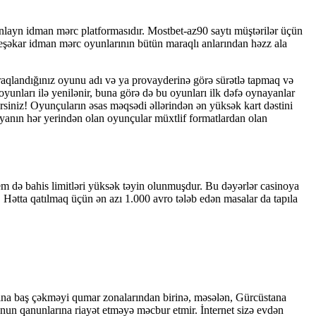
onlayn idman mərc platformasıdır. Mostbet-az90 saytı müştərilər üçün
a peşəkar idman mərc oyunlarının bütün maraqlı anlarından həzz ala
Maraqlandığınız oyunu adı və ya provayderinə görə sürətlə tapmaq və
oyunları ilə yenilənir, buna görə də bu oyunları ilk dəfə oynayanlar
ərsiniz! Oyunçuların əsas məqsədi əllərindən ən yüksək kart dəstini
yanın hər yerindən olan oyunçular müxtlif formatlardan olan
hem də bahis limitləri yüksək təyin olunmuşdur. Bu dəyərlər casinoya
. Hətta qatılmaq üçün ən azı 1.000 avro tələb edən masalar da tapıla
tına baş çəkməyi qumar zonalarından birinə, məsələn, Gürcüstana
onun qanunlarına riayət etməyə məcbur etmir. İnternet sizə evdən