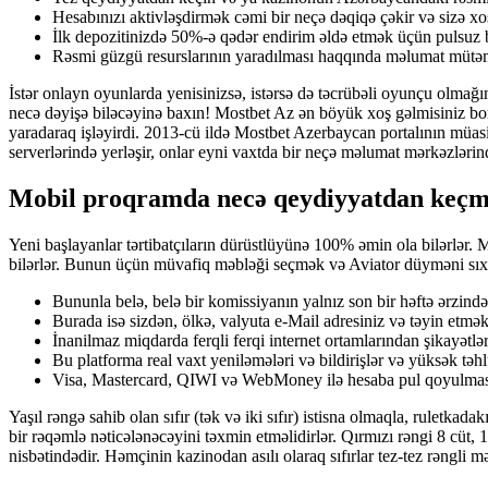
Hesabınızı aktivləşdirmək cəmi bir neçə dəqiqə çəkir və sizə x
İlk depozitinizdə 50%-ə qədər endirim əldə etmək üçün pulsuz b
Rəsmi güzgü resurslarının yaradılması haqqında məlumat mütəm
İstər onlayn oyunlarda yenisinizsə, istərsə də təcrübəli oyunçu olma
necə dəyişə biləcəyinə baxın! Mostbet Az ən böyük xoş gəlmisiniz bo
yaradaraq işləyirdi. 2013-cü ildə Mostbet Azerbaycan portalının müas
serverlərində yerləşir, onlar eyni vaxtda bir neçə məlumat mərkəzlərind
Mobil proqramda necə qeydiyyatdan keçm
Yeni başlayanlar tərtibatçıların dürüstlüyünə 100% əmin ola bilərlər. M
bilərlər. Bunun üçün müvafiq məbləği seçmək və Aviator düyməni sıxma
Bununla belə, belə bir komissiyanın yalnız son bir həftə ərzind
Burada isə sizdən, ölkə, valyuta e-Mail adresiniz və təyin etmək 
İnanilmaz miqdarda ferqli ferqi internet ortamlarından şikayətl
Bu platforma real vaxt yeniləmələri və bildirişlər və yüksək təhl
Visa, Mastercard, QIWI və WebMoney ilə hesaba pul qoyulması 
Yaşıl rəngə sahib olan sıfır (tək və iki sıfır) istisna olmaqla, ruletk
bir rəqəmlə nəticələnəcəyini təxmin etməlidirlər. Qırmızı rəngi 8 cüt
nisbətindədir. Həmçinin kazinodan asılı olaraq sıfırlar tez-tez rəngli mə