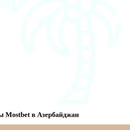
ы Mostbet в Азербайджан