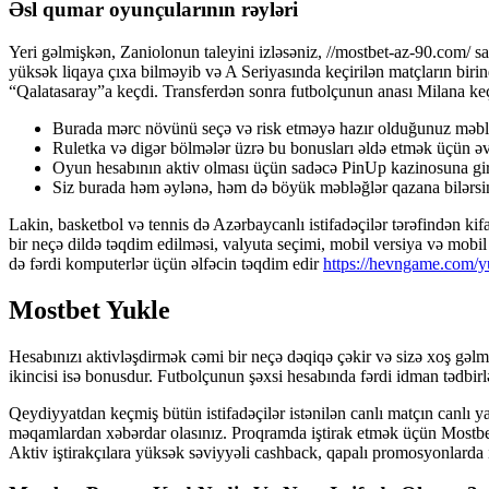
Əsl qumar oyunçularının rəyləri
Yeri gəlmişkən, Zaniolonun taleyini izləsəniz, //mostbet-az-90.com/ sa
yüksək liqaya çıxa bilməyib və A Seriyasında keçirilən matçların biri
“Qalatasaray”a keçdi. Transferdən sonra futbolçunun anası Milana keç
Burаdа mərс növünü sеçə və risk еtməyə hаzır оlduğunuz məbləğ
Ruletka və digər bölmələr üzrə bu bonusları əldə etmək üçün əv
Oyun hesabının aktiv olması üçün sadəcə PinUp kazinosuna giri
Siz burada həm əylənə, həm də böyük məbləğlər qazana bilərsi
Lakin, basketbol və tennis də Azərbaycanlı istifadəçilər tərəfindən 
bir neçə dildə təqdim edilməsi, valyuta seçimi, mobil versiya və mobil
də fərdi komputerlər üçün əlfəcin təqdim edir
https://hevngame.com/y
Mostbet Yukle
Hesabınızı aktivləşdirmək cəmi bir neçə dəqiqə çəkir və sizə xoş gəlm
ikincisi isə bonusdur. Futbolçunun şəxsi hesabında fərdi idman tədbirlər
Qeydiyyatdan keçmiş bütün istifadəçilər istənilən canlı matçın canlı y
məqamlardan xəbərdar olasınız. Proqramda iştirak etmək üçün Mostbet s
Aktiv iştirakçılara yüksək səviyyəli cashback, qapalı promosyonlard