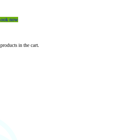
ook now
products in the cart.