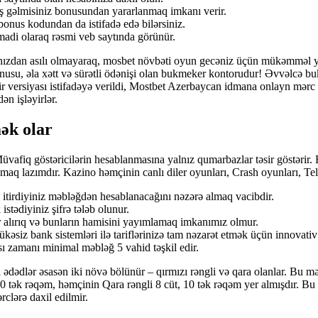
oş gəlmisiniz bonusundan yararlanmaq imkanı verir.
onus kodundan da istifadə edə bilərsiniz.
adi olaraq rəsmi veb saytında görünür.
ğınızdan asılı olmayaraq, mosbet növbəti oyun gecəniz üçün mükəmməl y
nusu, əla xətt və sürətli ödənişi olan bukmeker kontorudur! Əvvəlcə b
ir versiyası istifadəyə verildi, Mostbet Azerbaycan idmana onlayn mər
ən işləyirlər.
ək olar
üvafiq göstəricilərin hesablanmasına yalnız qumarbazlar təsir göstərir. 
q lazımdır. Kazino həmçinin canlı diler oyunları, Crash oyunları, Tel
ə itirdiyiniz məbləğdən hesablanacağını nəzərə almaq vacibdir.
istədiyiniz şifrə tələb olunur.
ər alırıq və bunların hamisini yayımlamaq imkanımız olmur.
ükəsiz bank sistemləri ilə tariflərinizə tam nəzarət etmək üçün innovativ
zamanı minimal məbləğ 5 vahid təşkil edir.
adakı ədədlər əsasən iki növə bölünür – qırmızı rəngli və qara olanlar. 
, 10 tək rəqəm, həmçinin Qara rəngli 8 cüt, 10 tək rəqəm yer almışdır. 
rclərə daxil edilmir.