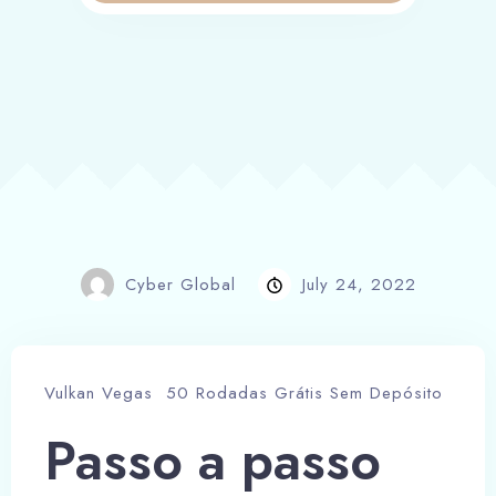
Cyber Global
July 24, 2022
Vulkan Vegas ️ 50 Rodadas Grátis Sem Depósito
Passo a passo