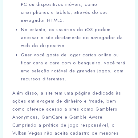
PC ou dispositivos móveis, como
smartphones e tablets, através do seu
navegador HTML5.
No entanto, os usuários do iOS podem
acessar o site diretamente do navegador da
web do dispositivo.
Quer você goste de jogar cartas online ou
ficar cara a cara com o banqueiro, você terá
uma seleção notável de grandes jogos, com
recursos diferentes.
Além disso, a site tem uma página dedicada às
ações antilavagem de dinheiro e fraude, bem
como oferece acesso a sites como Gamblers
Anonymous, GamCare e Gamble Aware.
Cumprindo a prática de jogo responsável, o
Vulkan Vegas não aceita cadastro de menores