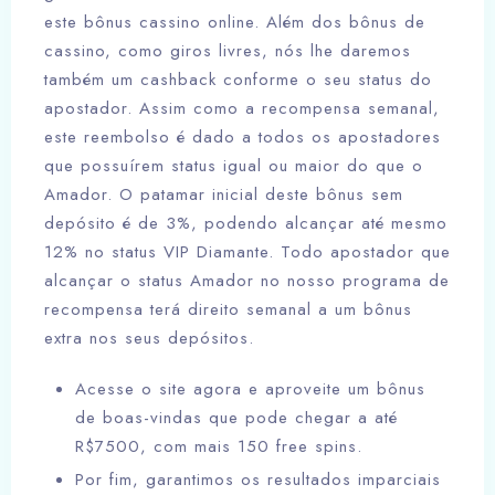
este bônus cassino online. Além dos bônus de
cassino, como giros livres, nós lhe daremos
também um cashback conforme o seu status do
apostador. Assim como a recompensa semanal,
este reembolso é dado a todos os apostadores
que possuírem status igual ou maior do que o
Amador. O patamar inicial deste bônus sem
depósito é de 3%, podendo alcançar até mesmo
12% no status VIP Diamante. Todo apostador que
alcançar o status Amador no nosso programa de
recompensa terá direito semanal a um bônus
extra nos seus depósitos.
Acesse o site agora e aproveite um bônus
de boas-vindas que pode chegar a até
R$7500, com mais 150 free spins.
Por fim, garantimos os resultados imparciais