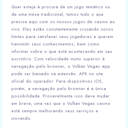
Quer esteja à procura de um jogo temático ou
de uma mesa tradicional, temos tudo o que
precisa aqui com os nossos jogos de casino ao
vivo. Eles estão constantemente cruzando novos
limites para satisfazer seus jogadores e querem
transmitir seus conhecimentos, bem como
informar sobre o que está acontecendo em seu
escritório. Com velocidade muito superior à
navegação pelo browser, o Vulkan Vegas app
pode ser baixado na extensão .APK no site
oficial do operador. Para dispositivos iOS,
porém, a navegação pelo browser é a única
possibilidade. Provavelmente isso deve mudar
em breve, uma vez que o Vulkan Vegas casino
está sempre melhorando seus serviços e
inovando.