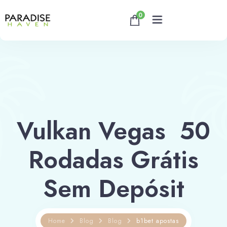
0
Home
About
Vulkan Vegas ️ 50
Rooms
Rodadas Grátis
Reservation
Contact
Sem Depósit
Book now
Home
Blog
Blog
b1bet apostas