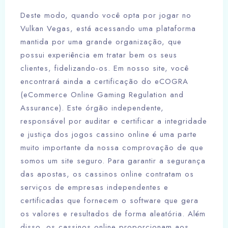
Deste modo, quando você opta por jogar no
Vulkan Vegas, está acessando uma plataforma
mantida por uma grande organização, que
possui experiência em tratar bem os seus
clientes, fidelizando-os. Em nosso site, você
encontrará ainda a certificação do eCOGRA
(eCommerce Online Gaming Regulation and
Assurance). Este órgão independente,
responsável por auditar e certificar a integridade
e justiça dos jogos cassino online é uma parte
muito importante da nossa comprovação de que
somos um site seguro. Para garantir a segurança
das apostas, os cassinos online contratam os
serviços de empresas independentes e
certificadas que fornecem o software que gera
os valores e resultados de forma aleatória. Além
disso, os cassinos online proporcionam aos