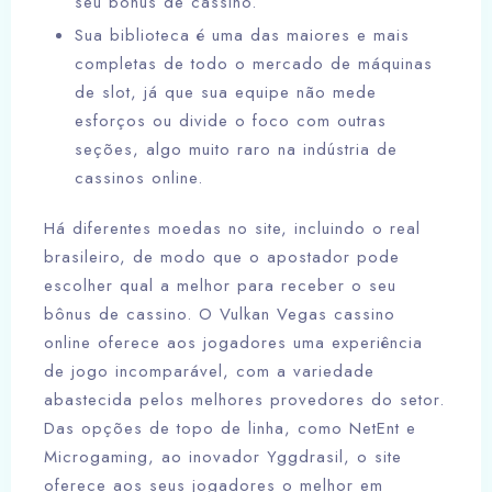
seu bônus de cassino.
Sua biblioteca é uma das maiores e mais
completas de todo o mercado de máquinas
de slot, já que sua equipe não mede
esforços ou divide o foco com outras
seções, algo muito raro na indústria de
cassinos online.
Há diferentes moedas no site, incluindo o real
brasileiro, de modo que o apostador pode
escolher qual a melhor para receber o seu
bônus de cassino. O Vulkan Vegas cassino
online oferece aos jogadores uma experiência
de jogo incomparável, com a variedade
abastecida pelos melhores provedores do setor.
Das opções de topo de linha, como NetEnt e
Microgaming, ao inovador Yggdrasil, o site
oferece aos seus jogadores o melhor em