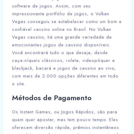
software de jogos. Assim, com seu
impressionante portfólio de jogos, o Vulkan
Vegas conseguiu se estabelecer como um bom e
confiável cassino online no Brasil. No Vulkan
Vegas cassino, há uma grande variedade de
emocionantes jogos de cassino disponíveis.
Você encontrará tudo o que deseja, desde
caça-níqueis clássicos, roleta, videopôquer a
blackjack, bacará e jogos de cassino ao vivo,
com mais de 2.000 opções diferentes em todo
o site.
Métodos de Pagamento
Os Instant Games, ou Jogos Rápidos, são para
quem quer apostar, mas tem pouco tempo. Eles
oferecem diversão rápida, prêmios instantâneos