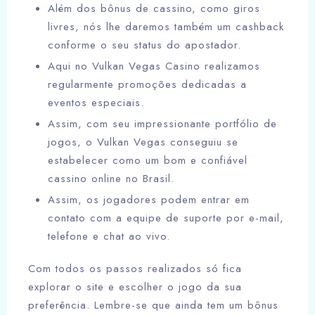
Além dos bônus de cassino, como giros
livres, nós lhe daremos também um cashback
conforme o seu status do apostador.
Aqui no Vulkan Vegas Casino realizamos
regularmente promoções dedicadas a
eventos especiais.
Assim, com seu impressionante portfólio de
jogos, o Vulkan Vegas conseguiu se
estabelecer como um bom e confiável
cassino online no Brasil.
Assim, os jogadores podem entrar em
contato com a equipe de suporte por e-mail,
telefone e chat ao vivo.
Com todos os passos realizados só fica
explorar o site e escolher o jogo da sua
preferência. Lembre-se que ainda tem um bônus