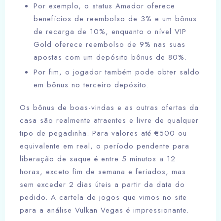
Por exemplo, o status Amador oferece
benefícios de reembolso de 3% e um bônus
de recarga de 10%, enquanto o nível VIP
Gold oferece reembolso de 9% nas suas
apostas com um depósito bônus de 80%.
Por fim, o jogador também pode obter saldo
em bônus no terceiro depósito.
Os bônus de boas-vindas e as outras ofertas da
casa são realmente atraentes e livre de qualquer
tipo de pegadinha. Para valores até €500 ou
equivalente em real, o período pendente para
liberação de saque é entre 5 minutos a 12
horas, exceto fim de semana e feriados, mas
sem exceder 2 dias úteis a partir da data do
pedido. A cartela de jogos que vimos no site
para a análise Vulkan Vegas é impressionante.